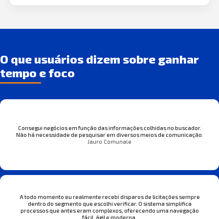
O que usuários dizem sobre ganhar
tempo e foco
Consegui negócios em função das informações colhidas no buscador.
Não há necessidade de pesquisar em diversos meios de comunicação.
Jauro Comunale
A todo momento eu realmente recebi disparos de licitações sempre
dentro do segmento que escolhi verificar. O sistema simplifica
processos que antes eram complexos, oferecendo uma navegação
fácil, ágil e moderna.