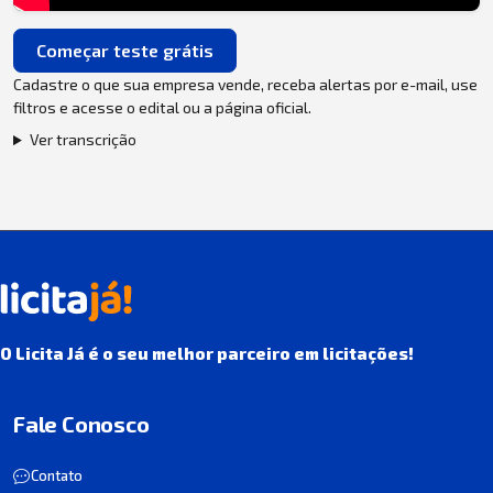
Começar teste grátis
Cadastre o que sua empresa vende, receba alertas por e-mail, use
filtros e acesse o edital ou a página oficial.
Ver transcrição
O Licita Já é o seu melhor parceiro em licitações!
Fale Conosco
Contato