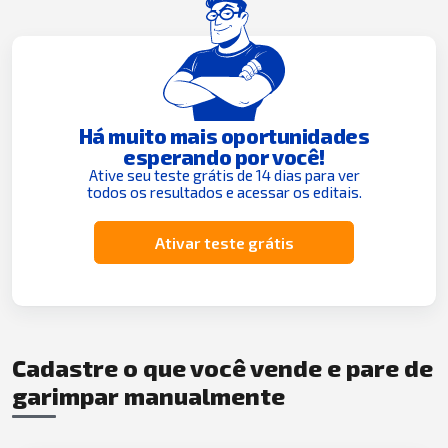
Há muito mais oportunidades
esperando por você!
Ative seu teste grátis de 14 dias para ver
todos os resultados e acessar os editais.
Ativar teste grátis
Cadastre o que você vende e pare de
garimpar manualmente