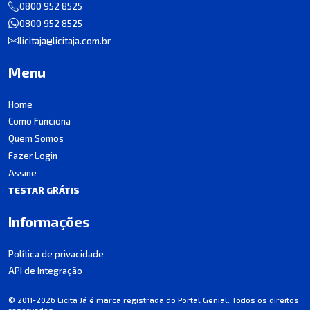
0800 952 8525
0800 952 8525
licitaja@licitaja.com.br
Menu
Home
Como Funciona
Quem Somos
Fazer Login
Assine
TESTAR GRÁTIS
Informações
Política de privacidade
API de Integração
© 2011-2026 Licita Já é marca registrada do Portal Genial. Todos os direitos
reservados.