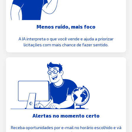
Menos ruído, mais foco
A IA interpreta o que você vende e ajuda a priorizar
licitações com mais chance de fazer sentido.
Alertas no momento certo
Receba oportunidades por e-mail no horário escolhido e vá