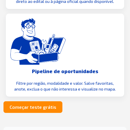
direto ao edital ou à página oficial quando disponível.
Pipeline de oportunidades
Filtre por região, modalidade e valor. Salve favoritas,
anote, exclua o que não interessa e visualize no mapa.
Começar teste grátis