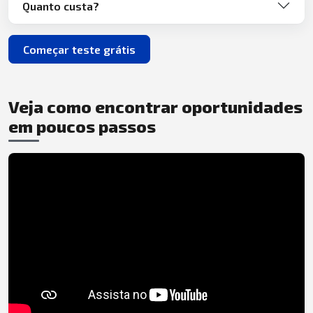
Quanto custa?
Começar teste grátis
Veja como encontrar oportunidades
em poucos passos