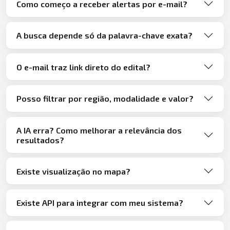
Como começo a receber alertas por e-mail?
A busca depende só da palavra-chave exata?
O e-mail traz link direto do edital?
Posso filtrar por região, modalidade e valor?
A IA erra? Como melhorar a relevância dos
resultados?
Existe visualização no mapa?
Existe API para integrar com meu sistema?