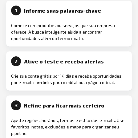
Informe suas palavras-chave
1
Comece com produtos ou serviços que sua empresa
oferece. A busca inteligente ajuda a encontrar
oportunidades além do termo exato.
Ative o teste e receba alertas
2
Crie sua conta grátis por 14 dias e receba oportunidades
por e-mail, com links para o edital ou a página oficial.
Refine para ficar mais certeiro
3
Ajuste regiões, horários, termos e estilo dos e-mails. Use
favoritos, notas, exclusões e mapa para organizar seu
pipeline.