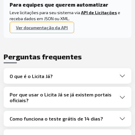
Para equipes que querem automatizar
Leve licitações para seu sistema via
API de Licitações
e
receba dados em JSON ou XML.
Ver documentação da API
Perguntas frequentes
O que é o Licita Já?
Por que usar o Licita Já se já existem portais
oficiais?
Como funciona o teste grátis de 14 dias?