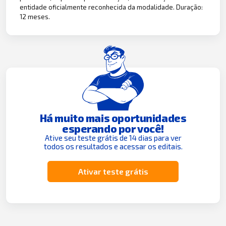
entidade oficialmente reconhecida da modalidade. Duração:
12 meses.
Há muito mais oportunidades
esperando por você!
Ative seu teste grátis de 14 dias para ver
todos os resultados e acessar os editais.
Ativar teste grátis