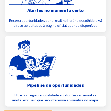
Alertas no momento certo
Receba oportunidades por e-mail no horário escolhido e vá
direto ao edital ou à página oficial quando disponível.
Pipeline de oportunidades
Filtre por região, modalidade e valor. Salve favoritas,
anote, exclua o que não interessa e visualize no mapa.