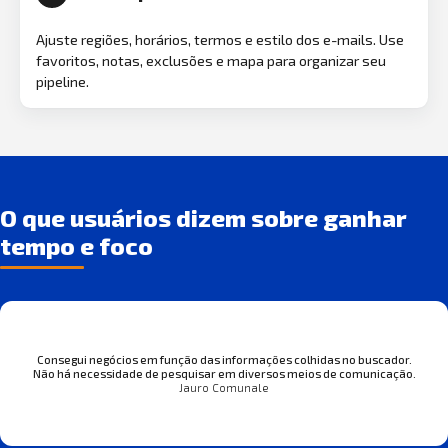
Ajuste regiões, horários, termos e estilo dos e-mails. Use
favoritos, notas, exclusões e mapa para organizar seu
pipeline.
O que usuários dizem sobre ganhar
tempo e foco
Consegui negócios em função das informações colhidas no buscador.
Não há necessidade de pesquisar em diversos meios de comunicação.
Jauro Comunale