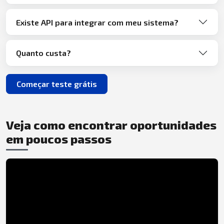
Existe API para integrar com meu sistema?
Quanto custa?
Começar teste grátis
Veja como encontrar oportunidades
em poucos passos