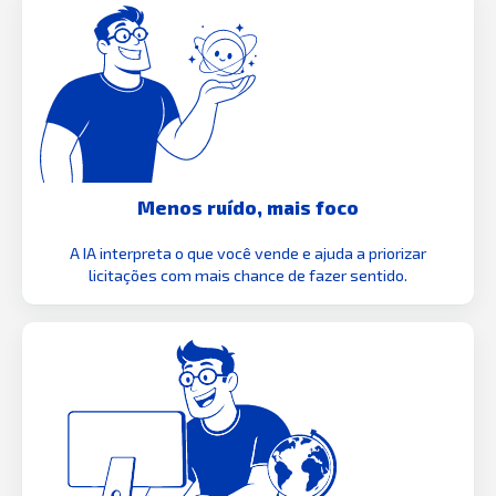
Menos ruído, mais foco
A IA interpreta o que você vende e ajuda a priorizar
licitações com mais chance de fazer sentido.