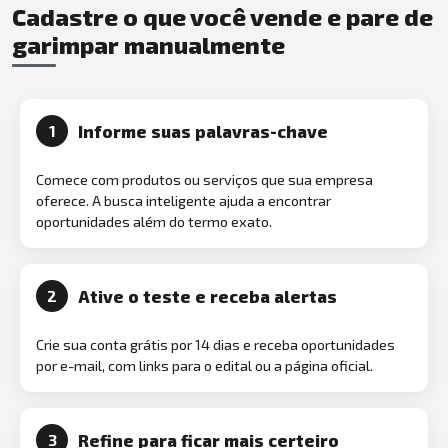
Cadastre o que você vende e pare de
garimpar manualmente
Informe suas palavras-chave
1
Comece com produtos ou serviços que sua empresa
oferece. A busca inteligente ajuda a encontrar
oportunidades além do termo exato.
Ative o teste e receba alertas
2
Crie sua conta grátis por 14 dias e receba oportunidades
por e-mail, com links para o edital ou a página oficial.
Refine para ficar mais certeiro
3