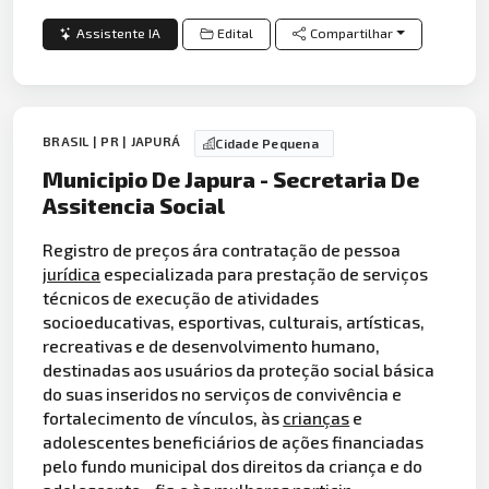
Assistente IA
Edital
Compartilhar
BRASIL | PR | JAPURÁ
Cidade Pequena
Municipio De Japura - Secretaria De
Assitencia Social
Registro de preços ára contratação de pessoa
jurídica
especializada para prestação de serviços
técnicos de execução de atividades
socioeducativas, esportivas, culturais, artísticas,
recreativas e de desenvolvimento humano,
destinadas aos usuários da proteção social básica
do suas inseridos no serviços de convivência e
fortalecimento de vínculos, às
crianças
e
adolescentes beneficiários de ações financiadas
pelo fundo municipal dos direitos da criança e do