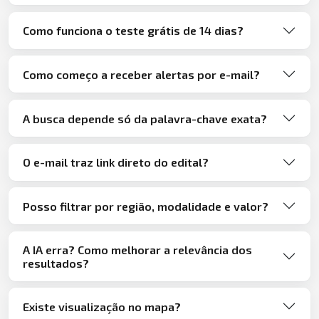
Como funciona o teste grátis de 14 dias?
Como começo a receber alertas por e-mail?
A busca depende só da palavra-chave exata?
O e-mail traz link direto do edital?
Posso filtrar por região, modalidade e valor?
A IA erra? Como melhorar a relevância dos
resultados?
Existe visualização no mapa?