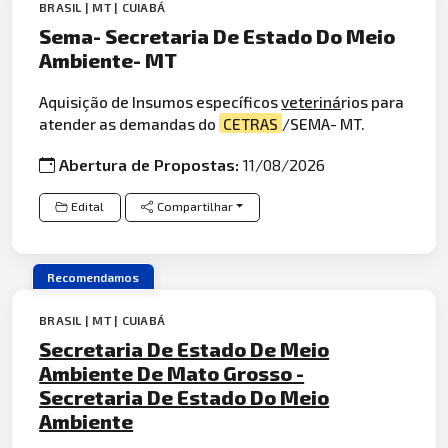
BRASIL | MT | CUIABÁ
Sema- Secretaria De Estado Do Meio
Ambiente- MT
Aquisição de Insumos específicos
veteriná
rios para
atender as demandas do
CETRAS
/SEMA- MT.
Abertura de Propostas:
11/08/2026
Edital
Compartilhar
Recomendamos
BRASIL | MT | CUIABÁ
Secretaria De Estado De Meio
Ambiente De Mato Grosso -
Secretaria De Estado Do Meio
Ambiente