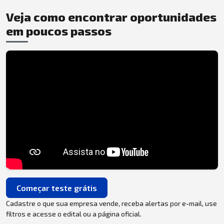
Veja como encontrar oportunidades
em poucos passos
Começar teste grátis
Cadastre o que sua empresa vende, receba alertas por e-mail, use
filtros e acesse o edital ou a página oficial.