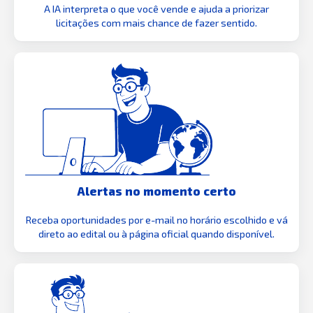
A IA interpreta o que você vende e ajuda a priorizar
licitações com mais chance de fazer sentido.
Alertas no momento certo
Receba oportunidades por e-mail no horário escolhido e vá
direto ao edital ou à página oficial quando disponível.