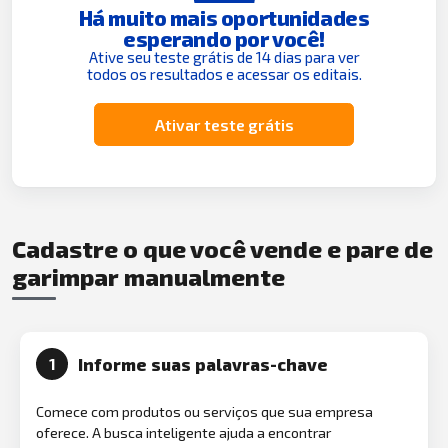
Há muito mais oportunidades
esperando por você!
Ative seu teste grátis de 14 dias para ver
todos os resultados e acessar os editais.
Ativar teste grátis
Cadastre o que você vende e pare de
garimpar manualmente
Informe suas palavras-chave
1
Comece com produtos ou serviços que sua empresa
oferece. A busca inteligente ajuda a encontrar