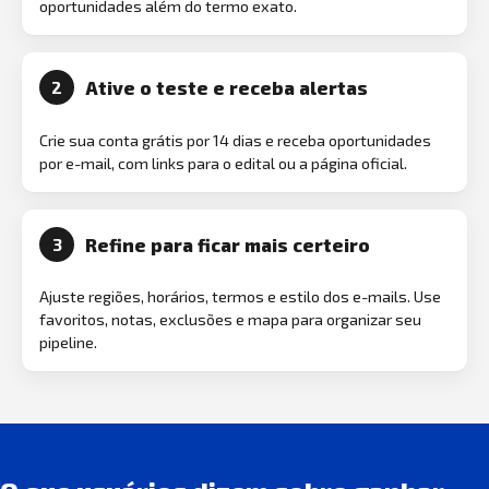
oportunidades além do termo exato.
Ative o teste e receba alertas
2
Crie sua conta grátis por 14 dias e receba oportunidades
por e-mail, com links para o edital ou a página oficial.
Refine para ficar mais certeiro
3
Ajuste regiões, horários, termos e estilo dos e-mails. Use
favoritos, notas, exclusões e mapa para organizar seu
pipeline.