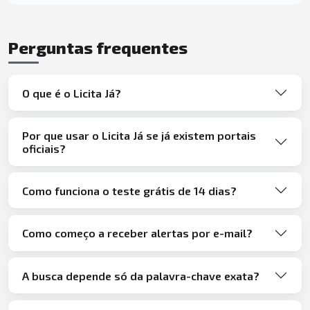
Perguntas frequentes
O que é o Licita Já?
Por que usar o Licita Já se já existem portais
oficiais?
Como funciona o teste grátis de 14 dias?
Como começo a receber alertas por e-mail?
A busca depende só da palavra-chave exata?