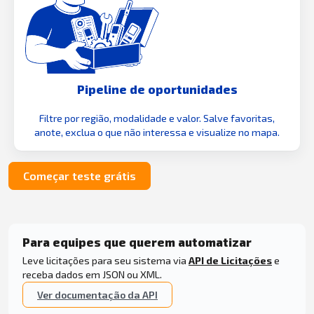
Pipeline de oportunidades
Filtre por região, modalidade e valor. Salve favoritas,
anote, exclua o que não interessa e visualize no mapa.
Começar teste grátis
Para equipes que querem automatizar
Leve licitações para seu sistema via
API de Licitações
e
receba dados em JSON ou XML.
Ver documentação da API