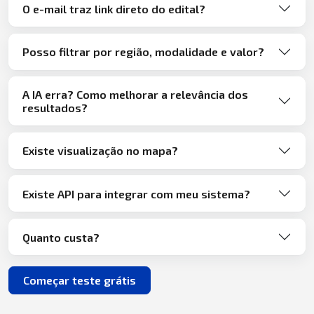
O e-mail traz link direto do edital?
Posso filtrar por região, modalidade e valor?
A IA erra? Como melhorar a relevância dos
resultados?
Existe visualização no mapa?
Existe API para integrar com meu sistema?
Quanto custa?
Começar teste grátis