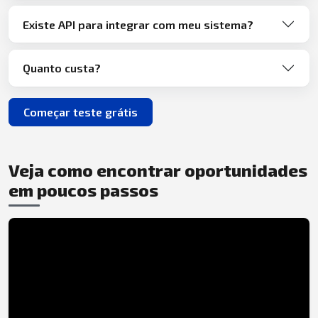
Existe API para integrar com meu sistema?
Quanto custa?
Começar teste grátis
Veja como encontrar oportunidades
em poucos passos