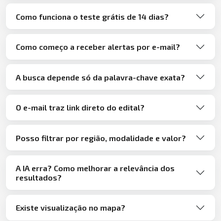
Como funciona o teste grátis de 14 dias?
Como começo a receber alertas por e-mail?
A busca depende só da palavra-chave exata?
O e-mail traz link direto do edital?
Posso filtrar por região, modalidade e valor?
A IA erra? Como melhorar a relevância dos
resultados?
Existe visualização no mapa?