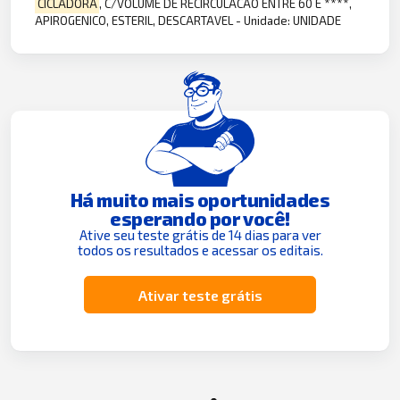
CICLADORA
, C/VOLUME DE RECIRCULACAO ENTRE 60 E ****,
APIROGENICO, ESTERIL, DESCARTAVEL - Unidade: UNIDADE
Há muito mais oportunidades
esperando por você!
Ative seu teste grátis de 14 dias para ver
todos os resultados e acessar os editais.
Ativar teste grátis