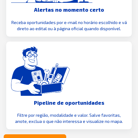
Alertas no momento certo
Receba oportunidades por e-mail no horário escolhido e vá
direto ao edital ou à página oficial quando disponível.
Pipeline de oportunidades
Filtre por região, modalidade e valor. Salve favoritas,
anote, exclua o que não interessa e visualize no mapa.