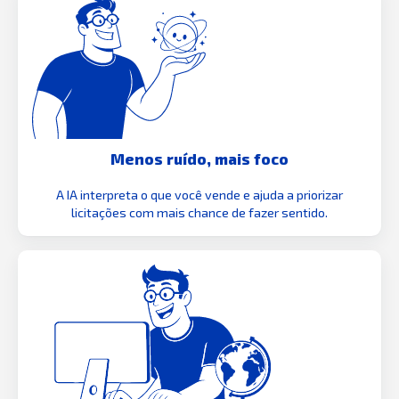
Menos ruído, mais foco
A IA interpreta o que você vende e ajuda a priorizar
licitações com mais chance de fazer sentido.