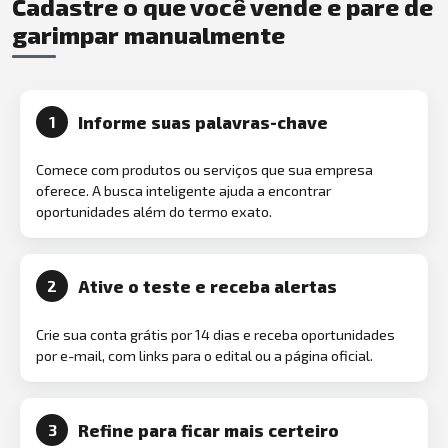
Cadastre o que você vende e pare de
garimpar manualmente
Informe suas palavras-chave
1
Comece com produtos ou serviços que sua empresa
oferece. A busca inteligente ajuda a encontrar
oportunidades além do termo exato.
Ative o teste e receba alertas
2
Crie sua conta grátis por 14 dias e receba oportunidades
por e-mail, com links para o edital ou a página oficial.
Refine para ficar mais certeiro
3