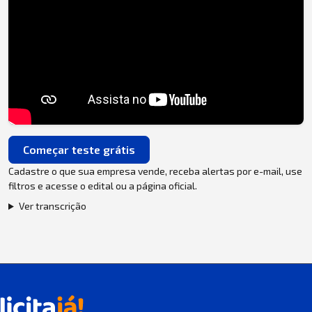
Começar teste grátis
Cadastre o que sua empresa vende, receba alertas por e-mail, use
filtros e acesse o edital ou a página oficial.
Ver transcrição