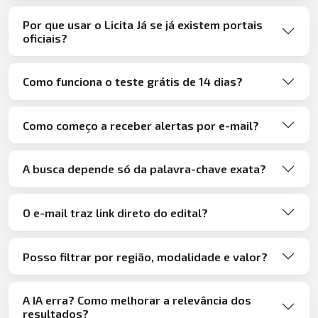
Por que usar o Licita Já se já existem portais
oficiais?
Como funciona o teste grátis de 14 dias?
Como começo a receber alertas por e-mail?
A busca depende só da palavra-chave exata?
O e-mail traz link direto do edital?
Posso filtrar por região, modalidade e valor?
A IA erra? Como melhorar a relevância dos
resultados?