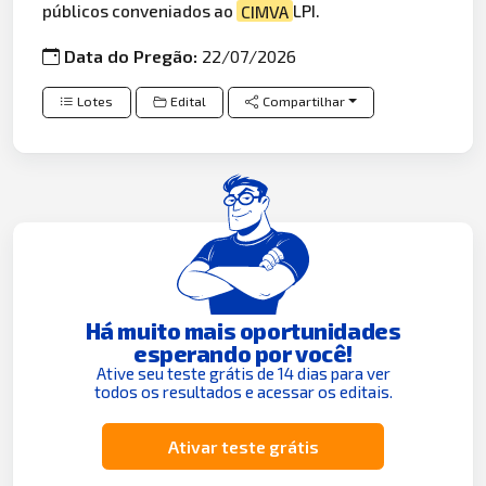
públicos conveniados ao
CIMVA
LPI.
Data do Pregão:
22/07/2026
Lotes
Edital
Compartilhar
Há muito mais oportunidades
esperando por você!
Ative seu teste grátis de 14 dias para ver
todos os resultados e acessar os editais.
Ativar teste grátis