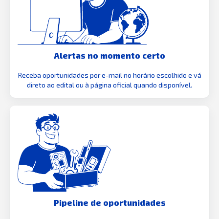
Alertas no momento certo
Receba oportunidades por e-mail no horário escolhido e vá
direto ao edital ou à página oficial quando disponível.
Pipeline de oportunidades