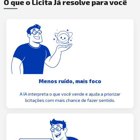
O que o Licita Já resolve para você
Menos ruído, mais foco
A IA interpreta o que você vende e ajuda a priorizar
licitações com mais chance de fazer sentido.