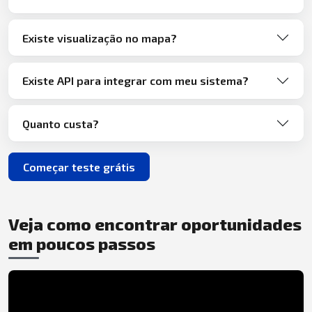
Existe visualização no mapa?
Existe API para integrar com meu sistema?
Quanto custa?
Começar teste grátis
Veja como encontrar oportunidades
em poucos passos