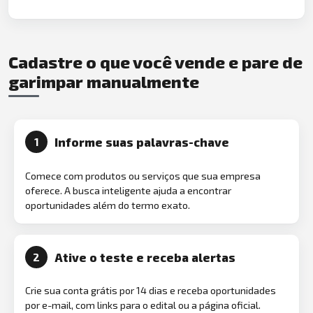
Cadastre o que você vende e pare de
garimpar manualmente
Informe suas palavras-chave
1
Comece com produtos ou serviços que sua empresa
oferece. A busca inteligente ajuda a encontrar
oportunidades além do termo exato.
Ative o teste e receba alertas
2
Crie sua conta grátis por 14 dias e receba oportunidades
por e-mail, com links para o edital ou a página oficial.