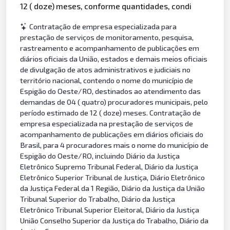
12 ( doze) meses, conforme quantidades, condi
Contratação de empresa especializada para
prestação de serviços de monitoramento, pesquisa,
rastreamento e acompanhamento de publicações em
diários oficiais da União, estados e demais meios oficiais
de divulgação de atos administrativos e judiciais no
território nacional, contendo o nome do município de
Espigão do Oeste/RO, destinados ao atendimento das
demandas de 04 ( quatro) procuradores municipais, pelo
período estimado de 12 ( doze) meses. Contratação de
empresa especializada na prestação de serviços de
acompanhamento de publicações em diários oficiais do
Brasil, para 4 procuradores mais o nome do município de
Espigão do Oeste/RO, incluindo Diário da Justiça
Eletrônico Supremo Tribunal Federal, Diário da Justiça
Eletrônico Superior Tribunal de Justiça, Diário Eletrônico
da Justiça Federal da 1 Região, Diário da Justiça da União
Tribunal Superior do Trabalho, Diário da Justiça
Eletrônico Tribunal Superior Eleitoral, Diário da Justiça
União Conselho Superior da Justiça do Trabalho, Diário da