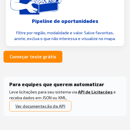
Pipeline de oportunidades
Filtre por região, modalidade e valor. Salve favoritas,
anote, exclua o que não interessa e visualize no mapa.
Começar teste grátis
Para equipes que querem automatizar
Leve licitações para seu sistema via
API de Licitações
e
receba dados em JSON ou XML.
Ver documentação da API