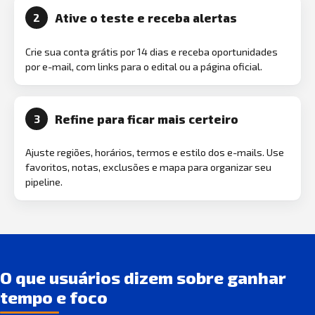
Ative o teste e receba alertas
2
Crie sua conta grátis por 14 dias e receba oportunidades
por e-mail, com links para o edital ou a página oficial.
Refine para ficar mais certeiro
3
Ajuste regiões, horários, termos e estilo dos e-mails. Use
favoritos, notas, exclusões e mapa para organizar seu
pipeline.
O que usuários dizem sobre ganhar
tempo e foco