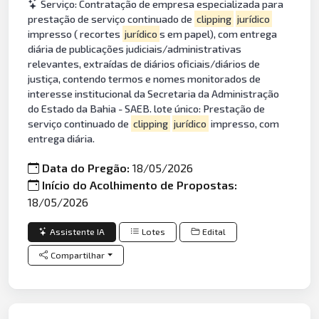
Serviço: Contratação de empresa especializada para
prestação de serviço continuado de
clipping
jurídico
impresso ( recortes
jurídico
s em papel), com entrega
diária de publicações judiciais/administrativas
relevantes, extraídas de diários oficiais/diários de
justiça, contendo termos e nomes monitorados de
interesse institucional da Secretaria da Administração
do Estado da Bahia - SAEB. lote único: Prestação de
serviço continuado de
clipping
jurídico
impresso, com
entrega diária.
Data do Pregão:
18/05/2026
Início do Acolhimento de Propostas:
18/05/2026
Assistente IA
Lotes
Edital
Compartilhar