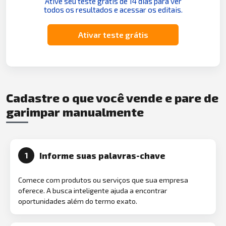
Ative seu teste grátis de 14 dias para ver
todos os resultados e acessar os editais.
Ativar teste grátis
Cadastre o que você vende e pare de
garimpar manualmente
Informe suas palavras-chave
1
Comece com produtos ou serviços que sua empresa
oferece. A busca inteligente ajuda a encontrar
oportunidades além do termo exato.