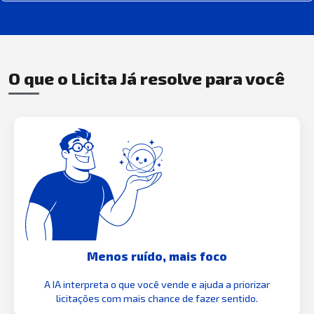
O que o Licita Já resolve para você
Menos ruído, mais foco
A IA interpreta o que você vende e ajuda a priorizar
licitações com mais chance de fazer sentido.