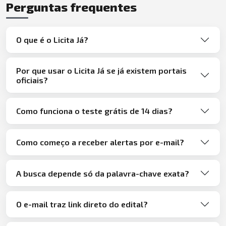
Perguntas frequentes
O que é o Licita Já?
Por que usar o Licita Já se já existem portais
oficiais?
Como funciona o teste grátis de 14 dias?
Como começo a receber alertas por e-mail?
A busca depende só da palavra-chave exata?
O e-mail traz link direto do edital?