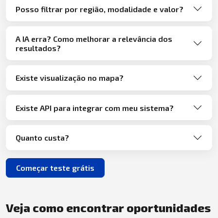
Posso filtrar por região, modalidade e valor?
A IA erra? Como melhorar a relevância dos
resultados?
Existe visualização no mapa?
Existe API para integrar com meu sistema?
Quanto custa?
Começar teste grátis
Veja como encontrar oportunidades