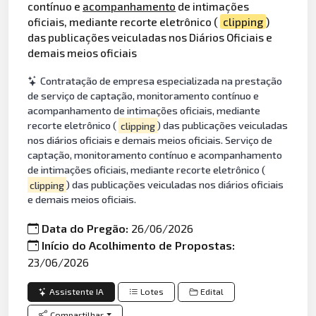
contínuo e
acompanhamento
de intimações
oficiais, mediante recorte eletrônico (
clipping
)
das publicações veiculadas nos Diários Oficiais e
demais meios oficiais
Contratação de empresa especializada na prestação
de serviço de captação, monitoramento contínuo e
acompanhamento de intimações oficiais, mediante
recorte eletrônico (
clipping
) das publicações veiculadas
nos diários oficiais e demais meios oficiais. Serviço de
captação, monitoramento contínuo e acompanhamento
de intimações oficiais, mediante recorte eletrônico (
clipping
) das publicações veiculadas nos diários oficiais
e demais meios oficiais.
Data do Pregão:
26/06/2026
Início do Acolhimento de Propostas:
23/06/2026
Assistente IA
Lotes
Edital
Compartilhar