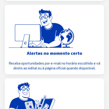
Alertas no momento certo
Receba oportunidades por e-mail no horário escolhido e vá
direto ao edital ou à página oficial quando disponível.