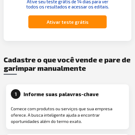
Ative seu teste grátis de 14 dias para ver
todos os resultados e acessar os editais.
Ativar teste grátis
Cadastre o que você vende e pare de
garimpar manualmente
Informe suas palavras-chave
1
Comece com produtos ou serviços que sua empresa
oferece. A busca inteligente ajuda a encontrar
oportunidades além do termo exato.