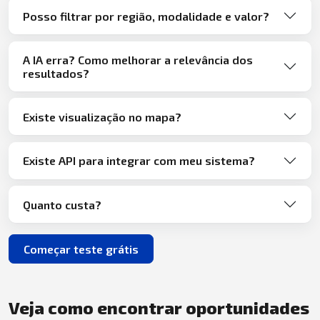
Posso filtrar por região, modalidade e valor?
A IA erra? Como melhorar a relevância dos
resultados?
Existe visualização no mapa?
Existe API para integrar com meu sistema?
Quanto custa?
Começar teste grátis
Veja como encontrar oportunidades