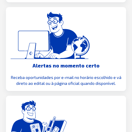
Alertas no momento certo
Receba oportunidades por e-mail no horário escolhido e vá
direto ao edital ou à página oficial quando disponível.