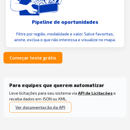
Pipeline de oportunidades
Filtre por região, modalidade e valor. Salve favoritas,
anote, exclua o que não interessa e visualize no mapa.
Começar teste grátis
Para equipes que querem automatizar
Leve licitações para seu sistema via
API de Licitações
e
receba dados em JSON ou XML.
Ver documentação da API