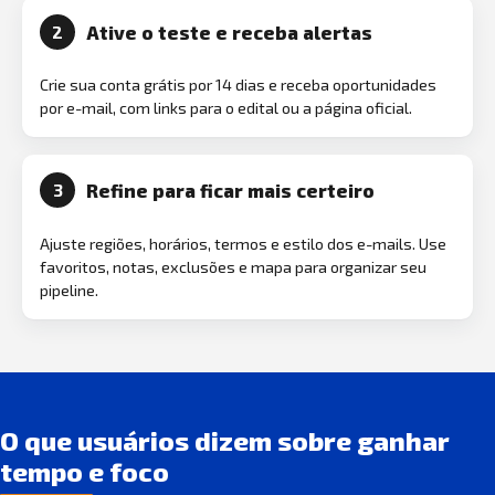
Ative o teste e receba alertas
2
Crie sua conta grátis por 14 dias e receba oportunidades
por e-mail, com links para o edital ou a página oficial.
Refine para ficar mais certeiro
3
Ajuste regiões, horários, termos e estilo dos e-mails. Use
favoritos, notas, exclusões e mapa para organizar seu
pipeline.
O que usuários dizem sobre ganhar
tempo e foco