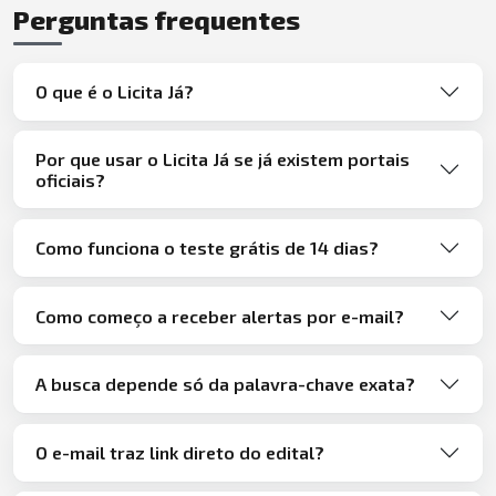
Perguntas frequentes
O que é o Licita Já?
Por que usar o Licita Já se já existem portais
oficiais?
Como funciona o teste grátis de 14 dias?
Como começo a receber alertas por e-mail?
A busca depende só da palavra-chave exata?
O e-mail traz link direto do edital?