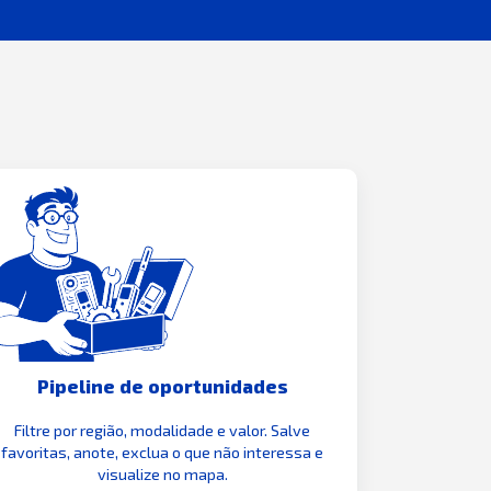
Pipeline de oportunidades
Filtre por região, modalidade e valor. Salve
favoritas, anote, exclua o que não interessa e
visualize no mapa.