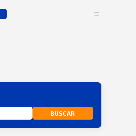
s
BUSCAR