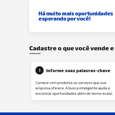
Há muito mais oportunidades
esperando por você!
Cadastre o que você vende 
Informe suas palavras-chave
1
Comece com produtos ou serviços que sua
empresa oferece. A busca inteligente ajuda a
encontrar oportunidades além do termo exato.