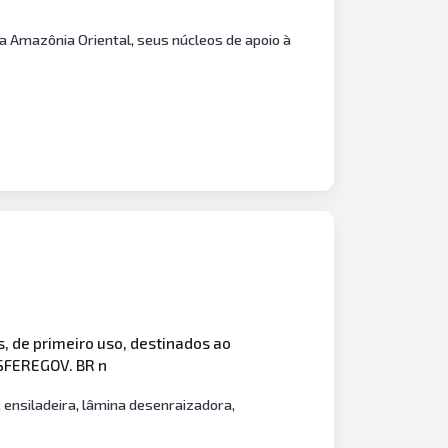
 Amazônia Oriental, seus núcleos de apoio à
 de primeiro uso, destinados ao
NSFEREGOV. BR n
 ensiladeira, lâmina desenraizadora,