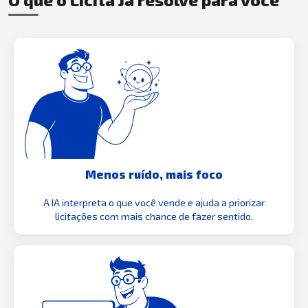
Menos ruído, mais foco
A IA interpreta o que você vende e ajuda a priorizar
licitações com mais chance de fazer sentido.