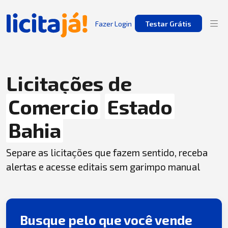
Fazer Login
Testar Grátis
Licitações de
Comercio
Estado
Bahia
Separe as licitações que fazem sentido, receba
alertas e acesse editais sem garimpo manual
Busque pelo que você vende