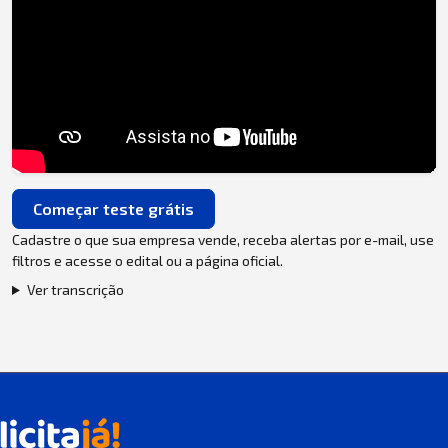
Começar teste grátis
Cadastre o que sua empresa vende, receba alertas por e-mail, use
filtros e acesse o edital ou a página oficial.
Ver transcrição