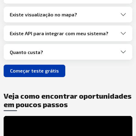
Existe visualização no mapa?
Existe API para integrar com meu sistema?
Quanto custa?
Começar teste grátis
Veja como encontrar oportunidades
em poucos passos