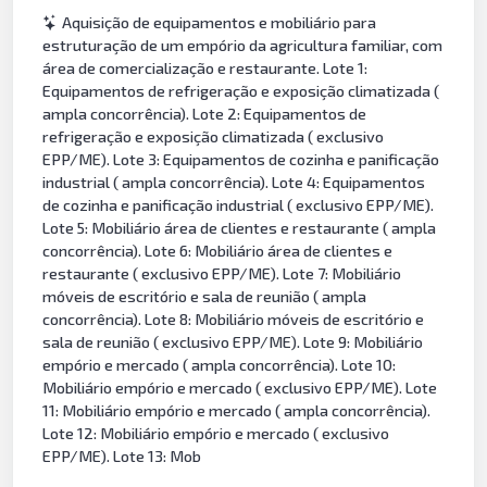
Aquisição de equipamentos e mobiliário para
estruturação de um empório da agricultura familiar, com
área de comercialização e restaurante. Lote 1:
Equipamentos de refrigeração e exposição climatizada (
ampla concorrência). Lote 2: Equipamentos de
refrigeração e exposição climatizada ( exclusivo
EPP/ME). Lote 3: Equipamentos de cozinha e panificação
industrial ( ampla concorrência). Lote 4: Equipamentos
de cozinha e panificação industrial ( exclusivo EPP/ME).
Lote 5: Mobiliário área de clientes e restaurante ( ampla
concorrência). Lote 6: Mobiliário área de clientes e
restaurante ( exclusivo EPP/ME). Lote 7: Mobiliário
móveis de escritório e sala de reunião ( ampla
concorrência). Lote 8: Mobiliário móveis de escritório e
sala de reunião ( exclusivo EPP/ME). Lote 9: Mobiliário
empório e mercado ( ampla concorrência). Lote 10:
Mobiliário empório e mercado ( exclusivo EPP/ME). Lote
11: Mobiliário empório e mercado ( ampla concorrência).
Lote 12: Mobiliário empório e mercado ( exclusivo
EPP/ME). Lote 13: Mob