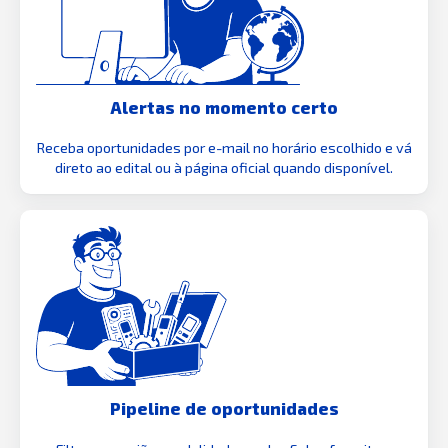
Alertas no momento certo
Receba oportunidades por e-mail no horário escolhido e vá
direto ao edital ou à página oficial quando disponível.
Pipeline de oportunidades