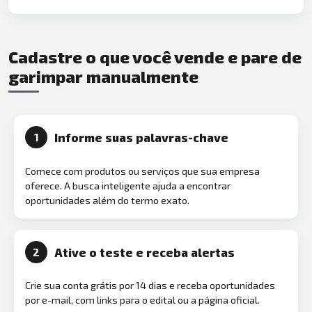
Cadastre o que você vende e pare de
garimpar manualmente
Informe suas palavras-chave
1
Comece com produtos ou serviços que sua empresa
oferece. A busca inteligente ajuda a encontrar
oportunidades além do termo exato.
Ative o teste e receba alertas
2
Crie sua conta grátis por 14 dias e receba oportunidades
por e-mail, com links para o edital ou a página oficial.