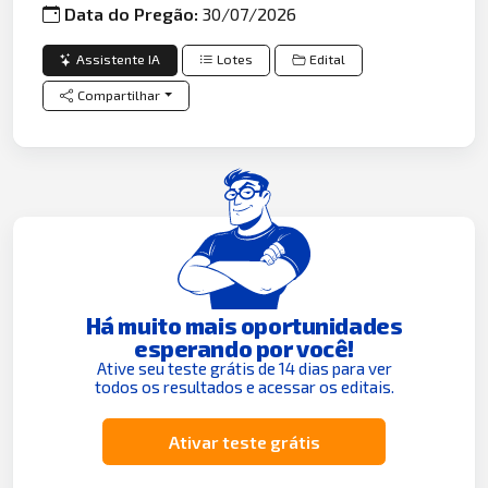
Data do Pregão:
30/07/2026
Assistente IA
Lotes
Edital
Compartilhar
Há muito mais oportunidades
esperando por você!
Ative seu teste grátis de 14 dias para ver
todos os resultados e acessar os editais.
Ativar teste grátis