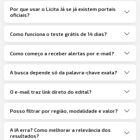
Por que usar o Licita Já se já existem portais
oficiais?
Como funciona o teste grátis de 14 dias?
Como começo a receber alertas por e-mail?
A busca depende só da palavra-chave exata?
O e-mail traz link direto do edital?
Posso filtrar por região, modalidade e valor?
A IA erra? Como melhorar a relevância dos
resultados?