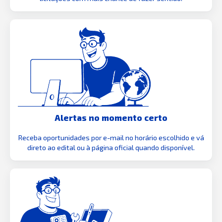
Alertas no momento certo
Receba oportunidades por e-mail no horário escolhido e vá
direto ao edital ou à página oficial quando disponível.