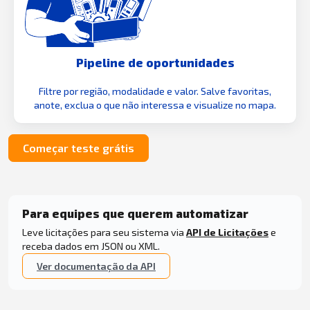
Pipeline de oportunidades
Filtre por região, modalidade e valor. Salve favoritas,
anote, exclua o que não interessa e visualize no mapa.
Começar teste grátis
Para equipes que querem automatizar
Leve licitações para seu sistema via
API de Licitações
e
receba dados em JSON ou XML.
Ver documentação da API