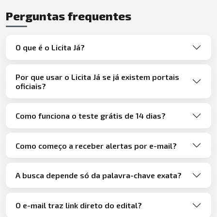
Perguntas frequentes
O que é o Licita Já?
Por que usar o Licita Já se já existem portais
oficiais?
Como funciona o teste grátis de 14 dias?
Como começo a receber alertas por e-mail?
A busca depende só da palavra-chave exata?
O e-mail traz link direto do edital?