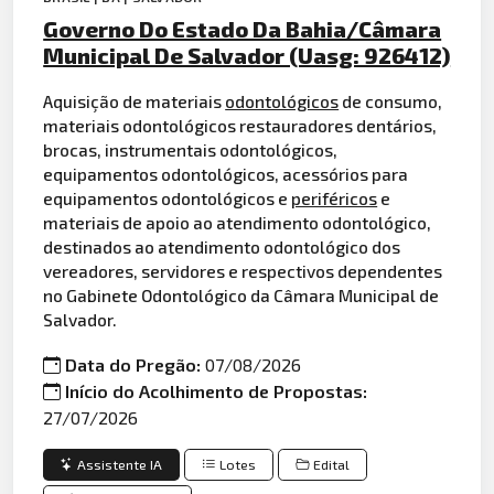
Governo Do Estado Da Bahia/Câmara
Municipal De Salvador (Uasg: 926412)
Aquisição de materiais
odontológicos
de consumo,
materiais odontológicos restauradores dentários,
brocas, instrumentais odontológicos,
equipamentos odontológicos, acessórios para
equipamentos odontológicos e
periféricos
e
materiais de apoio ao atendimento odontológico,
destinados ao atendimento odontológico dos
vereadores, servidores e respectivos dependentes
no Gabinete Odontológico da Câmara Municipal de
Salvador.
Data do Pregão:
07/08/2026
Início do Acolhimento de Propostas:
27/07/2026
Assistente IA
Lotes
Edital