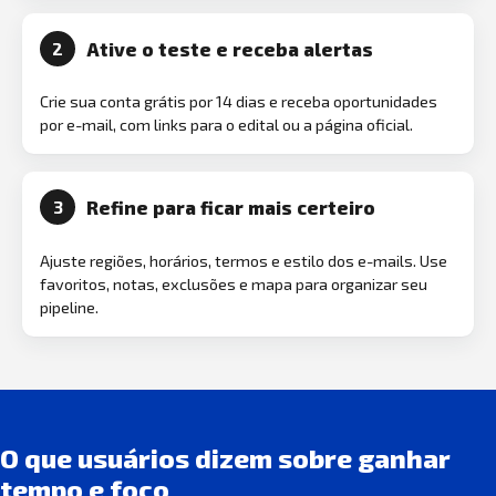
Ative o teste e receba alertas
2
Crie sua conta grátis por 14 dias e receba oportunidades
por e-mail, com links para o edital ou a página oficial.
Refine para ficar mais certeiro
3
Ajuste regiões, horários, termos e estilo dos e-mails. Use
favoritos, notas, exclusões e mapa para organizar seu
pipeline.
O que usuários dizem sobre ganhar
tempo e foco