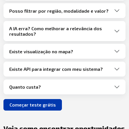
Posso filtrar por região, modalidade e valor?
A IA erra? Como melhorar a relevância dos
resultados?
Existe visualização no mapa?
Existe API para integrar com meu sistema?
Quanto custa?
Começar teste grátis
Veja como encontrar oportunidades