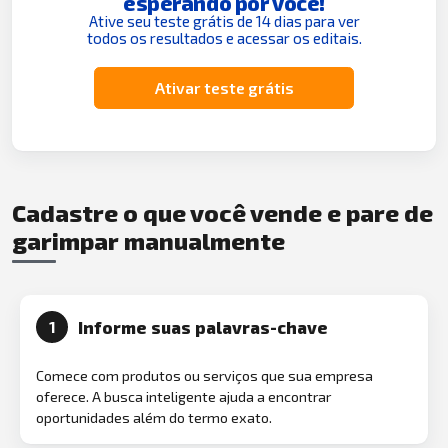
esperando por você!
Ative seu teste grátis de 14 dias para ver
todos os resultados e acessar os editais.
Ativar teste grátis
Cadastre o que você vende e pare de
garimpar manualmente
Informe suas palavras-chave
1
Comece com produtos ou serviços que sua empresa
oferece. A busca inteligente ajuda a encontrar
oportunidades além do termo exato.