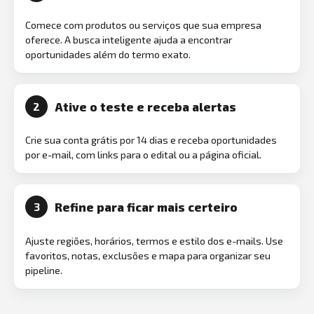
Comece com produtos ou serviços que sua empresa
oferece. A busca inteligente ajuda a encontrar
oportunidades além do termo exato.
Ative o teste e receba alertas
2
Crie sua conta grátis por 14 dias e receba oportunidades
por e-mail, com links para o edital ou a página oficial.
Refine para ficar mais certeiro
3
Ajuste regiões, horários, termos e estilo dos e-mails. Use
favoritos, notas, exclusões e mapa para organizar seu
pipeline.