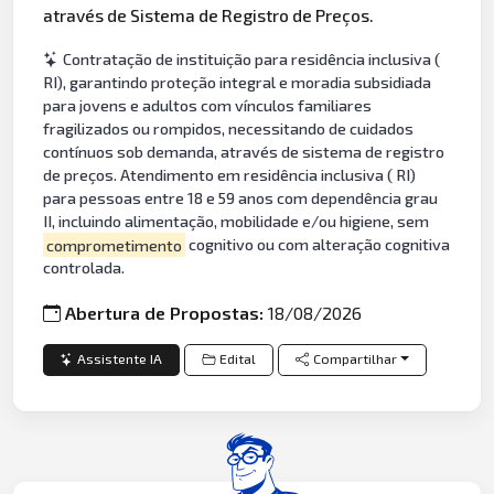
através de Sistema de Registro de Preços.
Contratação de instituição para residência inclusiva (
RI), garantindo proteção integral e moradia subsidiada
para jovens e adultos com vínculos familiares
fragilizados ou rompidos, necessitando de cuidados
contínuos sob demanda, através de sistema de registro
de preços. Atendimento em residência inclusiva ( RI)
para pessoas entre 18 e 59 anos com dependência grau
II, incluindo alimentação, mobilidade e/ou higiene, sem
comprometimento
cognitivo ou com alteração cognitiva
controlada.
Abertura de Propostas:
18/08/2026
Assistente IA
Edital
Compartilhar