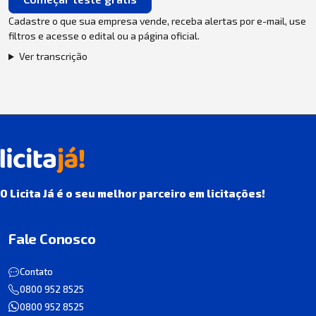
Cadastre o que sua empresa vende, receba alertas por e-mail, use
filtros e acesse o edital ou a página oficial.
Ver transcrição
O Licita Já é o seu melhor parceiro em licitações!
Fale Conosco
Contato
0800 952 8525
0800 952 8525