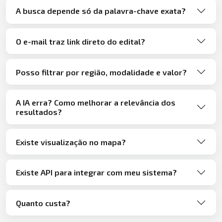
A busca depende só da palavra-chave exata?
O e-mail traz link direto do edital?
Posso filtrar por região, modalidade e valor?
A IA erra? Como melhorar a relevância dos
resultados?
Existe visualização no mapa?
Existe API para integrar com meu sistema?
Quanto custa?