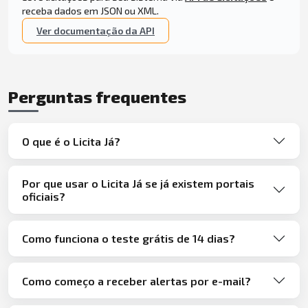
receba dados em JSON ou XML.
Ver documentação da API
Perguntas frequentes
O que é o Licita Já?
Por que usar o Licita Já se já existem portais
oficiais?
Como funciona o teste grátis de 14 dias?
Como começo a receber alertas por e-mail?