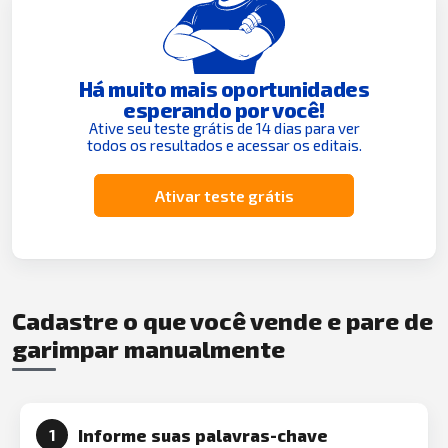
Há muito mais oportunidades
esperando por você!
Ative seu teste grátis de 14 dias para ver
todos os resultados e acessar os editais.
Ativar teste grátis
Cadastre o que você vende e pare de
garimpar manualmente
Informe suas palavras-chave
1