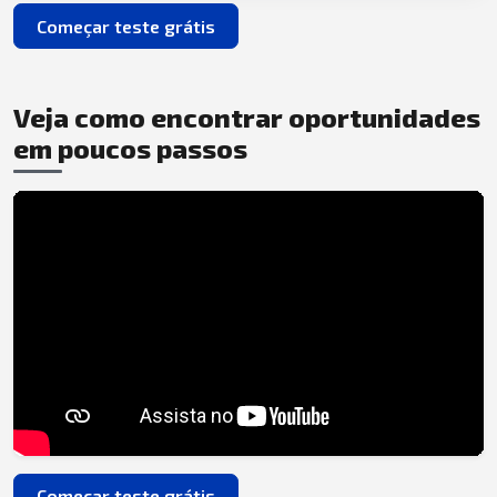
Começar teste grátis
Veja como encontrar oportunidades
em poucos passos
Começar teste grátis