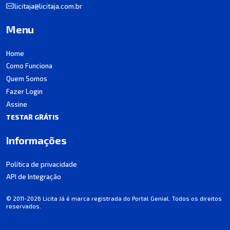
licitaja@licitaja.com.br
Menu
Home
Como Funciona
Quem Somos
Fazer Login
Assine
TESTAR GRÁTIS
Informações
Política de privacidade
API de Integração
© 2011-2026 Licita Já é marca registrada do Portal Genial. Todos os direitos
reservados.