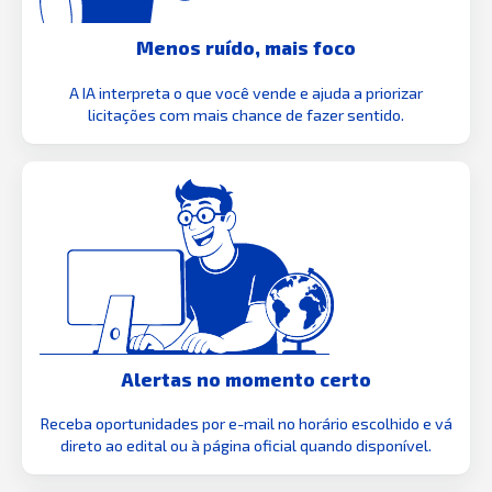
Menos ruído, mais foco
A IA interpreta o que você vende e ajuda a priorizar
licitações com mais chance de fazer sentido.
Alertas no momento certo
Receba oportunidades por e-mail no horário escolhido e vá
direto ao edital ou à página oficial quando disponível.