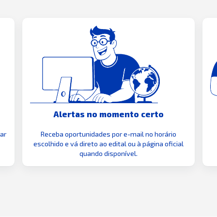
Alertas no momento certo
zar
Receba oportunidades por e-mail no horário
escolhido e vá direto ao edital ou à página oficial
quando disponível.