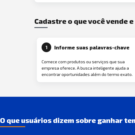
Cadastre o que você vende 
Informe suas palavras-chave
1
Comece com produtos ou serviços que sua
empresa oferece. A busca inteligente ajuda a
encontrar oportunidades além do termo exato.
O que usuários dizem sobre ganhar te