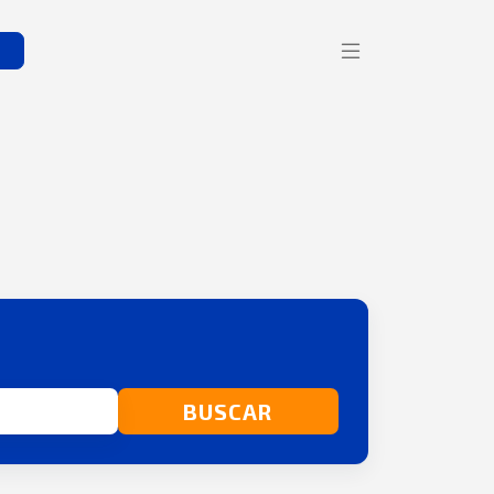
s
BUSCAR