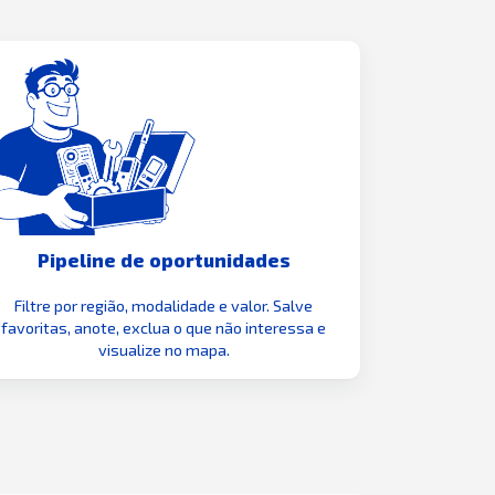
Pipeline de oportunidades
Filtre por região, modalidade e valor. Salve
favoritas, anote, exclua o que não interessa e
visualize no mapa.