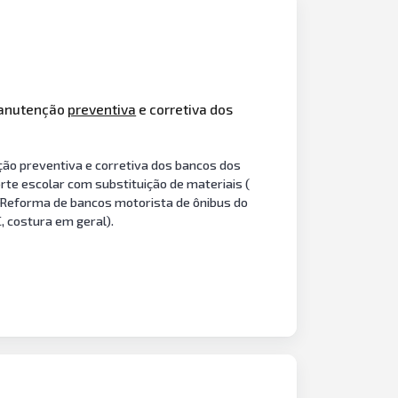
 manutenção
preventiva
e corretiva dos
ão preventiva e corretiva dos bancos dos
te escolar com substituição de materiais (
. Reforma de bancos motorista de ônibus do
, costura em geral).