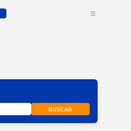
s
BUSCAR