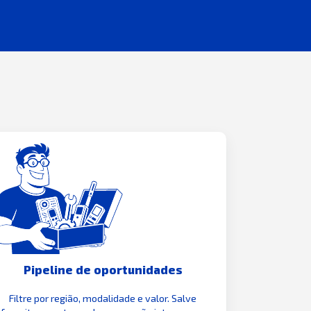
Pipeline de oportunidades
Filtre por região, modalidade e valor. Salve