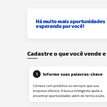
Há muito mais oportunidades
esperando por você!
Cadastre o que você vende 
Informe suas palavras-chave
1
Comece com produtos ou serviços que sua
empresa oferece. A busca inteligente ajuda a
encontrar oportunidades além do termo exato.