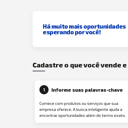
Há muito mais oportunidades
esperando por você!
Cadastre o que você vende 
Informe suas palavras-chave
1
Comece com produtos ou serviços que sua
empresa oferece. A busca inteligente ajuda a
encontrar oportunidades além do termo exato.