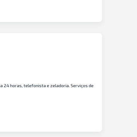
ia 24 horas, telefonista e zeladoria. Serviços de