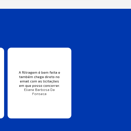
A filtragem é bem feita e
também chega direto no
email com as licitações
em que posso concorrer.
Eliane Barbosa Da
Fonseca