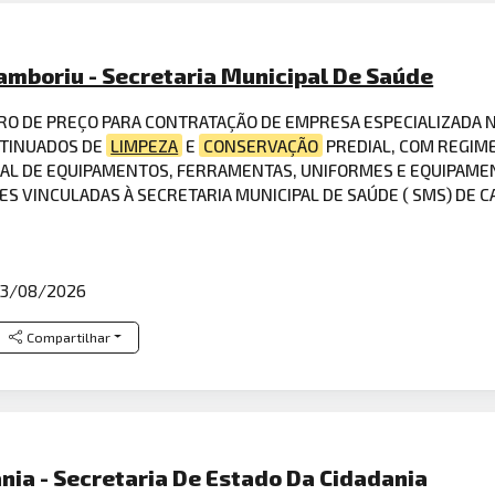
amboriu - Secretaria Municipal De Saúde
RO DE PREÇO PARA CONTRATAÇÃO DE EMPRESA ESPECIALIZADA 
NTINUADOS DE
LIMPEZA
E
CONSERVAÇÃO
PREDIAL, COM REGIME
AL DE EQUIPAMENTOS, FERRAMENTAS, UNIFORMES E EQUIPAMENTO
S VINCULADAS À SECRETARIA MUNICIPAL DE SAÚDE ( SMS) DE
3/08/2026
Compartilhar
nia - Secretaria De Estado Da Cidadania