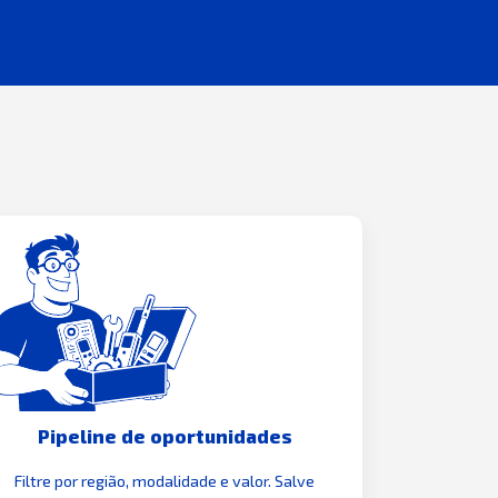
Pipeline de oportunidades
Filtre por região, modalidade e valor. Salve