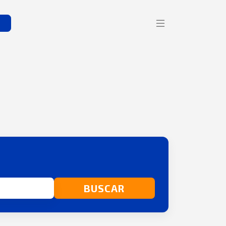
s
BUSCAR