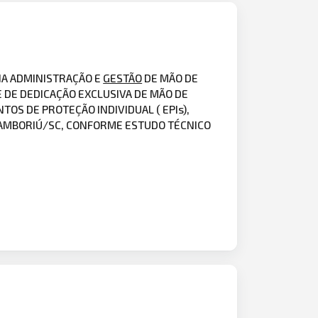
NA ADMINISTRAÇÃO E
GESTÃO
DE MÃO DE
 DE DEDICAÇÃO EXCLUSIVA DE MÃO DE
S DE PROTEÇÃO INDIVIDUAL ( EPIs),
 CAMBORIÚ/SC, CONFORME ESTUDO TÉCNICO