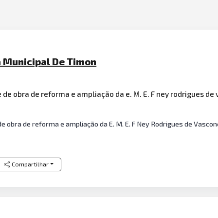
a Municipal De Timon
de obra de reforma e ampliação da e. M. E. F ney rodrigues de
e obra de reforma e ampliação da E. M. E. F Ney Rodrigues de Vascon
Compartilhar