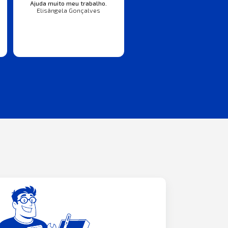
Ajuda muito meu trabalho.
Elisângela Gonçalves