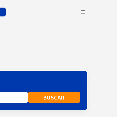
s
BUSCAR