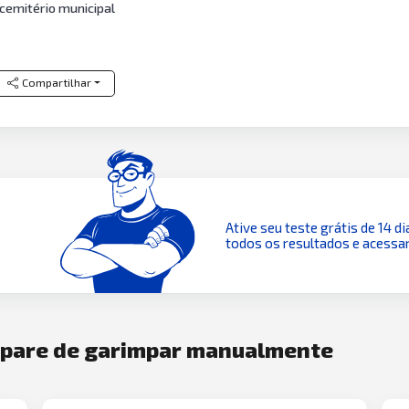
cemitério municipal
Compartilhar
Ative seu teste grátis de 14 di
todos os resultados e acessar
e pare de garimpar manualmente