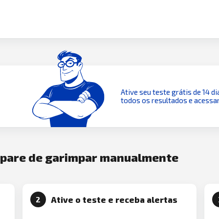
Ative seu teste grátis de 14 di
todos os resultados e acessar
e pare de garimpar manualmente
Ative o teste e receba alertas
2