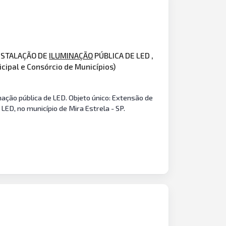
INSTALAÇÃO DE
ILUMINAÇÃO
PÚBLICA DE LED ,
ipal e Consórcio de Municípios)
nação pública de LED. Objeto único: Extensão de
LED, no município de Mira Estrela - SP.