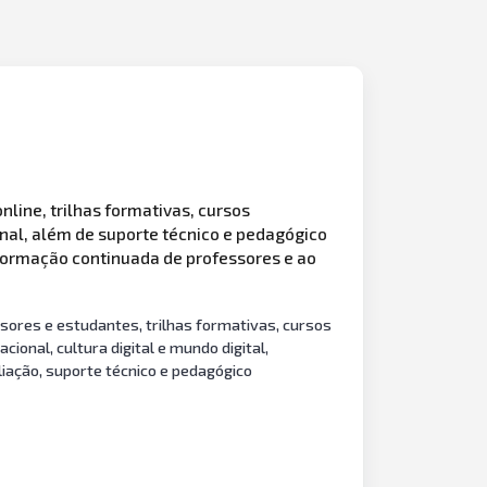
line, trilhas formativas, cursos
nal, além de suporte técnico e pedagógico
formação continuada de professores e ao
sores e estudantes, trilhas formativas, cursos
onal, cultura digital e mundo digital,
iação, suporte técnico e pedagógico