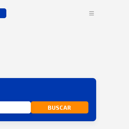
s
BUSCAR