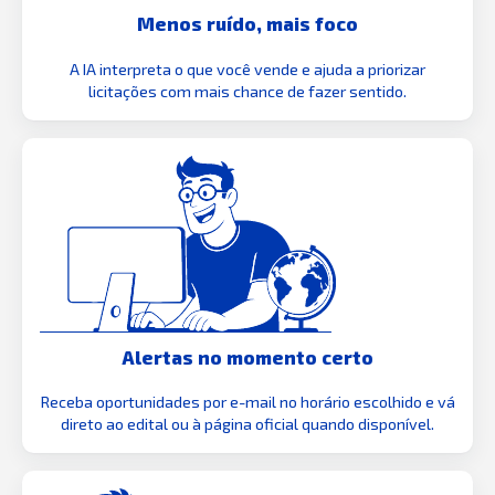
Menos ruído, mais foco
A IA interpreta o que você vende e ajuda a priorizar
licitações com mais chance de fazer sentido.
Alertas no momento certo
Receba oportunidades por e-mail no horário escolhido e vá
direto ao edital ou à página oficial quando disponível.