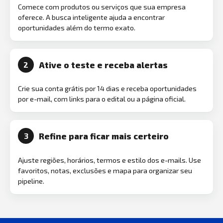
Comece com produtos ou serviços que sua empresa
oferece. A busca inteligente ajuda a encontrar
oportunidades além do termo exato.
Ative o teste e receba alertas
2
Crie sua conta grátis por 14 dias e receba oportunidades
por e-mail, com links para o edital ou a página oficial.
Refine para ficar mais certeiro
3
Ajuste regiões, horários, termos e estilo dos e-mails. Use
favoritos, notas, exclusões e mapa para organizar seu
pipeline.