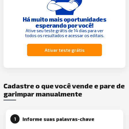
Há muito mais oportunidades
esperando por você!
Ative seu teste grátis de 14 dias para ver
todos os resultados e acessar os editais.
Ativar teste grátis
Cadastre o que você vende e pare de
garimpar manualmente
Informe suas palavras-chave
1