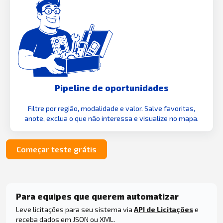
Pipeline de oportunidades
Filtre por região, modalidade e valor. Salve favoritas,
anote, exclua o que não interessa e visualize no mapa.
Começar teste grátis
Para equipes que querem automatizar
Leve licitações para seu sistema via
API de Licitações
e
receba dados em JSON ou XML.