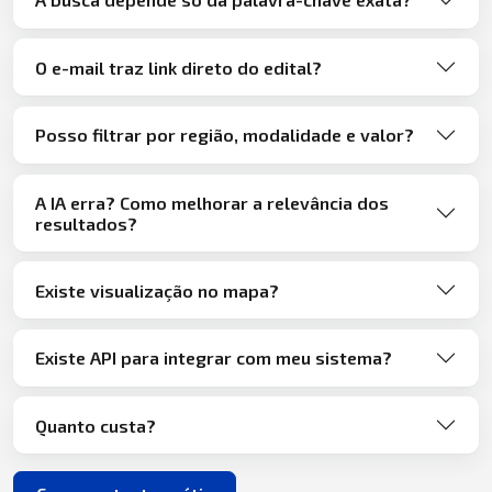
O e-mail traz link direto do edital?
Posso filtrar por região, modalidade e valor?
A IA erra? Como melhorar a relevância dos
resultados?
Existe visualização no mapa?
Existe API para integrar com meu sistema?
Quanto custa?