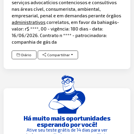
serviços advocatícios contenciosos e consultivos
nas áreas cível, consumerista, ambiental,
empresarial, penal e em demandas perante órgãos
administrativos
correlatos, em favor da bahiagás-
valor: r$ ****, 00 - vigência: 180 dias - data:
16/06/2026. Contrato n **** - patrocinadora:
companhia de gás da
Diário
Compartilhar
Há muito mais oportunidades
esperando por você!
Ative seu teste grátis de 14 dias para ver