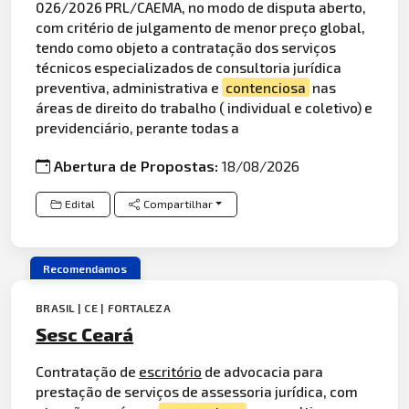
026/2026 PRL/CAEMA, no modo de disputa aberto,
com critério de julgamento de menor preço global,
tendo como objeto a contratação dos serviços
técnicos especializados de consultoria jurídica
preventiva, administrativa e
contenciosa
nas
áreas de direito do trabalho ( individual e coletivo) e
previdenciário, perante todas a
Abertura de Propostas:
18/08/2026
Edital
Compartilhar
Recomendamos
BRASIL | CE | FORTALEZA
Sesc Ceará
Contratação de
escritório
de advocacia para
prestação de serviços de assessoria jurídica, com