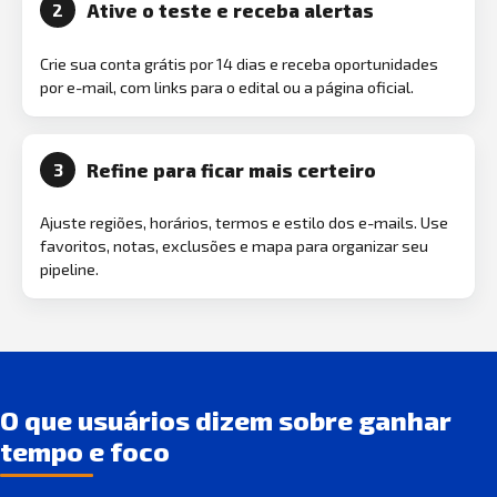
Ative o teste e receba alertas
2
Crie sua conta grátis por 14 dias e receba oportunidades
por e-mail, com links para o edital ou a página oficial.
Refine para ficar mais certeiro
3
Ajuste regiões, horários, termos e estilo dos e-mails. Use
favoritos, notas, exclusões e mapa para organizar seu
pipeline.
O que usuários dizem sobre ganhar
tempo e foco