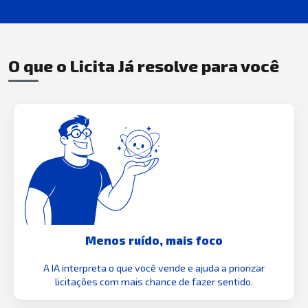
O que o Licita Já resolve para você
Menos ruído, mais foco
A IA interpreta o que você vende e ajuda a priorizar
licitações com mais chance de fazer sentido.