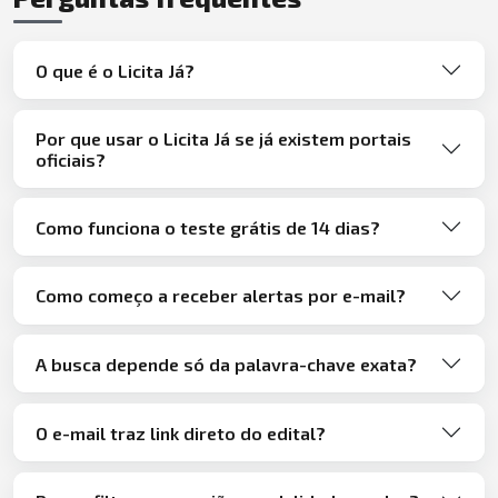
O que é o Licita Já?
Por que usar o Licita Já se já existem portais
oficiais?
Como funciona o teste grátis de 14 dias?
Como começo a receber alertas por e-mail?
A busca depende só da palavra-chave exata?
O e-mail traz link direto do edital?