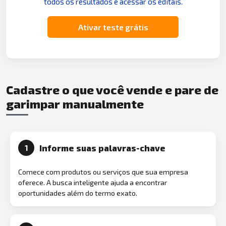
todos os resultados e acessar os editais.
Ativar teste grátis
Cadastre o que você vende e pare de
garimpar manualmente
Informe suas palavras-chave
1
Comece com produtos ou serviços que sua empresa
oferece. A busca inteligente ajuda a encontrar
oportunidades além do termo exato.