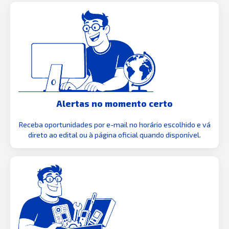
Alertas no momento certo
Receba oportunidades por e-mail no horário escolhido e vá
direto ao edital ou à página oficial quando disponível.