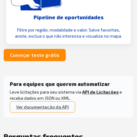
Pipeline de oportunidades
Filtre por região, modalidade e valor. Salve favoritas,
anote, exclua o que não interessa e visualize no mapa.
Começar teste grátis
Para equipes que querem automatizar
Leve licitações para seu sistema via
API de Licitações
e
receba dados em JSON ou XML.
Ver documentação da API
Perguntas frequentes