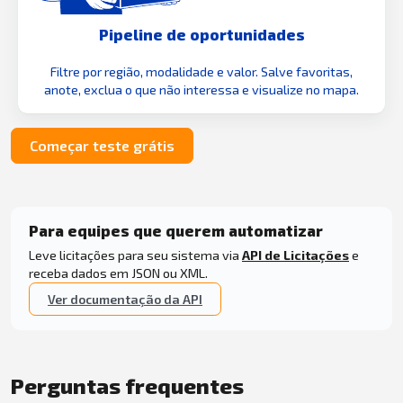
Pipeline de oportunidades
Filtre por região, modalidade e valor. Salve favoritas,
anote, exclua o que não interessa e visualize no mapa.
Começar teste grátis
Para equipes que querem automatizar
Leve licitações para seu sistema via
API de Licitações
e
receba dados em JSON ou XML.
Ver documentação da API
Perguntas frequentes