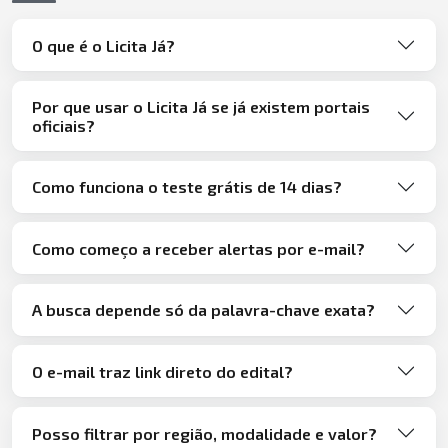
O que é o Licita Já?
Por que usar o Licita Já se já existem portais
oficiais?
Como funciona o teste grátis de 14 dias?
Como começo a receber alertas por e-mail?
A busca depende só da palavra-chave exata?
O e-mail traz link direto do edital?
Posso filtrar por região, modalidade e valor?