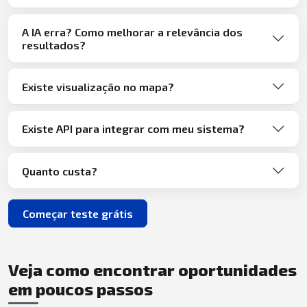
A IA erra? Como melhorar a relevância dos
resultados?
Existe visualização no mapa?
Existe API para integrar com meu sistema?
Quanto custa?
Começar teste grátis
Veja como encontrar oportunidades
em poucos passos