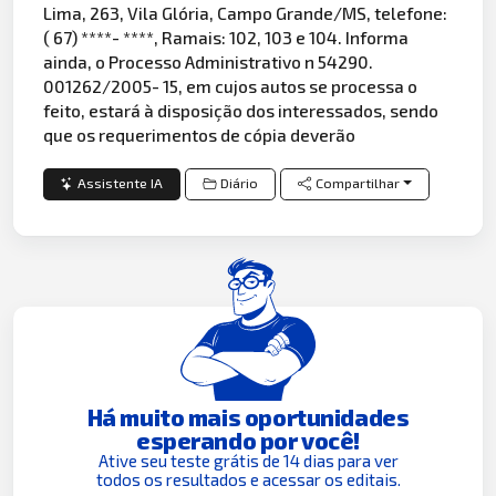
Lima, 263, Vila Glória, Campo Grande/MS, telefone:
( 67) ****- ****, Ramais: 102, 103 e 104. Informa
ainda, o Processo Administrativo n 54290.
001262/2005- 15, em cujos autos se processa o
feito, estará à disposição dos interessados, sendo
que os requerimentos de cópia deverão
Assistente IA
Diário
Compartilhar
Há muito mais oportunidades
esperando por você!
Ative seu teste grátis de 14 dias para ver
todos os resultados e acessar os editais.