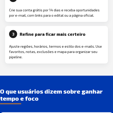
Crie sua conta grátis por 14 dias e receba oportunidades
por e-mail, com links para o edital ou a página oficial.
Refine para ficar mais certeiro
3
Ajuste regiões, horários, termos e estilo dos e-mails. Use
favoritos, notas, exclusões e mapa para organizar seu
pipeline.
O que usuários dizem sobre ganhar
tempo e foco