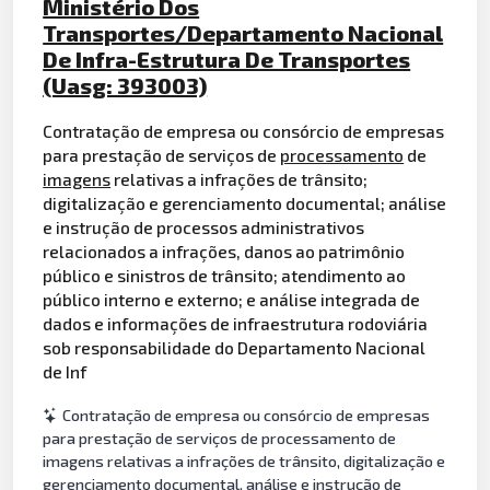
Ministério Dos
Transportes/Departamento Nacional
De Infra-Estrutura De Transportes
(Uasg: 393003)
Contratação de empresa ou consórcio de empresas
para prestação de serviços de
processamento
de
imagens
relativas a infrações de trânsito;
digitalização e gerenciamento documental; análise
e instrução de processos administrativos
relacionados a infrações, danos ao patrimônio
público e sinistros de trânsito; atendimento ao
público interno e externo; e análise integrada de
dados e informações de infraestrutura rodoviária
sob responsabilidade do Departamento Nacional
de Inf
Contratação de empresa ou consórcio de empresas
para prestação de serviços de processamento de
imagens relativas a infrações de trânsito, digitalização e
gerenciamento documental, análise e instrução de