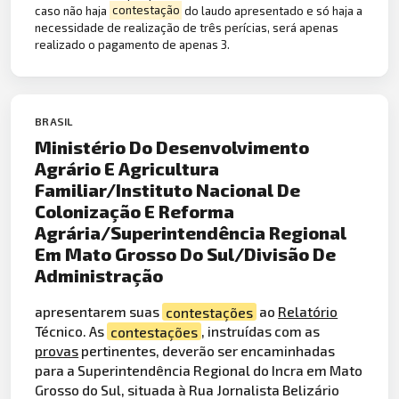
caso não haja
contestação
do laudo apresentado e só haja a
necessidade de realização de três perícias, será apenas
realizado o pagamento de apenas 3.
BRASIL
Ministério Do Desenvolvimento
Agrário E Agricultura
Familiar/Instituto Nacional De
Colonização E Reforma
Agrária/Superintendência Regional
Em Mato Grosso Do Sul/Divisão De
Administração
apresentarem suas
contestações
ao
Relatório
Técnico. As
contestações
, instruídas com as
provas
pertinentes, deverão ser encaminhadas
para a Superintendência Regional do Incra em Mato
Grosso do Sul, situada à Rua Jornalista Belizário