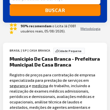
BUSCAR
90% recomendam
o Licita Já (1081
Metodologia
usuários reais, 05/08/2026).
BRASIL | SP | CASA BRANCA
Cidade Pequena
Municipio De Casa Branca - Prefeitura
Municipal De Casa Branca
Registro de preços para contratação de empresa
especializada para prestação de serviços em
segurança
e
medicina
do trabalho, incluindo a
realização de exames médicos admissionais,
periódicos e demissionais, avaliações médicas e
ocupacionais, análise técnica de laudos e
atestados, medições de agentes ambientais e