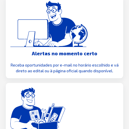
Alertas no momento certo
Receba oportunidades por e-mail no horário escolhido e vá
direto ao edital ou à página oficial quando disponível.