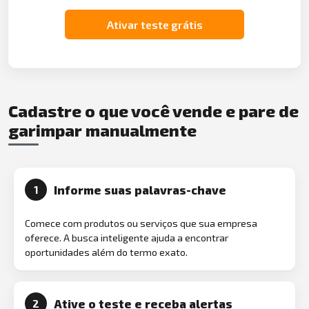
Ativar teste grátis
Cadastre o que você vende e pare de
garimpar manualmente
Informe suas palavras-chave
1
Comece com produtos ou serviços que sua empresa
oferece. A busca inteligente ajuda a encontrar
oportunidades além do termo exato.
Ative o teste e receba alertas
2