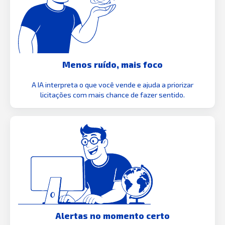
Menos ruído, mais foco
A IA interpreta o que você vende e ajuda a priorizar
licitações com mais chance de fazer sentido.
Alertas no momento certo