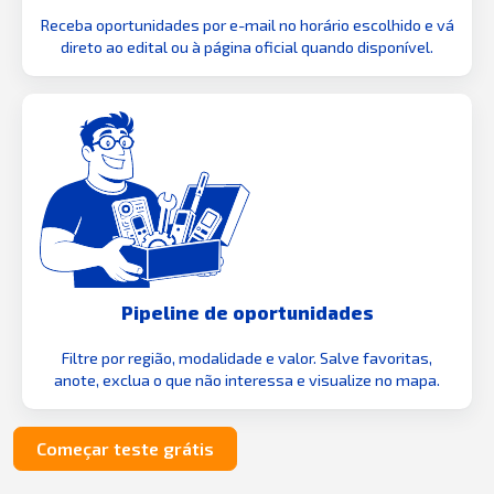
Receba oportunidades por e-mail no horário escolhido e vá
direto ao edital ou à página oficial quando disponível.
Pipeline de oportunidades
Filtre por região, modalidade e valor. Salve favoritas,
anote, exclua o que não interessa e visualize no mapa.
Começar teste grátis