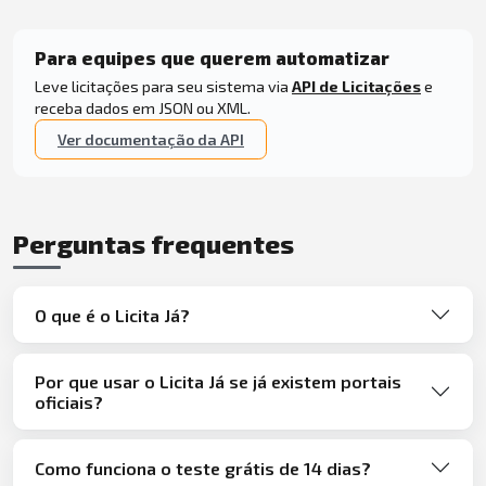
Para equipes que querem automatizar
Leve licitações para seu sistema via
API de Licitações
e
receba dados em JSON ou XML.
Ver documentação da API
Perguntas frequentes
O que é o Licita Já?
Por que usar o Licita Já se já existem portais
oficiais?
Como funciona o teste grátis de 14 dias?