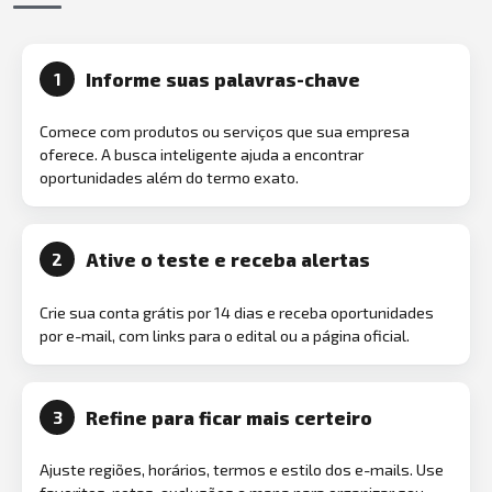
Informe suas palavras-chave
1
Comece com produtos ou serviços que sua empresa
oferece. A busca inteligente ajuda a encontrar
oportunidades além do termo exato.
Ative o teste e receba alertas
2
Crie sua conta grátis por 14 dias e receba oportunidades
por e-mail, com links para o edital ou a página oficial.
Refine para ficar mais certeiro
3
Ajuste regiões, horários, termos e estilo dos e-mails. Use