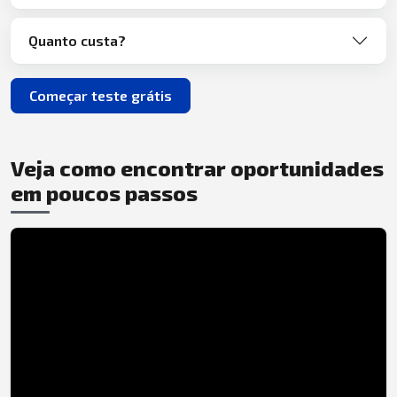
Quanto custa?
Começar teste grátis
Veja como encontrar oportunidades
em poucos passos