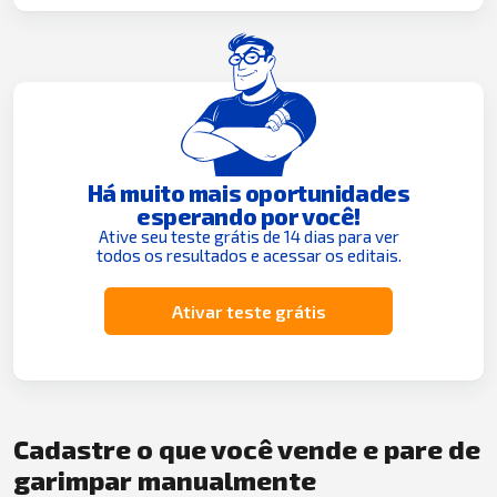
Há muito mais oportunidades
esperando por você!
Ative seu teste grátis de 14 dias para ver
todos os resultados e acessar os editais.
Ativar teste grátis
Cadastre o que você vende e pare de
garimpar manualmente