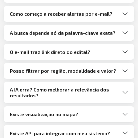
Como começo a receber alertas por e-mail?
A busca depende só da palavra-chave exata?
O e-mail traz link direto do edital?
Posso filtrar por região, modalidade e valor?
A IA erra? Como melhorar a relevância dos
resultados?
Existe visualização no mapa?
Existe API para integrar com meu sistema?