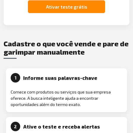
Ativar teste grátis
Cadastre o que você vende e pare de
garimpar manualmente
Informe suas palavras-chave
1
Comece com produtos ou serviços que sua empresa
oferece. A busca inteligente ajuda a encontrar
oportunidades além do termo exato.
Ative o teste e receba alertas
2