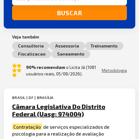
BUSCAR
Veja também
Consultoria
Assessoria
Treinamento
Fiscalizacao
Saneamento
90% recomendam
o Licita Já (1081
Metodologia
usuários reais, 05/08/2026).
BRASIL | DF | BRASÍLIA
Câmara Legislativa Do Distrito
Federal (Uasg: 974004)
Contratação
de serviços especializados de
psicologia para a realização de avaliação