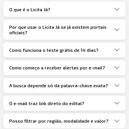
O que é o Licita Já?
Por que usar o Licita Já se já existem portais
oficiais?
Como funciona o teste grátis de 14 dias?
Como começo a receber alertas por e-mail?
A busca depende só da palavra-chave exata?
O e-mail traz link direto do edital?
Posso filtrar por região, modalidade e valor?