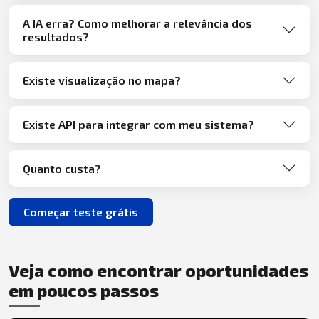
A IA erra? Como melhorar a relevância dos
resultados?
Existe visualização no mapa?
Existe API para integrar com meu sistema?
Quanto custa?
Começar teste grátis
Veja como encontrar oportunidades
em poucos passos