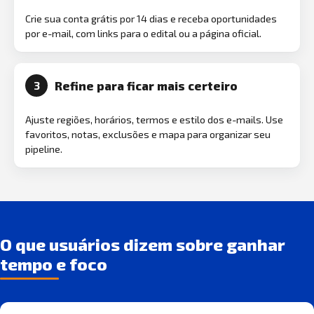
Crie sua conta grátis por 14 dias e receba oportunidades
por e-mail, com links para o edital ou a página oficial.
Refine para ficar mais certeiro
3
Ajuste regiões, horários, termos e estilo dos e-mails. Use
favoritos, notas, exclusões e mapa para organizar seu
pipeline.
O que usuários dizem sobre ganhar
tempo e foco