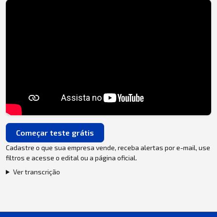
Começar teste grátis
Cadastre o que sua empresa vende, receba alertas por e-mail, use
filtros e acesse o edital ou a página oficial.
Ver transcrição