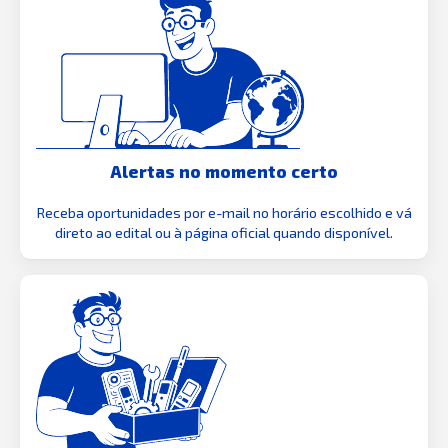
Alertas no momento certo
Receba oportunidades por e-mail no horário escolhido e vá
direto ao edital ou à página oficial quando disponível.