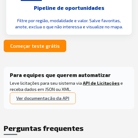
Pipeline de oportunidades
Filtre por região, modalidade e valor. Salve favoritas,
anote, exclua o que não interessa e visualize no mapa.
Começar teste grátis
Para equipes que querem automatizar
Leve licitações para seu sistema via
API de Licitações
e
receba dados em JSON ou XML.
Ver documentação da API
Perguntas frequentes