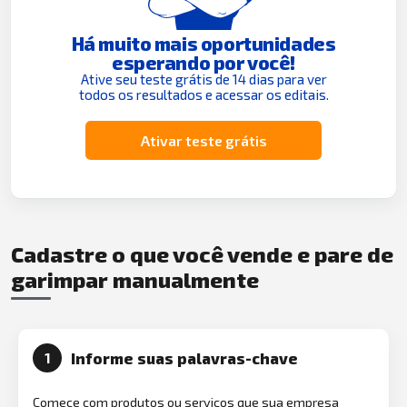
Há muito mais oportunidades
esperando por você!
Ative seu teste grátis de 14 dias para ver
todos os resultados e acessar os editais.
Ativar teste grátis
Cadastre o que você vende e pare de
garimpar manualmente
Informe suas palavras-chave
1
Comece com produtos ou serviços que sua empresa