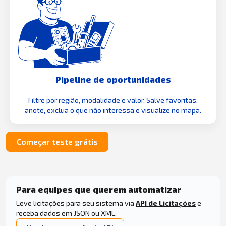
Pipeline de oportunidades
Filtre por região, modalidade e valor. Salve favoritas,
anote, exclua o que não interessa e visualize no mapa.
Começar teste grátis
Para equipes que querem automatizar
Leve licitações para seu sistema via
API de Licitações
e
receba dados em JSON ou XML.