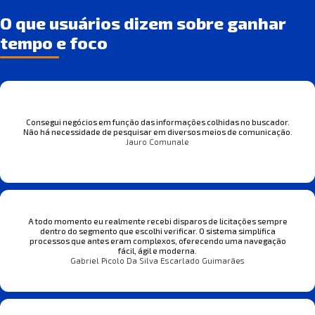
O que usuários dizem sobre ganhar
tempo e foco
Consegui negócios em função das informações colhidas no buscador.
Não há necessidade de pesquisar em diversos meios de comunicação.
Jauro Comunale
A todo momento eu realmente recebi disparos de licitações sempre
dentro do segmento que escolhi verificar. O sistema simplifica
processos que antes eram complexos, oferecendo uma navegação
fácil, ágil e moderna.
Gabriel Picolo Da Silva Escarlado Guimarães