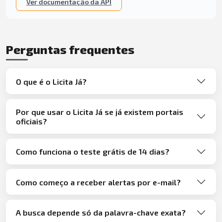
Ver documentação da API
Perguntas frequentes
O que é o Licita Já?
Por que usar o Licita Já se já existem portais
oficiais?
Como funciona o teste grátis de 14 dias?
Como começo a receber alertas por e-mail?
A busca depende só da palavra-chave exata?