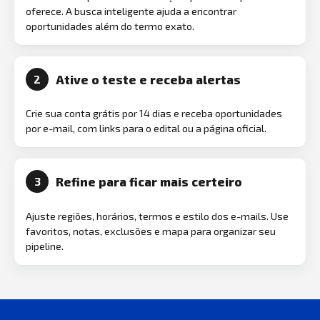
oferece. A busca inteligente ajuda a encontrar
oportunidades além do termo exato.
Ative o teste e receba alertas
2
Crie sua conta grátis por 14 dias e receba oportunidades
por e-mail, com links para o edital ou a página oficial.
Refine para ficar mais certeiro
3
Ajuste regiões, horários, termos e estilo dos e-mails. Use
favoritos, notas, exclusões e mapa para organizar seu
pipeline.