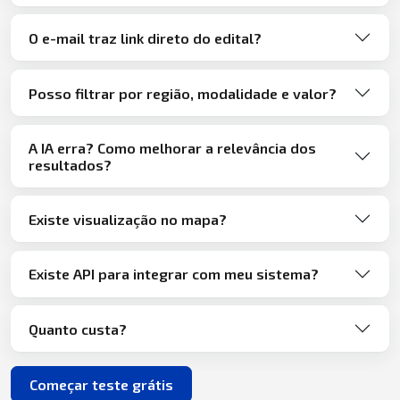
O e-mail traz link direto do edital?
Posso filtrar por região, modalidade e valor?
A IA erra? Como melhorar a relevância dos
resultados?
Existe visualização no mapa?
Existe API para integrar com meu sistema?
Quanto custa?
Começar teste grátis