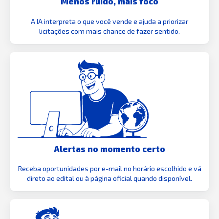
Menos ruído, mais foco
A IA interpreta o que você vende e ajuda a priorizar
licitações com mais chance de fazer sentido.
Alertas no momento certo
Receba oportunidades por e-mail no horário escolhido e vá
direto ao edital ou à página oficial quando disponível.