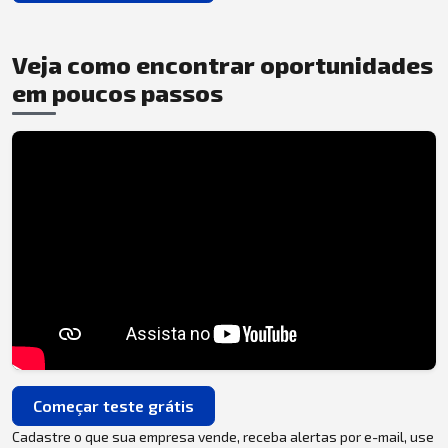
Veja como encontrar oportunidades
em poucos passos
Começar teste grátis
Cadastre o que sua empresa vende, receba alertas por e-mail, use