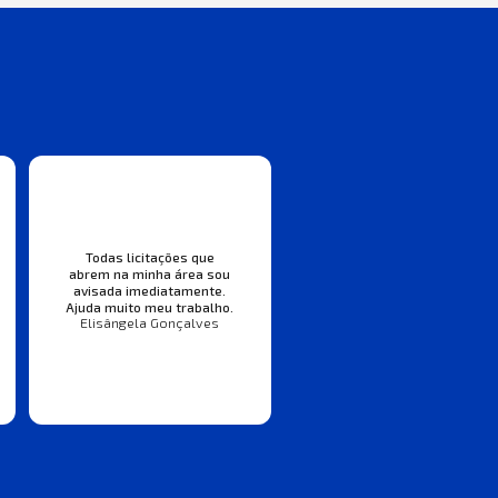
Todas licitações que
abrem na minha área sou
avisada imediatamente.
Ajuda muito meu trabalho.
Elisângela Gonçalves