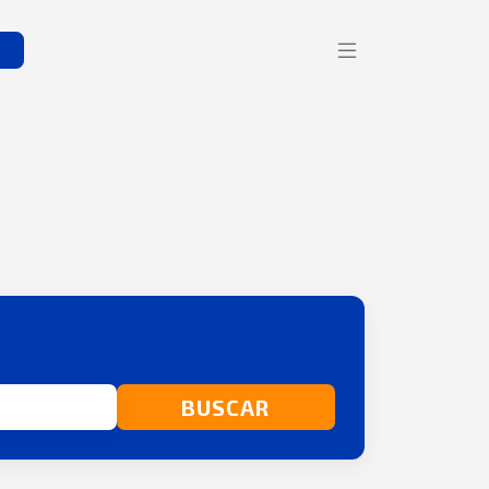
s
BUSCAR