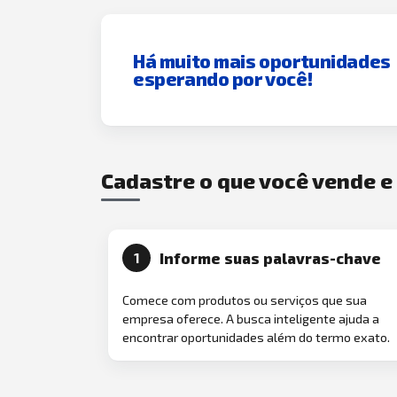
Há muito mais oportunidades
esperando por você!
Cadastre o que você vende 
Informe suas palavras-chave
1
Comece com produtos ou serviços que sua
empresa oferece. A busca inteligente ajuda a
encontrar oportunidades além do termo exato.