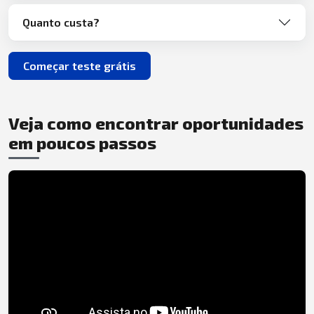
Quanto custa?
Começar teste grátis
Veja como encontrar oportunidades
em poucos passos