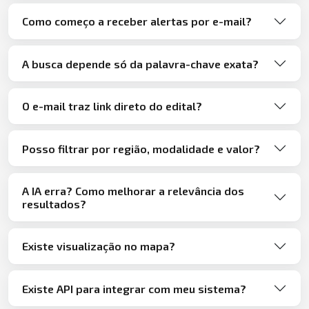
Como começo a receber alertas por e-mail?
A busca depende só da palavra-chave exata?
O e-mail traz link direto do edital?
Posso filtrar por região, modalidade e valor?
A IA erra? Como melhorar a relevância dos
resultados?
Existe visualização no mapa?
Existe API para integrar com meu sistema?