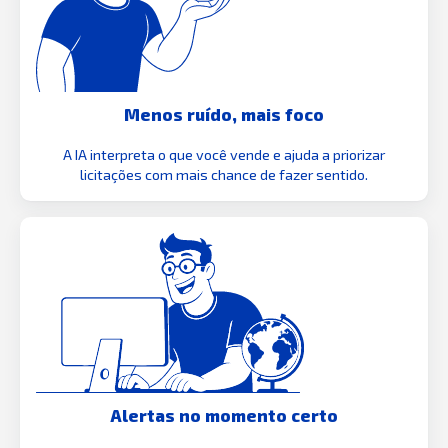
Menos ruído, mais foco
A IA interpreta o que você vende e ajuda a priorizar
licitações com mais chance de fazer sentido.
Alertas no momento certo