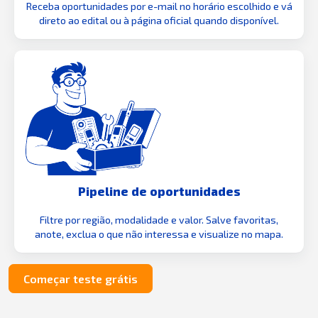
Receba oportunidades por e-mail no horário escolhido e vá
direto ao edital ou à página oficial quando disponível.
Pipeline de oportunidades
Filtre por região, modalidade e valor. Salve favoritas,
anote, exclua o que não interessa e visualize no mapa.
Começar teste grátis