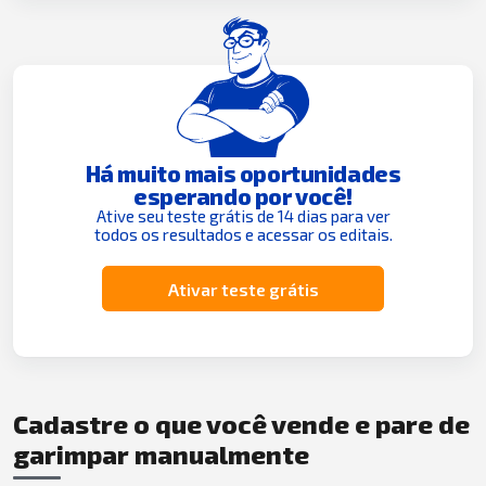
Há muito mais oportunidades
esperando por você!
Ative seu teste grátis de 14 dias para ver
todos os resultados e acessar os editais.
Ativar teste grátis
Cadastre o que você vende e pare de
garimpar manualmente