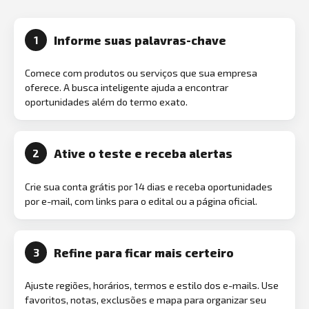
Informe suas palavras-chave
1
Comece com produtos ou serviços que sua empresa
oferece. A busca inteligente ajuda a encontrar
oportunidades além do termo exato.
Ative o teste e receba alertas
2
Crie sua conta grátis por 14 dias e receba oportunidades
por e-mail, com links para o edital ou a página oficial.
Refine para ficar mais certeiro
3
Ajuste regiões, horários, termos e estilo dos e-mails. Use
favoritos, notas, exclusões e mapa para organizar seu