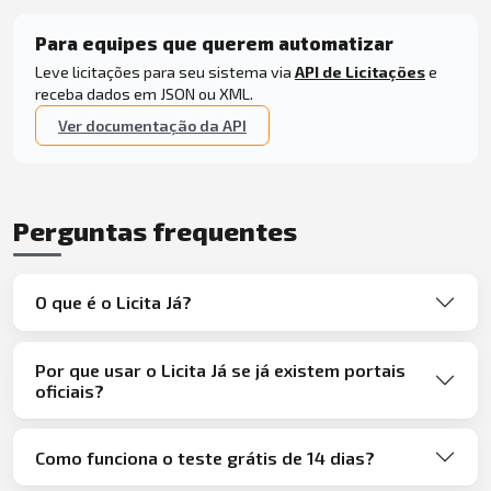
Para equipes que querem automatizar
Leve licitações para seu sistema via
API de Licitações
e
receba dados em JSON ou XML.
Ver documentação da API
Perguntas frequentes
O que é o Licita Já?
Por que usar o Licita Já se já existem portais
oficiais?
Como funciona o teste grátis de 14 dias?