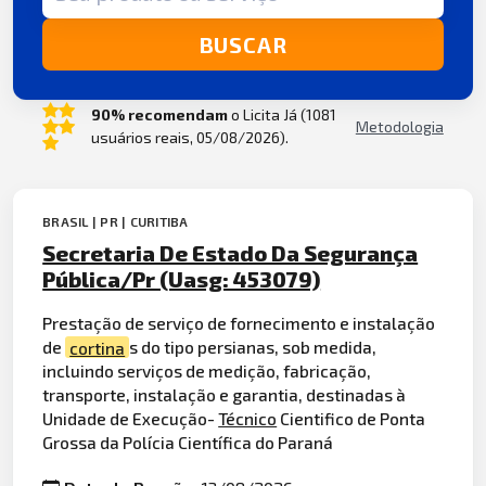
BUSCAR
90% recomendam
o Licita Já (1081
Metodologia
usuários reais, 05/08/2026).
BRASIL | PR | CURITIBA
Secretaria De Estado Da Segurança
Pública/Pr (Uasg: 453079)
Prestação de serviço de fornecimento e instalação
de
cortina
s do tipo persianas, sob medida,
incluindo serviços de medição, fabricação,
transporte, instalação e garantia, destinadas à
Unidade de Execução-
Técnico
Cientifico de Ponta
Grossa da Polícia Científica do Paraná