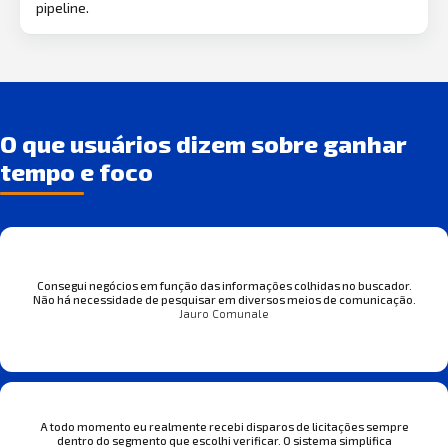
pipeline.
O que usuários dizem sobre ganhar
tempo e foco
Consegui negócios em função das informações colhidas no buscador.
Não há necessidade de pesquisar em diversos meios de comunicação.
Jauro Comunale
A todo momento eu realmente recebi disparos de licitações sempre
dentro do segmento que escolhi verificar. O sistema simplifica