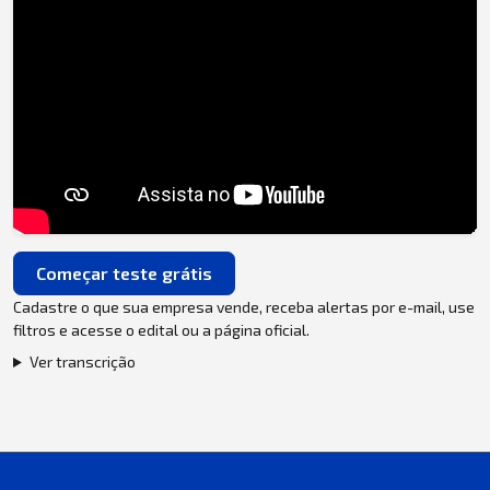
Começar teste grátis
Cadastre o que sua empresa vende, receba alertas por e-mail, use
filtros e acesse o edital ou a página oficial.
Ver transcrição