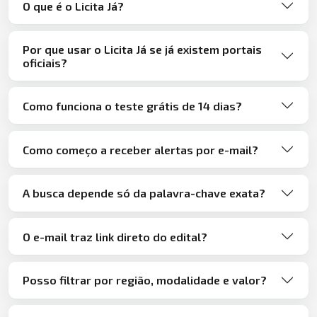
O que é o Licita Já?
Por que usar o Licita Já se já existem portais
oficiais?
Como funciona o teste grátis de 14 dias?
Como começo a receber alertas por e-mail?
A busca depende só da palavra-chave exata?
O e-mail traz link direto do edital?
Posso filtrar por região, modalidade e valor?