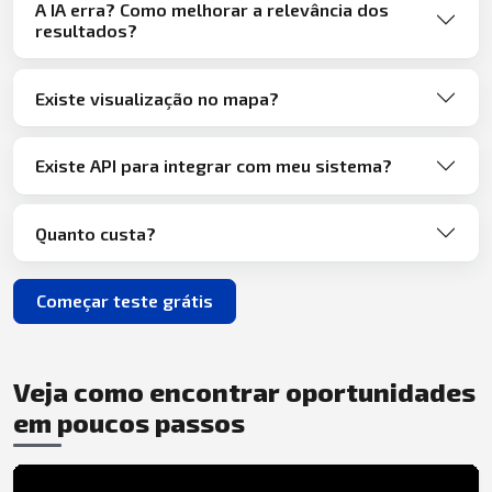
A IA erra? Como melhorar a relevância dos
resultados?
Existe visualização no mapa?
Existe API para integrar com meu sistema?
Quanto custa?
Começar teste grátis
Veja como encontrar oportunidades
em poucos passos