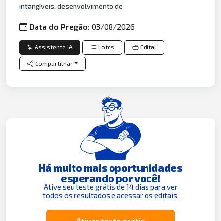
intangíveis, desenvolvimento de
Data do Pregão:
03/08/2026
Assistente IA
Lotes
Edital
Compartilhar
Há muito mais oportunidades
esperando por você!
Ative seu teste grátis de 14 dias para ver
todos os resultados e acessar os editais.
Ativar teste grátis