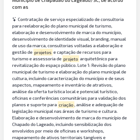
com as
Contratação de serviço especializado de consultoria
para reelaboração do plano municipal de turismo,
elaboração e desenvolvimento de marca do município,
desenvolvimento de identidade visual, branding, manual
de uso da marca, consultorias voltadas a elaboração e
gestão de
projetos
e captação de recursos para
turismo e assessoria de
projeto
arquitetônico para
revitalização do espaço público. Lote 1: Revisão do plano
municipal de turismo e elaboração do plano municipal de
cultura, incluindo caracterização do município e de seus
aspectos, mapeamento e inventário de atrativos,
análise da oferta turística local e potencial turístico,
oficinas e conferências comunitárias para validação dos
planos e suporte para
criação
, análise e adequação de
legislação municipal nas áreas de turismo e cultura.
Elaboração e desenvolvimento de marca do município de
Chapado do Lageado, incluindo sensibilização dos
envolvidos por meio de oficinas e workshops,
mapeamento de ativos territoriais tangíveis e