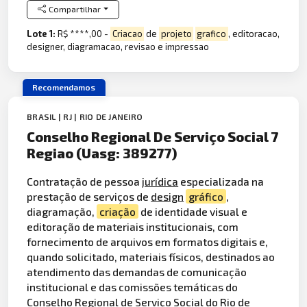
Compartilhar
Lote 1:
R$ ****,00 -
Criacao
de
projeto
grafico
, editoracao,
designer, diagramacao, revisao e impressao
Recomendamos
BRASIL | RJ | RIO DE JANEIRO
Conselho Regional De Serviço Social 7
Regiao (Uasg: 389277)
Contratação de pessoa
jurídica
especializada na
prestação de serviços de
design
gráfico
,
diagramação,
criação
de identidade visual e
editoração de materiais institucionais, com
fornecimento de arquivos em formatos digitais e,
quando solicitado, materiais físicos, destinados ao
atendimento das demandas de comunicação
institucional e das comissões temáticas do
Conselho Regional de Serviço Social do Rio de