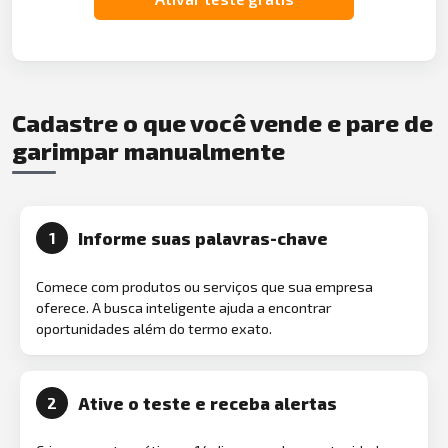
Cadastre o que você vende e pare de
garimpar manualmente
Informe suas palavras-chave
1
Comece com produtos ou serviços que sua empresa
oferece. A busca inteligente ajuda a encontrar
oportunidades além do termo exato.
Ative o teste e receba alertas
2