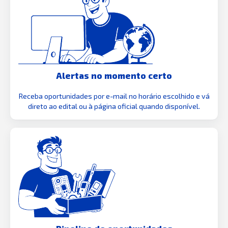
Alertas no momento certo
Receba oportunidades por e-mail no horário escolhido e vá
direto ao edital ou à página oficial quando disponível.