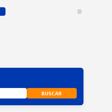
s
BUSCAR