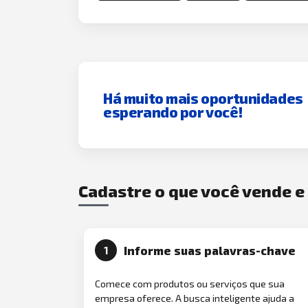
Há muito mais oportunidades
esperando por você!
Cadastre o que você vende 
Informe suas palavras-chave
1
Comece com produtos ou serviços que sua
empresa oferece. A busca inteligente ajuda a