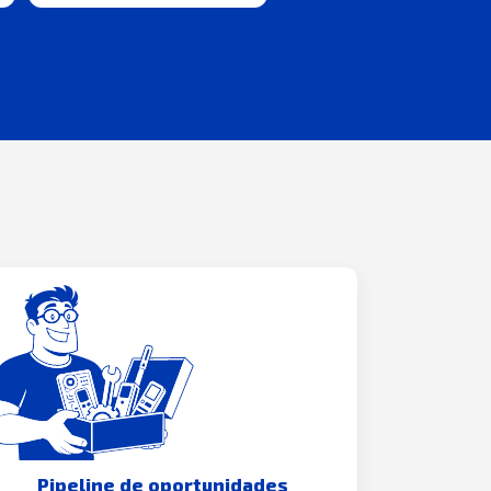
Pipeline de oportunidades