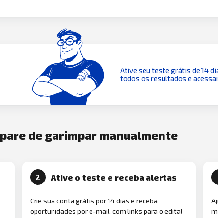
Ative seu teste grátis de 14 di
todos os resultados e acessar
e pare de garimpar manualmente
Ative o teste e receba alertas
2
Crie sua conta grátis por 14 dias e receba
Aj
oportunidades por e-mail, com links para o edital
ma