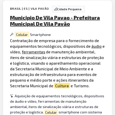
BRASIL | ES | VILA PAVÃO
Cidade Pequena
Municipio De Vila Pavao - Prefeitura
Municipal De Vila Pavão
Celular
Smartphone
Contratação de empresa para o fornecimento de
equipamentos tecnológicos, dispositivos de
áudio
e
vídeo,
ferramentas
de manutenção ambiental,
itens de sinalização viária e estruturas de proteção
e logística, visando o aparelhamento operacional
da Secretaria Municipal de Meio Ambiente e a
estruturação de infraestrutura para eventos de
pequeno e médio porte e ações itinerantes da
Secretaria Municipal de
Cultura
e Turismo.
Aquisição de equipamentos tecnológicos, dispositivos
de áudio e vídeo, ferramentas de manutenção
ambiental, itens de sinalização viária e estruturas de
proteção e logística.
Celular
smartphone com sistema