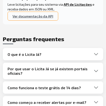
Leve licitações para seu sistema via
API de Licitações
e
receba dados em JSON ou XML.
Ver documentação da API
Perguntas frequentes
O que é o Licita Já?
Por que usar o Licita Já se já existem portais
oficiais?
Como funciona o teste grátis de 14 dias?
Como começo a receber alertas por e-mail?