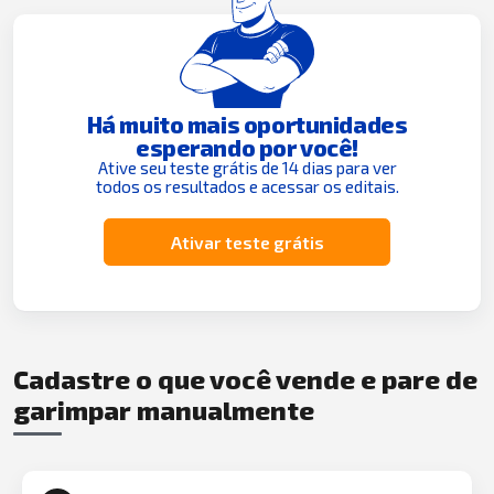
Há muito mais oportunidades
esperando por você!
Ative seu teste grátis de 14 dias para ver
todos os resultados e acessar os editais.
Ativar teste grátis
Cadastre o que você vende e pare de
garimpar manualmente