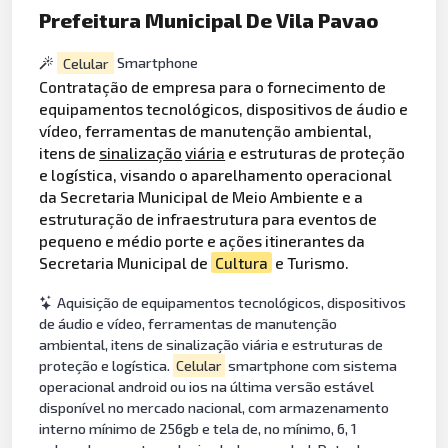
Prefeitura Municipal De Vila Pavao
Celular
Smartphone
Contratação de empresa para o fornecimento de
equipamentos tecnológicos, dispositivos de áudio e
vídeo, ferramentas de manutenção ambiental,
itens de
sinalização
viária
e estruturas de proteção
e logística, visando o aparelhamento operacional
da Secretaria Municipal de Meio Ambiente e a
estruturação de infraestrutura para eventos de
pequeno e médio porte e ações itinerantes da
Secretaria Municipal de
Cultura
e Turismo.
Aquisição de equipamentos tecnológicos, dispositivos
de áudio e vídeo, ferramentas de manutenção
ambiental, itens de sinalização viária e estruturas de
proteção e logística.
Celular
smartphone com sistema
operacional android ou ios na última versão estável
disponível no mercado nacional, com armazenamento
interno mínimo de 256gb e tela de, no mínimo, 6, 1