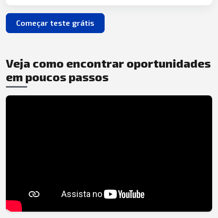
Começar teste grátis
Veja como encontrar oportunidades
em poucos passos