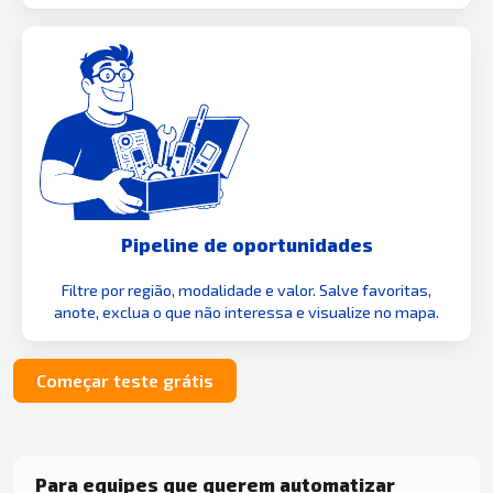
Pipeline de oportunidades
Filtre por região, modalidade e valor. Salve favoritas,
anote, exclua o que não interessa e visualize no mapa.
Começar teste grátis
Para equipes que querem automatizar