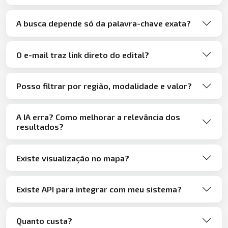
A busca depende só da palavra-chave exata?
O e-mail traz link direto do edital?
Posso filtrar por região, modalidade e valor?
A IA erra? Como melhorar a relevância dos
resultados?
Existe visualização no mapa?
Existe API para integrar com meu sistema?
Quanto custa?