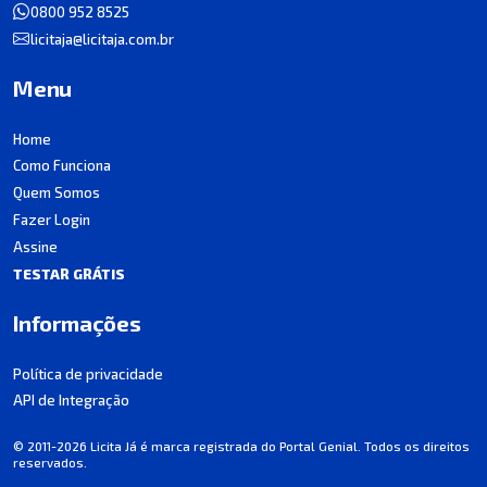
0800 952 8525
licitaja@licitaja.com.br
Menu
Home
Como Funciona
Quem Somos
Fazer Login
Assine
TESTAR GRÁTIS
Informações
Política de privacidade
API de Integração
© 2011-2026 Licita Já é marca registrada do Portal Genial. Todos os direitos
reservados.