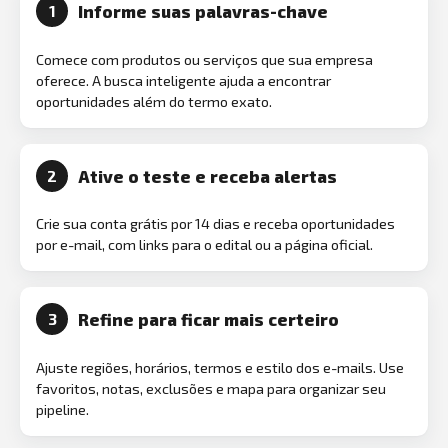
Informe suas palavras-chave
1
Comece com produtos ou serviços que sua empresa
oferece. A busca inteligente ajuda a encontrar
oportunidades além do termo exato.
Ative o teste e receba alertas
2
Crie sua conta grátis por 14 dias e receba oportunidades
por e-mail, com links para o edital ou a página oficial.
Refine para ficar mais certeiro
3
Ajuste regiões, horários, termos e estilo dos e-mails. Use
favoritos, notas, exclusões e mapa para organizar seu
pipeline.