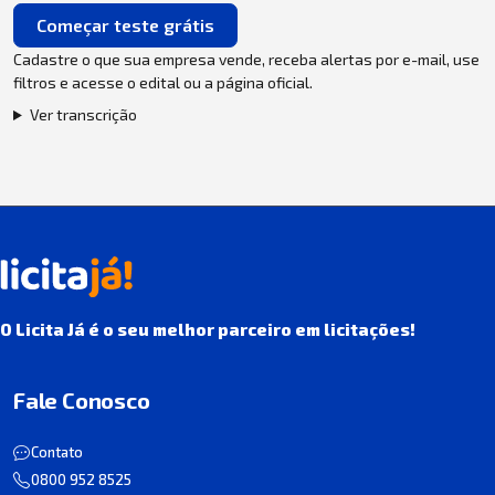
Começar teste grátis
Cadastre o que sua empresa vende, receba alertas por e-mail, use
filtros e acesse o edital ou a página oficial.
Ver transcrição
O Licita Já é o seu melhor parceiro em licitações!
Fale Conosco
Contato
0800 952 8525