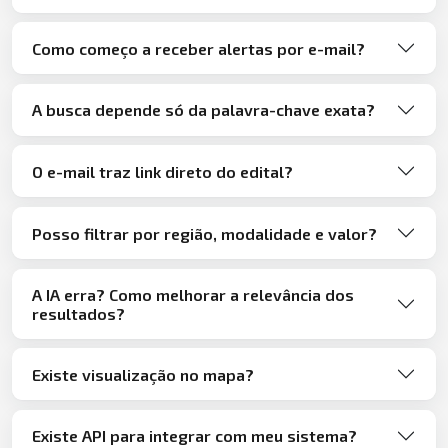
Como começo a receber alertas por e-mail?
A busca depende só da palavra-chave exata?
O e-mail traz link direto do edital?
Posso filtrar por região, modalidade e valor?
A IA erra? Como melhorar a relevância dos
resultados?
Existe visualização no mapa?
Existe API para integrar com meu sistema?