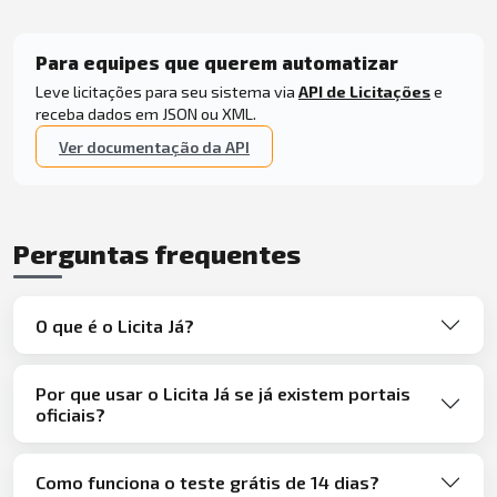
Para equipes que querem automatizar
Leve licitações para seu sistema via
API de Licitações
e
receba dados em JSON ou XML.
Ver documentação da API
Perguntas frequentes
O que é o Licita Já?
Por que usar o Licita Já se já existem portais
oficiais?
Como funciona o teste grátis de 14 dias?