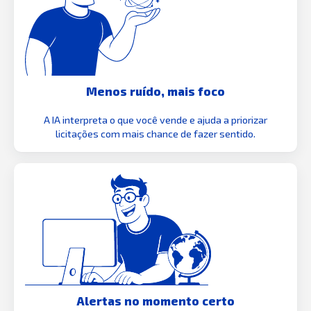
Menos ruído, mais foco
A IA interpreta o que você vende e ajuda a priorizar
licitações com mais chance de fazer sentido.
Alertas no momento certo