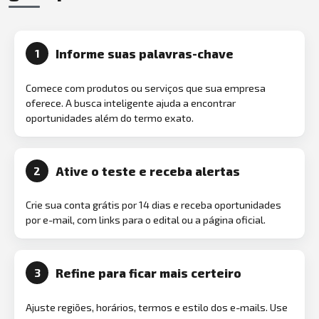
Informe suas palavras-chave
1
Comece com produtos ou serviços que sua empresa
oferece. A busca inteligente ajuda a encontrar
oportunidades além do termo exato.
Ative o teste e receba alertas
2
Crie sua conta grátis por 14 dias e receba oportunidades
por e-mail, com links para o edital ou a página oficial.
Refine para ficar mais certeiro
3
Ajuste regiões, horários, termos e estilo dos e-mails. Use