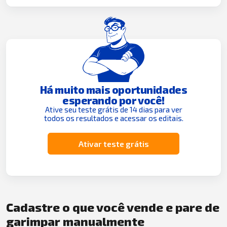
Há muito mais oportunidades
esperando por você!
Ative seu teste grátis de 14 dias para ver
todos os resultados e acessar os editais.
Ativar teste grátis
Cadastre o que você vende e pare de
garimpar manualmente