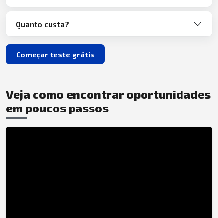
Quanto custa?
Começar teste grátis
Veja como encontrar oportunidades
em poucos passos