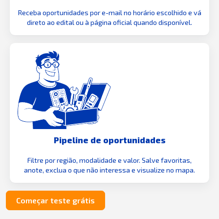
Receba oportunidades por e-mail no horário escolhido e vá
direto ao edital ou à página oficial quando disponível.
Pipeline de oportunidades
Filtre por região, modalidade e valor. Salve favoritas,
anote, exclua o que não interessa e visualize no mapa.
Começar teste grátis