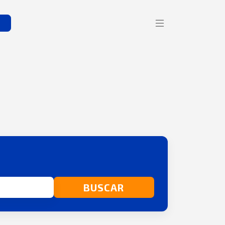
s
BUSCAR