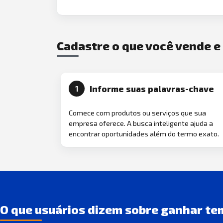
Cadastre o que você vende 
Informe suas palavras-chave
1
Comece com produtos ou serviços que sua
empresa oferece. A busca inteligente ajuda a
encontrar oportunidades além do termo exato.
O que usuários dizem sobre ganhar te