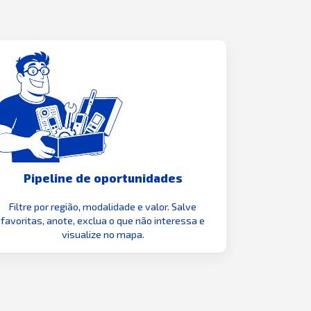
Pipeline de oportunidades
Filtre por região, modalidade e valor. Salve
favoritas, anote, exclua o que não interessa e
visualize no mapa.