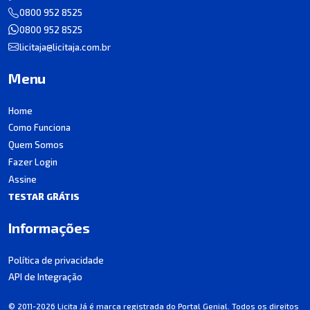
0800 952 8525
0800 952 8525
licitaja@licitaja.com.br
Menu
Home
Como Funciona
Quem Somos
Fazer Login
Assine
TESTAR GRÁTIS
Informações
Política de privacidade
API de Integração
© 2011-2026 Licita Já é marca registrada do Portal Genial. Todos os direitos