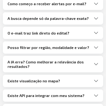
Como começo a receber alertas por e-mail?
A busca depende só da palavra-chave exata?
O e-mail traz link direto do edital?
Posso filtrar por região, modalidade e valor?
A IA erra? Como melhorar a relevância dos
resultados?
Existe visualização no mapa?
Existe API para integrar com meu sistema?