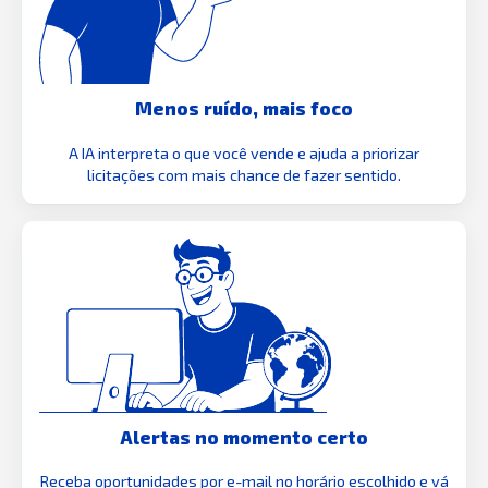
Menos ruído, mais foco
A IA interpreta o que você vende e ajuda a priorizar
licitações com mais chance de fazer sentido.
Alertas no momento certo
Receba oportunidades por e-mail no horário escolhido e vá