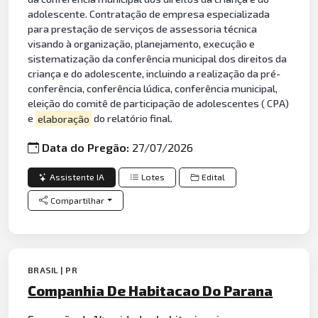
adolescente. Contratação de empresa especializada
para prestação de serviços de assessoria técnica
visando à organização, planejamento, execução e
sistematização da conferência municipal dos direitos da
criança e do adolescente, incluindo a realização da pré-
conferência, conferência lúdica, conferência municipal,
eleição do comitê de participação de adolescentes ( CPA)
e
elaboração
do relatório final.
Data do Pregão:
27/07/2026
Assistente IA
Lotes
Edital
Compartilhar
BRASIL | PR
Companhia De Habitacao Do Parana