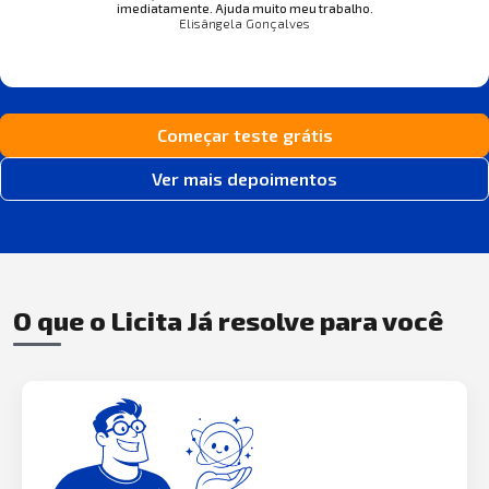
imediatamente. Ajuda muito meu trabalho.
Elisângela Gonçalves
Começar teste grátis
Ver mais depoimentos
O que o Licita Já resolve para você