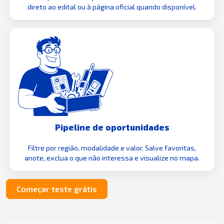
direto ao edital ou à página oficial quando disponível.
Pipeline de oportunidades
Filtre por região, modalidade e valor. Salve favoritas,
anote, exclua o que não interessa e visualize no mapa.
Começar teste grátis