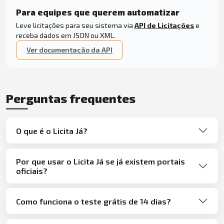
Para equipes que querem automatizar
Leve licitações para seu sistema via
API de Licitações
e
receba dados em JSON ou XML.
Ver documentação da API
Perguntas frequentes
O que é o Licita Já?
Por que usar o Licita Já se já existem portais
oficiais?
Como funciona o teste grátis de 14 dias?