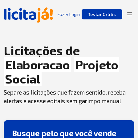
Fazer Login
Testar Grátis
Licitações de
Elaboracao
Projeto
Social
Separe as licitações que fazem sentido, receba
alertas e acesse editais sem garimpo manual
Busque pelo que você vende