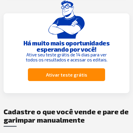
Há muito mais oportunidades
esperando por você!
Ative seu teste grátis de 14 dias para ver
todos os resultados e acessar os editais.
Ativar teste grátis
Cadastre o que você vende e pare de
garimpar manualmente