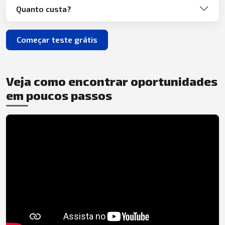
Quanto custa?
Começar teste grátis
Veja como encontrar oportunidades
em poucos passos