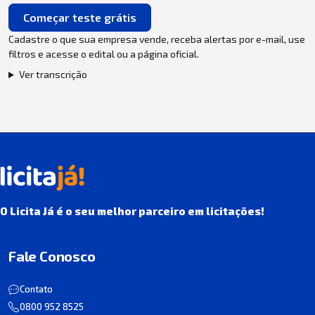
Começar teste grátis
Cadastre o que sua empresa vende, receba alertas por e-mail, use
filtros e acesse o edital ou a página oficial.
Ver transcrição
O Licita Já é o seu melhor parceiro em licitações!
Fale Conosco
Contato
0800 952 8525