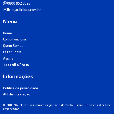
0800 952 8525
licitaja@licitaja.com.br
Menu
Home
Como Funciona
Quem Somos
Fazer Login
Assine
TESTAR GRÁTIS
Informações
Política de privacidade
API de Integração
© 2011-2026 Licita Já é marca registrada do Portal Genial. Todos os direitos
reservados.