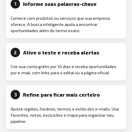
Informe suas palavras-chave
1
Comece com produtos ou serviços que sua empresa
oferece. A busca inteligente ajuda a encontrar
oportunidades além do termo exato.
Ative o teste e receba alertas
2
Crie sua conta grátis por 14 dias e receba oportunidades
por e-mail, com links para o edital ou a página oficial.
Refine para ficar mais certeiro
3
Ajuste regiões, horários, termos e estilo dos e-mails. Use
favoritos, notas, exclusões e mapa para organizar seu
pipeline.