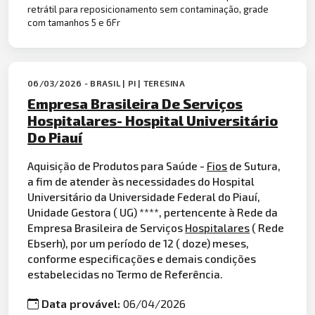
retrátil para reposicionamento sem contaminação, grade
com tamanhos 5 e 6Fr
06/03/2026 - BRASIL | PI | TERESINA
Empresa Brasileira De Serviços
Hospitalares- Hospital Universitário
Do Piauí
Aquisição de Produtos para Saúde -
Fios
de Sutura,
a fim de atender às necessidades do Hospital
Universitário da Universidade Federal do Piauí,
Unidade Gestora ( UG) ****, pertencente à Rede da
Empresa Brasileira de Serviços
Hospitalares
( Rede
Ebserh), por um período de 12 ( doze) meses,
conforme especificações e demais condições
estabelecidas no Termo de Referência.
Data provável:
06/04/2026