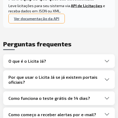
Leve licitações para seu sistema via
API de Licitações
e
receba dados em JSON ou XML.
Ver documentação da API
Perguntas frequentes
O que é o Licita Já?
Por que usar o Licita Já se já existem portais
oficiais?
Como funciona o teste grátis de 14 dias?
Como começo a receber alertas por e-mail?