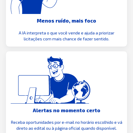
Menos ruído, mais foco
A IA interpreta o que você vende e ajuda a priorizar
licitações com mais chance de fazer sentido.
Alertas no momento certo
Receba oportunidades por e-mail no horário escolhido e vá
direto ao edital ou à página oficial quando disponível.