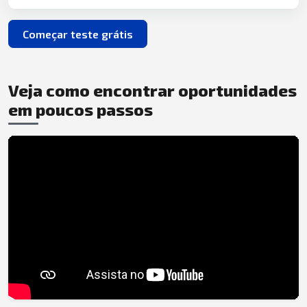
Começar teste grátis
Veja como encontrar oportunidades
em poucos passos