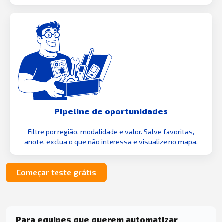
Pipeline de oportunidades
Filtre por região, modalidade e valor. Salve favoritas,
anote, exclua o que não interessa e visualize no mapa.
Começar teste grátis
Para equipes que querem automatizar