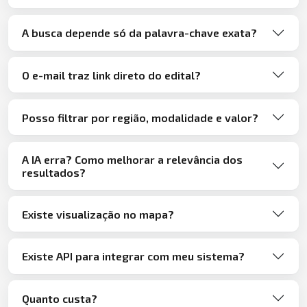
A busca depende só da palavra-chave exata?
O e-mail traz link direto do edital?
Posso filtrar por região, modalidade e valor?
A IA erra? Como melhorar a relevância dos
resultados?
Existe visualização no mapa?
Existe API para integrar com meu sistema?
Quanto custa?