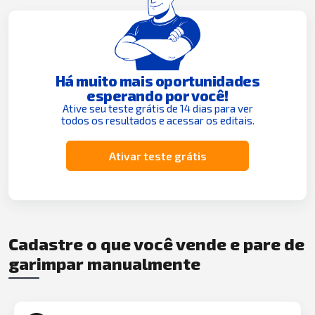
Há muito mais oportunidades
esperando por você!
Ative seu teste grátis de 14 dias para ver
todos os resultados e acessar os editais.
Ativar teste grátis
Cadastre o que você vende e pare de
garimpar manualmente