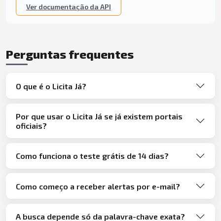
Ver documentação da API
Perguntas frequentes
O que é o Licita Já?
Por que usar o Licita Já se já existem portais
oficiais?
Como funciona o teste grátis de 14 dias?
Como começo a receber alertas por e-mail?
A busca depende só da palavra-chave exata?