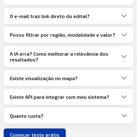
O e-mail traz link direto do edital?
Posso filtrar por região, modalidade e valor?
A IA erra? Como melhorar a relevância dos
resultados?
Existe visualização no mapa?
Existe API para integrar com meu sistema?
Quanto custa?
Começar teste grátis