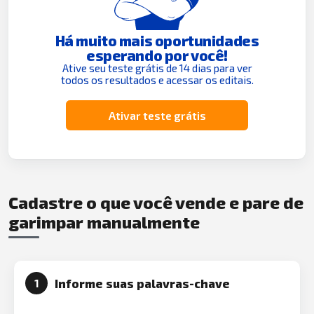
Há muito mais oportunidades
esperando por você!
Ative seu teste grátis de 14 dias para ver
todos os resultados e acessar os editais.
Ativar teste grátis
Cadastre o que você vende e pare de
garimpar manualmente
Informe suas palavras-chave
1