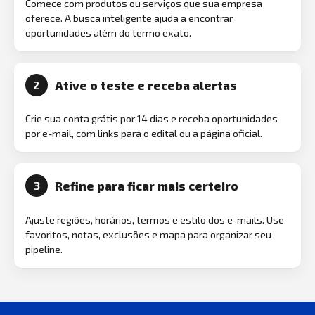
Comece com produtos ou serviços que sua empresa
oferece. A busca inteligente ajuda a encontrar
oportunidades além do termo exato.
Ative o teste e receba alertas
2
Crie sua conta grátis por 14 dias e receba oportunidades
por e-mail, com links para o edital ou a página oficial.
Refine para ficar mais certeiro
3
Ajuste regiões, horários, termos e estilo dos e-mails. Use
favoritos, notas, exclusões e mapa para organizar seu
pipeline.