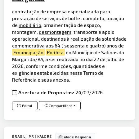
contratação de empresa especializada para
prestação de serviços de buffet completo, locação
de
mobiliário
, ornamentação de espaço,
montagem,
desmontagem
, transporte e apoio
operacional, destinados à realização da solenidade
comemorativa aos 64 ( sessenta e quatro) anos de
Emancipação
Política
do Município de Salinas da
Margarida/BA, a ser realizada no dia 27 de julho de
2026, conforme condições, quantidades e
exigências estabelecidas neste Termo de
Referência e seus anexos.
Abertura de Propostas:
24/07/2026
Edital
Compartilhar
BRASIL | PR | KALORÉ
Cidade Pequena