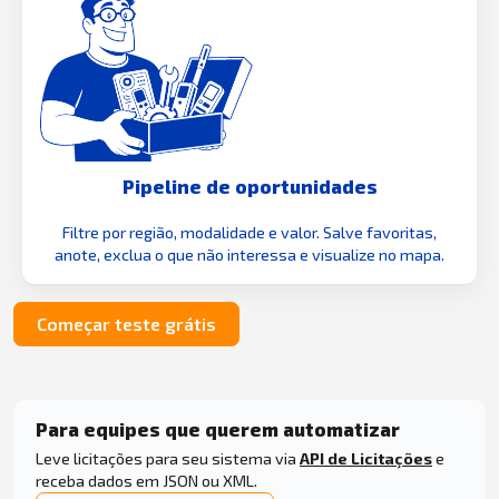
Pipeline de oportunidades
Filtre por região, modalidade e valor. Salve favoritas,
anote, exclua o que não interessa e visualize no mapa.
Começar teste grátis
Para equipes que querem automatizar
Leve licitações para seu sistema via
API de Licitações
e
receba dados em JSON ou XML.