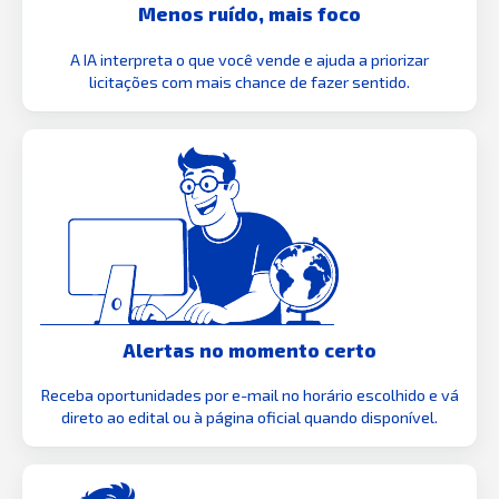
Menos ruído, mais foco
A IA interpreta o que você vende e ajuda a priorizar
licitações com mais chance de fazer sentido.
Alertas no momento certo
Receba oportunidades por e-mail no horário escolhido e vá
direto ao edital ou à página oficial quando disponível.