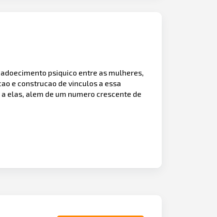
 adoecimento psiquico entre as mulheres,
cao e construcao de vinculos a essa
s a elas, alem de um numero crescente de