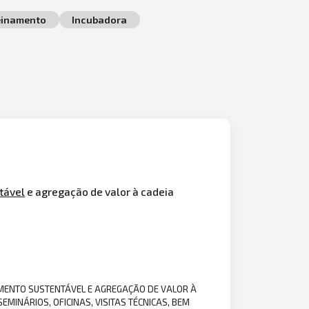
einamento
Incubadora
tável
e agregação de valor à cadeia
IMENTO SUSTENTÁVEL E AGREGAÇÃO DE VALOR À
EMINÁRIOS, OFICINAS, VISITAS TÉCNICAS, BEM