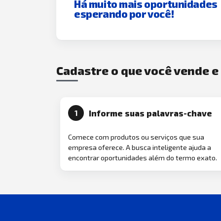
Há muito mais oportunidades
esperando por você!
Cadastre o que você vende 
Informe suas palavras-chave
1
Comece com produtos ou serviços que sua
empresa oferece. A busca inteligente ajuda a
encontrar oportunidades além do termo exato.