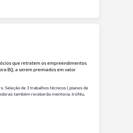
ócios que retratem os empreendimentos
ora BQ, a serem premiados em valor
. Seleção de 3 trabalhos técnicos ( planos de
encedoras também receberão mentoria, troféu,