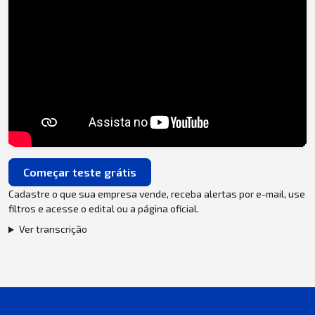
Começar teste grátis
Cadastre o que sua empresa vende, receba alertas por e-mail, use
filtros e acesse o edital ou a página oficial.
Ver transcrição