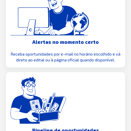
Alertas no momento certo
Receba oportunidades por e-mail no horário escolhido e vá
direto ao edital ou à página oficial quando disponível.
Pipeline de oportunidades