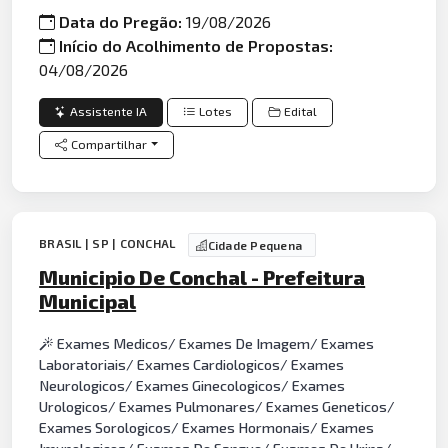
Data do Pregão:
19/08/2026
Início do Acolhimento de Propostas:
04/08/2026
Assistente IA
Lotes
Edital
Compartilhar
BRASIL | SP | CONCHAL
Cidade Pequena
Municipio De Conchal - Prefeitura
Municipal
Exames Medicos/ Exames De Imagem/ Exames
Laboratoriais/ Exames Cardiologicos/ Exames
Neurologicos/ Exames Ginecologicos/ Exames
Urologicos/ Exames Pulmonares/ Exames Geneticos/
Exames Sorologicos/ Exames Hormonais/ Exames