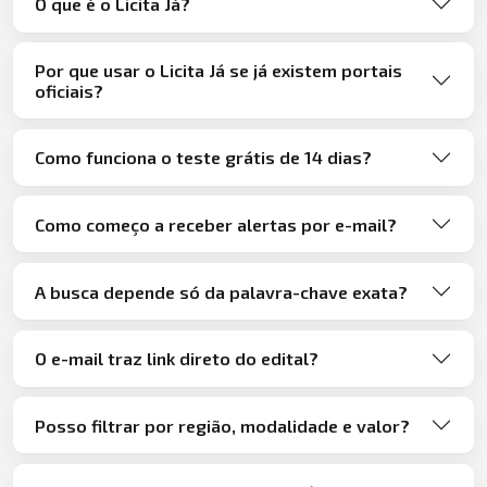
O que é o Licita Já?
Por que usar o Licita Já se já existem portais
oficiais?
Como funciona o teste grátis de 14 dias?
Como começo a receber alertas por e-mail?
A busca depende só da palavra-chave exata?
O e-mail traz link direto do edital?
Posso filtrar por região, modalidade e valor?