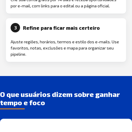
por e-mail, com links para o edital ou a página oficial.
Refine para ficar mais certeiro
3
Ajuste regiões, horários, termos e estilo dos e-mails. Use
favoritos, notas, exclusões e mapa para organizar seu
pipeline.
O que usuários dizem sobre ganhar
tempo e foco