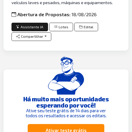
veículos leves e pesados, máquinas e equipamentos.
Abertura de Propostas:
18/08/2026
Assistente IA
Lotes
Edital
Compartilhar
Há muito mais oportunidades
esperando por você!
Ative seu teste grátis de 14 dias para ver
todos os resultados e acessar os editais.
Ativar teste grátis