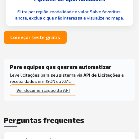
Filtre por região, modalidade e valor. Salve favoritas,
anote, exclua o que não interessa e visualize no mapa.
Começar teste grátis
Para equipes que querem automatizar
Leve licitações para seu sistema via
API de Licitações
e
receba dados em JSON ou XML.
Ver documentação da API
Perguntas frequentes