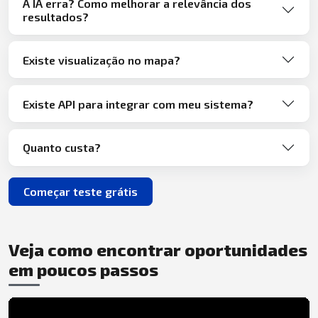
A IA erra? Como melhorar a relevância dos
resultados?
Existe visualização no mapa?
Existe API para integrar com meu sistema?
Quanto custa?
Começar teste grátis
Veja como encontrar oportunidades
em poucos passos