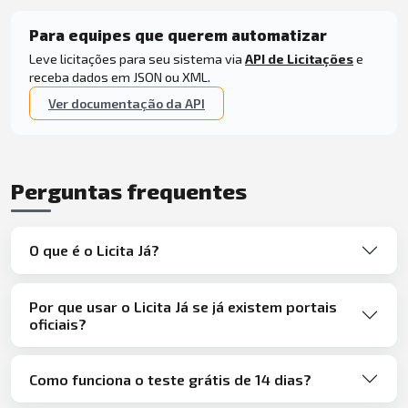
Para equipes que querem automatizar
Leve licitações para seu sistema via
API de Licitações
e
receba dados em JSON ou XML.
Ver documentação da API
Perguntas frequentes
O que é o Licita Já?
Por que usar o Licita Já se já existem portais
oficiais?
Como funciona o teste grátis de 14 dias?