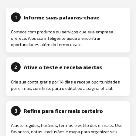
Informe suas palavras-chave
1
Comece com produtos ou serviços que sua empresa
oferece. A busca inteligente ajuda a encontrar
oportunidades além do termo exato.
Ative o teste e receba alertas
2
Crie sua conta grátis por 14 dias e receba oportunidades
por e-mail, com links para o edital ou a página oficial.
Refine para ficar mais certeiro
3
Ajuste regiões, horários, termos e estilo dos e-mails. Use
favoritos, notas, exclusões e mapa para organizar seu