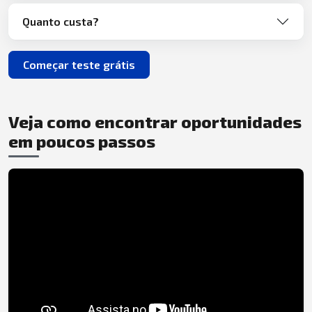
Quanto custa?
Começar teste grátis
Veja como encontrar oportunidades
em poucos passos