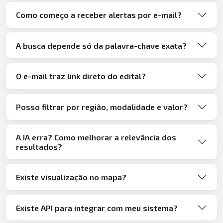
Como começo a receber alertas por e-mail?
A busca depende só da palavra-chave exata?
O e-mail traz link direto do edital?
Posso filtrar por região, modalidade e valor?
A IA erra? Como melhorar a relevância dos
resultados?
Existe visualização no mapa?
Existe API para integrar com meu sistema?