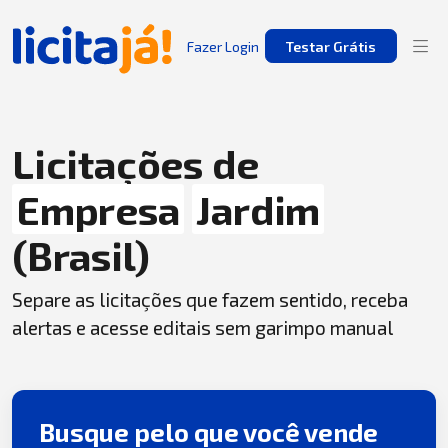
Fazer Login
Testar Grátis
Licitações de
Empresa
Jardim
(Brasil)
Separe as licitações que fazem sentido, receba
alertas e acesse editais sem garimpo manual
Busque pelo que você vende