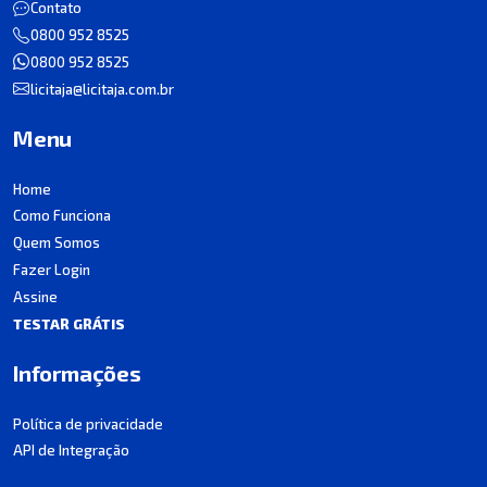
Contato
0800 952 8525
0800 952 8525
licitaja@licitaja.com.br
Menu
Home
Como Funciona
Quem Somos
Fazer Login
Assine
TESTAR GRÁTIS
Informações
Política de privacidade
API de Integração