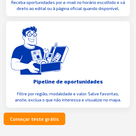
Receba oportunidades por e-mail no horário escolhido e vá
direto ao edital ou à página oficial quando disponível.
Pipeline de oportunidades
Filtre por região, modalidade e valor. Salve favoritas,
anote, exclua o que não interessa e visualize no mapa.
Começar teste grátis