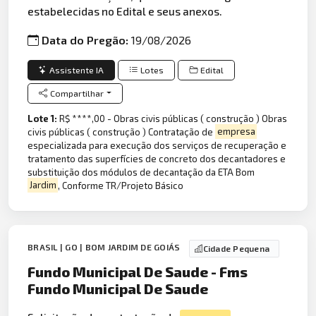
estabelecidas no Edital e seus anexos.
Data do Pregão:
19/08/2026
Assistente IA
Lotes
Edital
Compartilhar
Lote 1:
R$ ****,00 - Obras civis públicas ( construção ) Obras
civis públicas ( construção ) Contratação de
empresa
especializada para execução dos serviços de recuperação e
tratamento das superfícies de concreto dos decantadores e
substituição dos módulos de decantação da ETA Bom
Jardim
, Conforme TR/Projeto Básico
BRASIL | GO | BOM JARDIM DE GOIÁS
Cidade Pequena
Fundo Municipal De Saude - Fms
Fundo Municipal De Saude