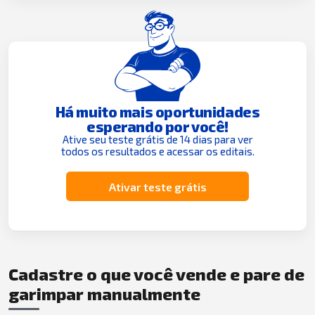
Há muito mais oportunidades
esperando por você!
Ative seu teste grátis de 14 dias para ver
todos os resultados e acessar os editais.
Ativar teste grátis
Cadastre o que você vende e pare de
garimpar manualmente