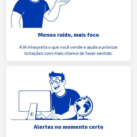
Menos ruído, mais foco
A IA interpreta o que você vende e ajuda a priorizar
licitações com mais chance de fazer sentido.
Alertas no momento certo