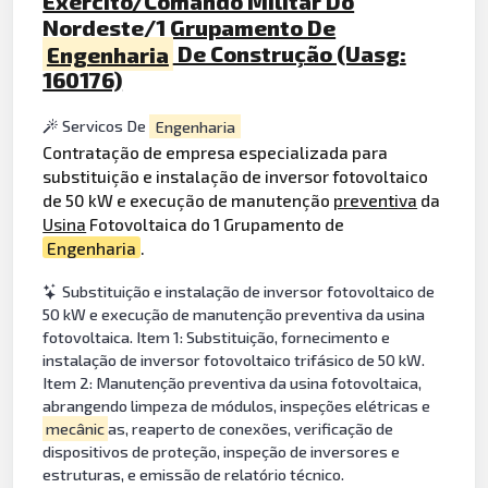
Exército/Comando Militar Do
Nordeste/1 Grupamento De
Engenharia
De Construção (Uasg:
160176)
Servicos De
Engenharia
Contratação de empresa especializada para
substituição e instalação de inversor fotovoltaico
de 50 kW e execução de manutenção
preventiva
da
Usina
Fotovoltaica do 1 Grupamento de
Engenharia
.
Substituição e instalação de inversor fotovoltaico de
50 kW e execução de manutenção preventiva da usina
fotovoltaica. Item 1: Substituição, fornecimento e
instalação de inversor fotovoltaico trifásico de 50 kW.
Item 2: Manutenção preventiva da usina fotovoltaica,
abrangendo limpeza de módulos, inspeções elétricas e
mecânic
as, reaperto de conexões, verificação de
dispositivos de proteção, inspeção de inversores e
estruturas, e emissão de relatório técnico.