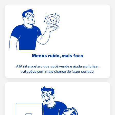
Menos ruído, mais foco
A IA interpreta o que você vende e ajuda a priorizar
licitações com mais chance de fazer sentido.