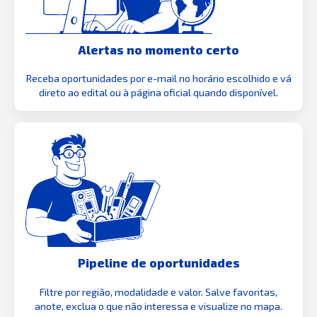
Alertas no momento certo
Receba oportunidades por e-mail no horário escolhido e vá
direto ao edital ou à página oficial quando disponível.
Pipeline de oportunidades
Filtre por região, modalidade e valor. Salve favoritas,
anote, exclua o que não interessa e visualize no mapa.