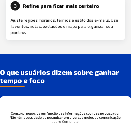
Refine para ficar mais certeiro
3
Ajuste regiões, horários, termos e estilo dos e-mails. Use
favoritos, notas, exclusões e mapa para organizar seu
pipeline.
O que usuários dizem sobre ganhar
tempo e foco
Consegui negócios em função das informações colhidas no buscador.
Não há necessidade de pesquisar em diversos meios de comunicação.
Jauro Comunale