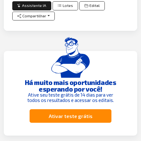
Assistente IA
Lotes
Edital
Compartilhar
Há muito mais oportunidades
esperando por você!
Ative seu teste grátis de 14 dias para ver
todos os resultados e acessar os editais.
Ativar teste grátis