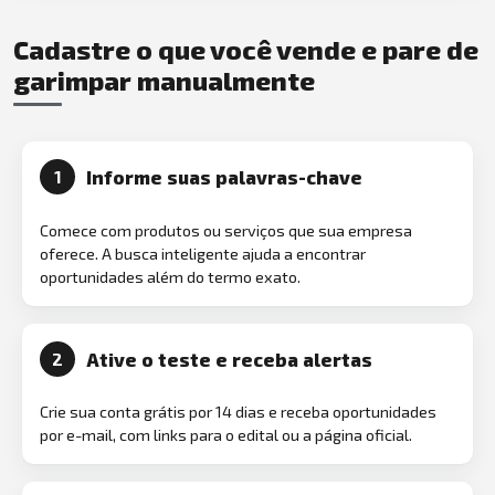
Cadastre o que você vende e pare de
garimpar manualmente
Informe suas palavras-chave
1
Comece com produtos ou serviços que sua empresa
oferece. A busca inteligente ajuda a encontrar
oportunidades além do termo exato.
Ative o teste e receba alertas
2
Crie sua conta grátis por 14 dias e receba oportunidades
por e-mail, com links para o edital ou a página oficial.