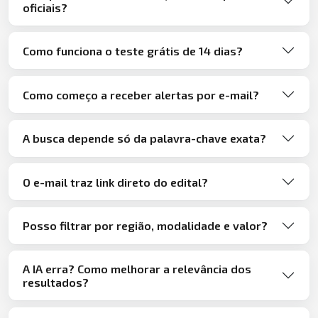
oficiais?
Como funciona o teste grátis de 14 dias?
Como começo a receber alertas por e-mail?
A busca depende só da palavra-chave exata?
O e-mail traz link direto do edital?
Posso filtrar por região, modalidade e valor?
A IA erra? Como melhorar a relevância dos
resultados?