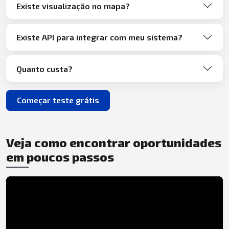
Existe visualização no mapa?
Existe API para integrar com meu sistema?
Quanto custa?
Começar teste grátis
Veja como encontrar oportunidades
em poucos passos