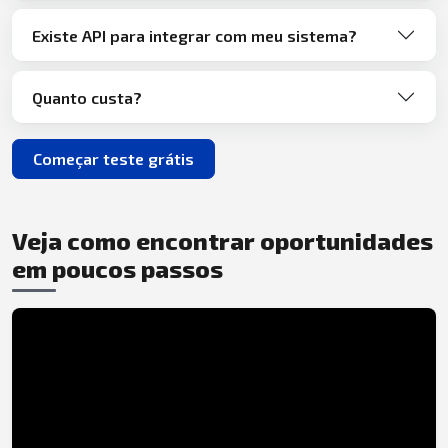
Existe API para integrar com meu sistema?
Quanto custa?
Começar teste grátis
Veja como encontrar oportunidades
em poucos passos