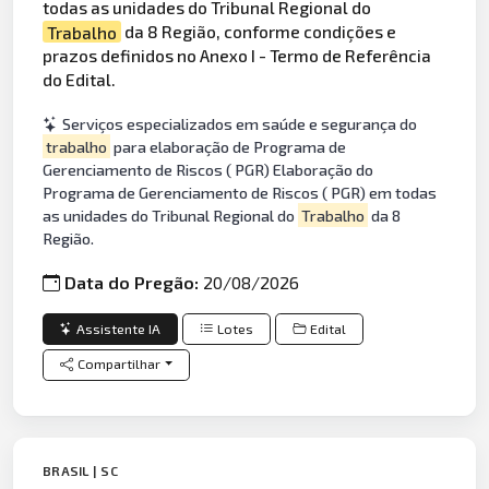
todas as unidades do Tribunal Regional do
Trabalho
da 8 Região, conforme condições e
prazos definidos no Anexo I - Termo de Referência
do Edital.
Serviços especializados em saúde e segurança do
trabalho
para elaboração de Programa de
Gerenciamento de Riscos ( PGR) Elaboração do
Programa de Gerenciamento de Riscos ( PGR) em todas
as unidades do Tribunal Regional do
Trabalho
da 8
Região.
Data do Pregão:
20/08/2026
Assistente IA
Lotes
Edital
Compartilhar
BRASIL | SC