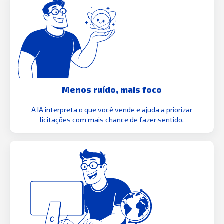
Menos ruído, mais foco
A IA interpreta o que você vende e ajuda a priorizar
licitações com mais chance de fazer sentido.