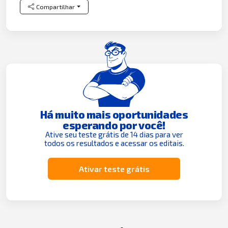
Compartilhar
Há muito mais oportunidades
esperando por você!
Ative seu teste grátis de 14 dias para ver
todos os resultados e acessar os editais.
Ativar teste grátis