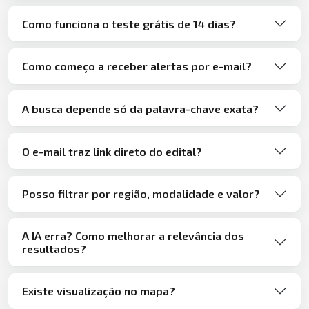
Como funciona o teste grátis de 14 dias?
Como começo a receber alertas por e-mail?
A busca depende só da palavra-chave exata?
O e-mail traz link direto do edital?
Posso filtrar por região, modalidade e valor?
A IA erra? Como melhorar a relevância dos
resultados?
Existe visualização no mapa?