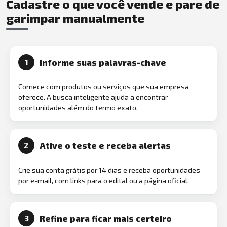
Cadastre o que você vende e pare de
garimpar manualmente
Informe suas palavras-chave
1
Comece com produtos ou serviços que sua empresa
oferece. A busca inteligente ajuda a encontrar
oportunidades além do termo exato.
Ative o teste e receba alertas
2
Crie sua conta grátis por 14 dias e receba oportunidades
por e-mail, com links para o edital ou a página oficial.
Refine para ficar mais certeiro
3