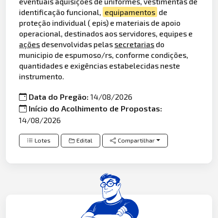
eventuais aquisições de uniformes, vestimentas de
identificação funcional,
equipamentos
de
proteção individual ( epis) e materiais de apoio
operacional, destinados aos servidores, equipes e
ações
desenvolvidas pelas
secretarias
do
municipio de espumoso/rs, conforme condições,
quantidades e exigências estabelecidas neste
instrumento.
Data do Pregão:
14/08/2026
Início do Acolhimento de Propostas:
14/08/2026
Lotes
Edital
Compartilhar