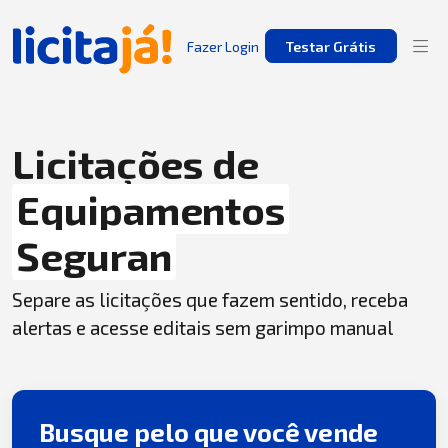
Fazer Login
Testar Grátis
Licitações de
Equipamentos
Seguran
Separe as licitações que fazem sentido, receba
alertas e acesse editais sem garimpo manual
Busque pelo que você vende