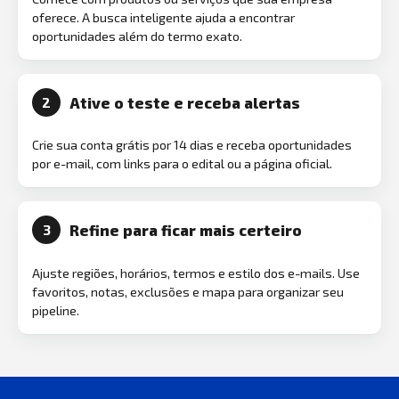
oferece. A busca inteligente ajuda a encontrar
oportunidades além do termo exato.
Ative o teste e receba alertas
2
Crie sua conta grátis por 14 dias e receba oportunidades
por e-mail, com links para o edital ou a página oficial.
Refine para ficar mais certeiro
3
Ajuste regiões, horários, termos e estilo dos e-mails. Use
favoritos, notas, exclusões e mapa para organizar seu
pipeline.