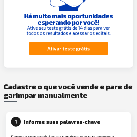
Há muito mais oportunidades
esperando por você!
Ative seu teste grátis de 14 dias para ver
todos os resultados e acessar os editais.
Ativar teste grátis
Cadastre o que você vende e pare de
garimpar manualmente
Informe suas palavras-chave
1
Comece com produtos ou serviços que sua empresa