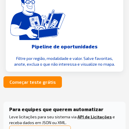
Pipeline de oportunidades
Filtre por região, modalidade e valor. Salve favoritas,
anote, exclua o que não interessa e visualize no mapa.
Começar teste grátis
Para equipes que querem automatizar
Leve licitações para seu sistema via
API de Licitações
e
receba dados em JSON ou XML.