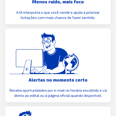
Menos ruído, mais foco
A IA interpreta o que você vende e ajuda a priorizar
licitações com mais chance de fazer sentido.
Alertas no momento certo
Receba oportunidades por e-mail no horário escolhido e vá
direto ao edital ou à página oficial quando disponível.