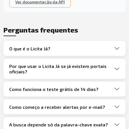
Ver documentação da API
Perguntas frequentes
O que é o Licita Já?
Por que usar o Licita Já se já existem portais
oficiais?
Como funciona o teste grátis de 14 dias?
Como começo a receber alertas por e-mail?
A busca depende só da palavra-chave exata?