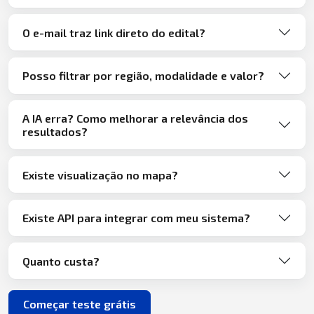
O e-mail traz link direto do edital?
Posso filtrar por região, modalidade e valor?
A IA erra? Como melhorar a relevância dos
resultados?
Existe visualização no mapa?
Existe API para integrar com meu sistema?
Quanto custa?
Começar teste grátis