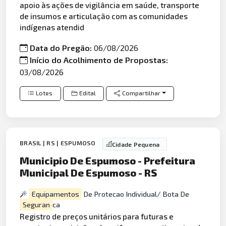
apoio às ações de vigilância em saúde, transporte
de insumos e articulação com as comunidades
indígenas atendid
Data do Pregão:
06/08/2026
Início do Acolhimento de Propostas:
03/08/2026
Lotes
Edital
Compartilhar
BRASIL | RS | ESPUMOSO
Cidade Pequena
Municipio De Espumoso - Prefeitura
Municipal De Espumoso - RS
Equipamentos
De Protecao Individual/ Bota De
Seguran
ca
Registro de preços unitários para futuras e