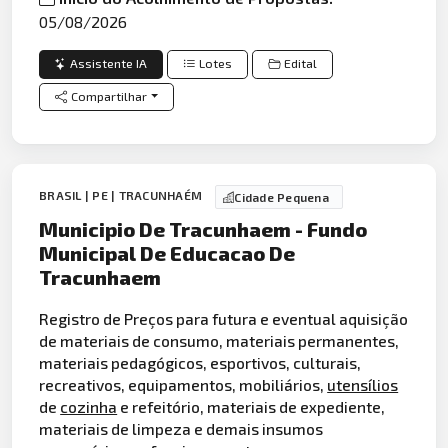
05/08/2026
Assistente IA
Lotes
Edital
Compartilhar
BRASIL | PE | TRACUNHAÉM
Cidade Pequena
Municipio De Tracunhaem - Fundo
Municipal De Educacao De
Tracunhaem
Registro de Preços para futura e eventual aquisição
de materiais de consumo, materiais permanentes,
materiais pedagógicos, esportivos, culturais,
recreativos, equipamentos, mobiliários,
utensílios
de
cozinha
e refeitório, materiais de expediente,
materiais de limpeza e demais insumos