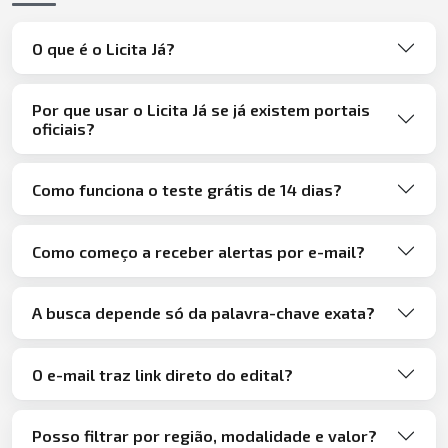
O que é o Licita Já?
Por que usar o Licita Já se já existem portais
oficiais?
Como funciona o teste grátis de 14 dias?
Como começo a receber alertas por e-mail?
A busca depende só da palavra-chave exata?
O e-mail traz link direto do edital?
Posso filtrar por região, modalidade e valor?