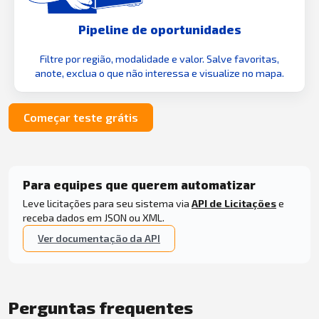
Pipeline de oportunidades
Filtre por região, modalidade e valor. Salve favoritas,
anote, exclua o que não interessa e visualize no mapa.
Começar teste grátis
Para equipes que querem automatizar
Leve licitações para seu sistema via
API de Licitações
e
receba dados em JSON ou XML.
Ver documentação da API
Perguntas frequentes