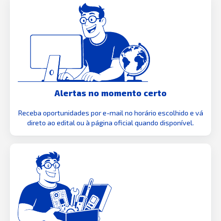
Alertas no momento certo
Receba oportunidades por e-mail no horário escolhido e vá
direto ao edital ou à página oficial quando disponível.