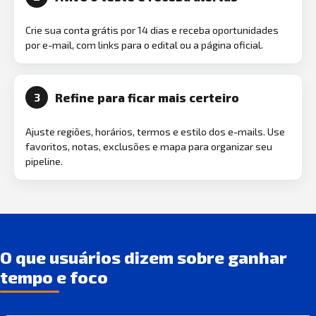
Crie sua conta grátis por 14 dias e receba oportunidades
por e-mail, com links para o edital ou a página oficial.
Refine para ficar mais certeiro
3
Ajuste regiões, horários, termos e estilo dos e-mails. Use
favoritos, notas, exclusões e mapa para organizar seu
pipeline.
O que usuários dizem sobre ganhar
tempo e foco