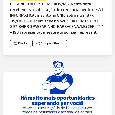
DE SENHORA DOS REMÉDIOS/MG. Nesta data
recebemos a solicitação de credenciamento de WJ
INFORMATICA , inscrito no CNPJ sob o n 22. 877.
115/0001 - 00 com sede na AVENIDA DOM PEDRO II,
897, BAIRRO PASSARINHO, BARBACENA/MG CEP: ****
- 190 representada neste ato por seu represent
Diário
Compartilhar
Há muito mais oportunidades
esperando por você!
Ative seu teste grátis de 14 dias para ver
todos os resultados e acessar os editais.