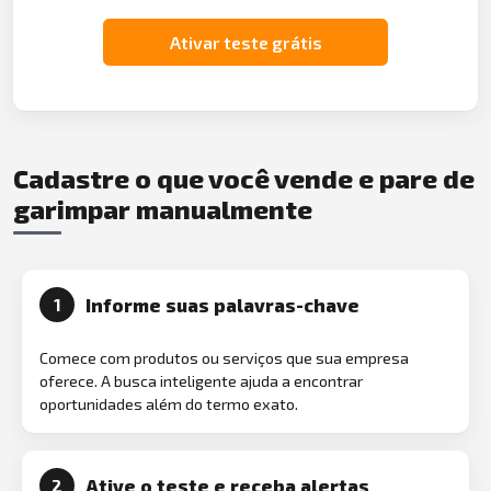
Ativar teste grátis
Cadastre o que você vende e pare de
garimpar manualmente
Informe suas palavras-chave
1
Comece com produtos ou serviços que sua empresa
oferece. A busca inteligente ajuda a encontrar
oportunidades além do termo exato.
Ative o teste e receba alertas
2