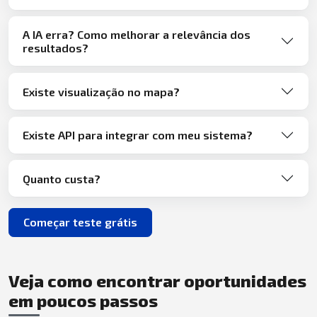
A IA erra? Como melhorar a relevância dos
resultados?
Existe visualização no mapa?
Existe API para integrar com meu sistema?
Quanto custa?
Começar teste grátis
Veja como encontrar oportunidades
em poucos passos