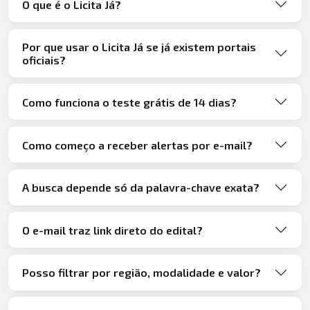
O que é o Licita Já?
Por que usar o Licita Já se já existem portais
oficiais?
Como funciona o teste grátis de 14 dias?
Como começo a receber alertas por e-mail?
A busca depende só da palavra-chave exata?
O e-mail traz link direto do edital?
Posso filtrar por região, modalidade e valor?