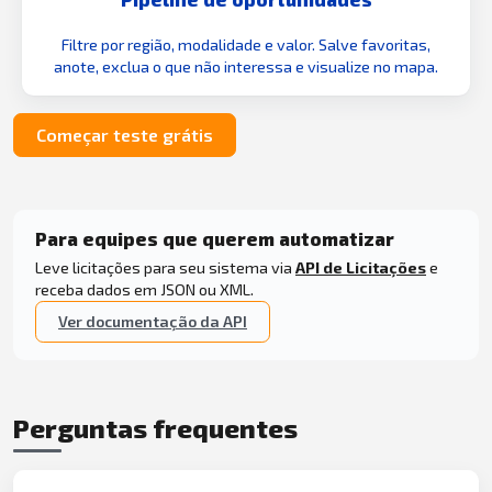
Filtre por região, modalidade e valor. Salve favoritas,
anote, exclua o que não interessa e visualize no mapa.
Começar teste grátis
Para equipes que querem automatizar
Leve licitações para seu sistema via
API de Licitações
e
receba dados em JSON ou XML.
Ver documentação da API
Perguntas frequentes