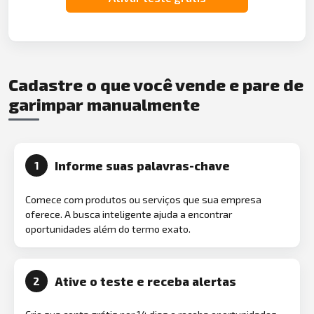
Cadastre o que você vende e pare de
garimpar manualmente
Informe suas palavras-chave
1
Comece com produtos ou serviços que sua empresa
oferece. A busca inteligente ajuda a encontrar
oportunidades além do termo exato.
Ative o teste e receba alertas
2