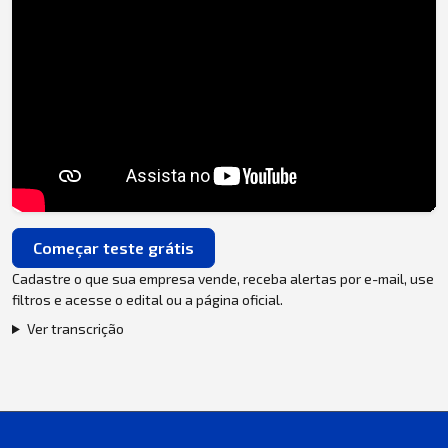
Começar teste grátis
Cadastre o que sua empresa vende, receba alertas por e-mail, use
filtros e acesse o edital ou a página oficial.
Ver transcrição