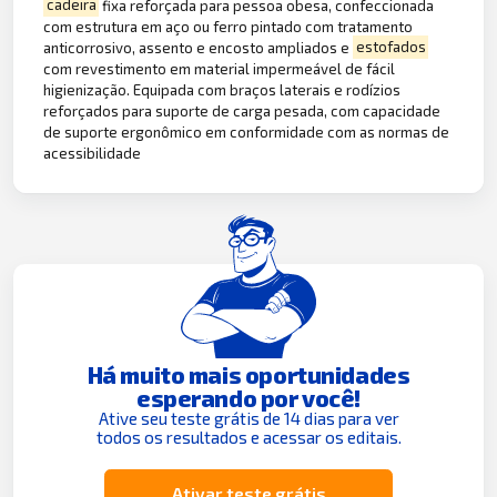
cadeira
fixa reforçada para pessoa obesa, confeccionada
com estrutura em aço ou ferro pintado com tratamento
anticorrosivo, assento e encosto ampliados e
estofados
com revestimento em material impermeável de fácil
higienização. Equipada com braços laterais e rodízios
reforçados para suporte de carga pesada, com capacidade
de suporte ergonômico em conformidade com as normas de
acessibilidade
Há muito mais oportunidades
esperando por você!
Ative seu teste grátis de 14 dias para ver
todos os resultados e acessar os editais.
Ativar teste grátis