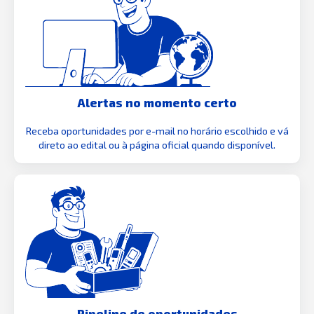
Alertas no momento certo
Receba oportunidades por e-mail no horário escolhido e vá
direto ao edital ou à página oficial quando disponível.
Pipeline de oportunidades