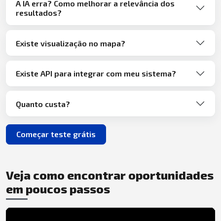
A IA erra? Como melhorar a relevância dos
resultados?
Existe visualização no mapa?
Existe API para integrar com meu sistema?
Quanto custa?
Começar teste grátis
Veja como encontrar oportunidades
em poucos passos