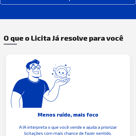
O que o Licita Já resolve para você
Menos ruído, mais foco
A IA interpreta o que você vende e ajuda a priorizar
licitações com mais chance de fazer sentido.