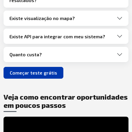
resultados?
Existe visualização no mapa?
Existe API para integrar com meu sistema?
Quanto custa?
Começar teste grátis
Veja como encontrar oportunidades
em poucos passos