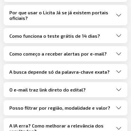
Por que usar o Licita Já se já existem portais
oficiais?
Como funciona o teste grátis de 14 dias?
Como começo a receber alertas por e-mail?
A busca depende só da palavra-chave exata?
O e-mail traz link direto do edital?
Posso filtrar por região, modalidade e valor?
A IA erra? Como melhorar a relevância dos