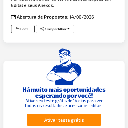
Edital e seus Anexos.
Abertura de Propostas:
14/08/2026
Edital
Compartilhar
Há muito mais oportunidades
esperando por você!
Ative seu teste grátis de 14 dias para ver
todos os resultados e acessar os editais.
Ativar teste grátis