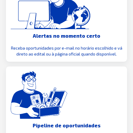
Alertas no momento certo
Receba oportunidades por e-mail no horário escolhido e vá
direto ao edital ou à página oficial quando disponível.
Pipeline de oportunidades