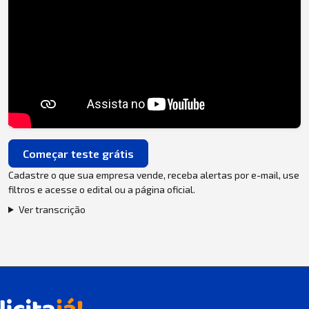
Começar teste grátis
Cadastre o que sua empresa vende, receba alertas por e-mail, use
filtros e acesse o edital ou a página oficial.
Ver transcrição