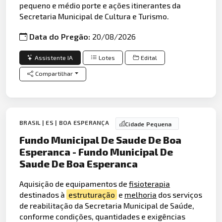
pequeno e médio porte e ações itinerantes da
Secretaria Municipal de Cultura e Turismo.
Data do Pregão:
20/08/2026
Assistente IA
Lotes
Edital
Compartilhar
BRASIL | ES | BOA ESPERANÇA
Cidade Pequena
Fundo Municipal De Saude De Boa
Esperanca - Fundo Municipal De
Saude De Boa Esperanca
Aquisição de equipamentos de
fisioterapia
destinados à
estruturação
e
melhoria
dos serviços
de reabilitação da Secretaria Municipal de Saúde,
conforme condições, quantidades e exigências