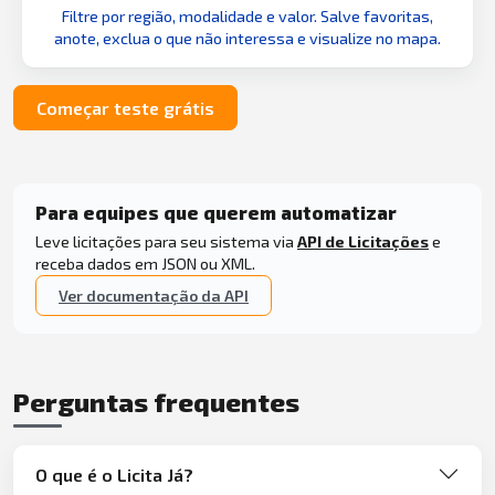
Filtre por região, modalidade e valor. Salve favoritas,
anote, exclua o que não interessa e visualize no mapa.
Começar teste grátis
Para equipes que querem automatizar
Leve licitações para seu sistema via
API de Licitações
e
receba dados em JSON ou XML.
Ver documentação da API
Perguntas frequentes
O que é o Licita Já?