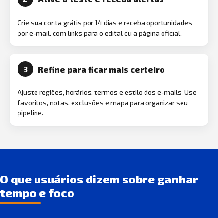
Crie sua conta grátis por 14 dias e receba oportunidades
por e-mail, com links para o edital ou a página oficial.
Refine para ficar mais certeiro
3
Ajuste regiões, horários, termos e estilo dos e-mails. Use
favoritos, notas, exclusões e mapa para organizar seu
pipeline.
O que usuários dizem sobre ganhar
tempo e foco