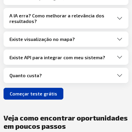
A IA erra? Como melhorar a relevância dos
resultados?
Existe visualização no mapa?
Existe API para integrar com meu sistema?
Quanto custa?
Começar teste grátis
Veja como encontrar oportunidades
em poucos passos