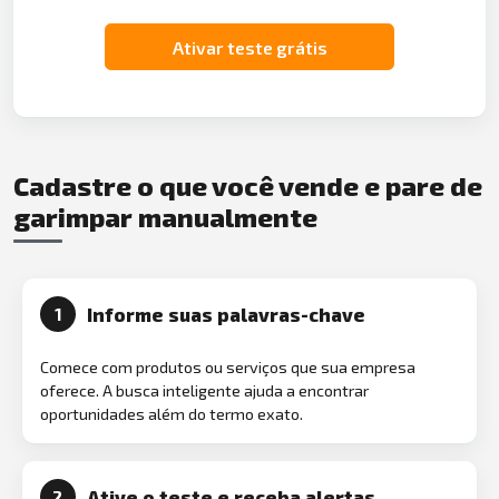
Ativar teste grátis
Cadastre o que você vende e pare de
garimpar manualmente
Informe suas palavras-chave
1
Comece com produtos ou serviços que sua empresa
oferece. A busca inteligente ajuda a encontrar
oportunidades além do termo exato.
Ative o teste e receba alertas
2