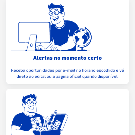
Alertas no momento certo
Receba oportunidades por e-mail no horário escolhido e vá
direto ao edital ou à página oficial quando disponível.