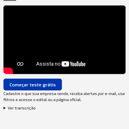
Começar teste grátis
Cadastre o que sua empresa vende, receba alertas por e-mail, use
filtros e acesse o edital ou a página oficial.
Ver transcrição