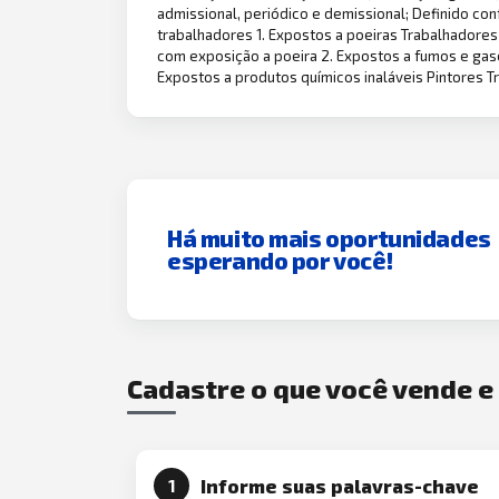
admissional, periódico e demissional; Definido con
trabalhadores 1. Expostos a poeiras Trabalhadores
com exposição a poeira 2. Expostos a fumos e gas
Expostos a produtos químicos inaláveis Pintores T
Há muito mais oportunidades
esperando por você!
Cadastre o que você vende 
Informe suas palavras-chave
1