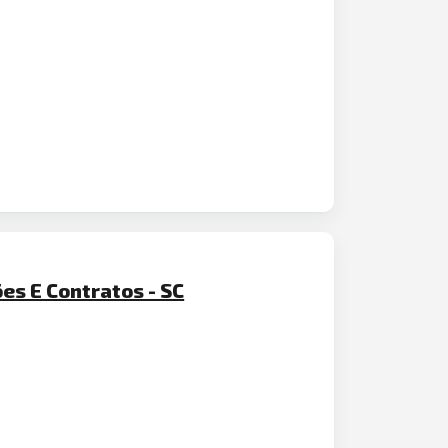
es E Contratos - SC