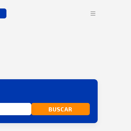
s
BUSCAR