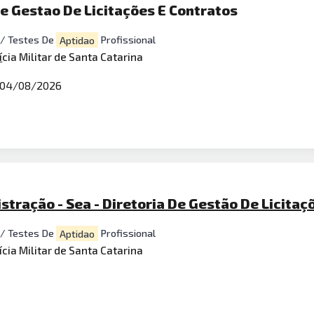
e Gestao De Licitações E Contratos
/ Testes De
Aptidao
Profissional
í
cia Militar de Santa Catarina
04/08/2026
tração - Sea - Diretoria De Gestão De Licitaçõ
/ Testes De
Aptidao
Profissional
ícia Militar de Santa Catarina