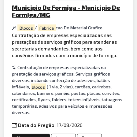
Municipio De Formiga - Municipio De
Formiga/MG
Blocos
/
Fabrica
cao De Material Grafico
Contratação de empresas especializadas nas
prestações de serviços
gráficos
para atender as
secretarias
demandantes, bem como aos
convênios firmados com o município de formiga.
Contratação de empresas especializadas na
prestação de serviços gráficos. Serviços gráficos
diversos, incluindo confecção de adesivos, balões
infláveis,
blocos
( 1 via, 2 vias), cartões, carimbos,
calendários, banners, painéis, pastas, placas, convites,
certificados, flyers, folders, totens infláveis, tatuagens
temporárias, adesivos para veículos e impressões
diversas.
Data do Pregão:
17/08/2026