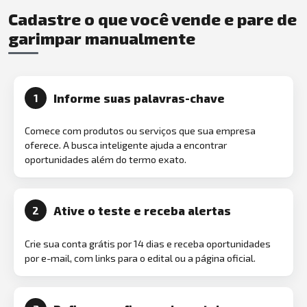
Cadastre o que você vende e pare de
garimpar manualmente
Informe suas palavras-chave
1
Comece com produtos ou serviços que sua empresa
oferece. A busca inteligente ajuda a encontrar
oportunidades além do termo exato.
Ative o teste e receba alertas
2
Crie sua conta grátis por 14 dias e receba oportunidades
por e-mail, com links para o edital ou a página oficial.