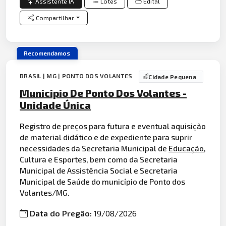
Assistente IA
Lotes
Edital
Compartilhar
Recomendamos
BRASIL | MG | PONTO DOS VOLANTES
Cidade Pequena
Municipio De Ponto Dos Volantes -
Unidade Única
Registro de preços para futura e eventual aquisição
de material
didático
e de expediente para suprir
necessidades da Secretaria Municipal de
Educação
,
Cultura e Esportes, bem como da Secretaria
Municipal de Assistência Social e Secretaria
Municipal de Saúde do município de Ponto dos
Volantes/MG.
Data do Pregão:
19/08/2026