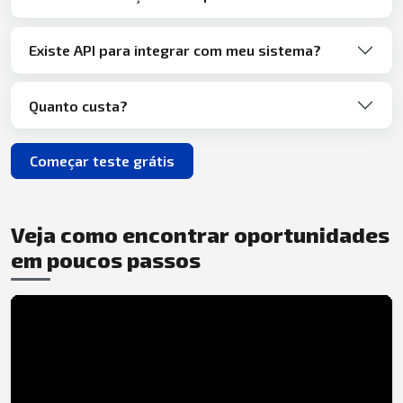
Existe API para integrar com meu sistema?
Quanto custa?
Começar teste grátis
Veja como encontrar oportunidades
em poucos passos