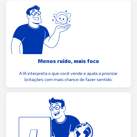
Menos ruído, mais foco
A IA interpreta o que você vende e ajuda a priorizar
licitações com mais chance de fazer sentido.