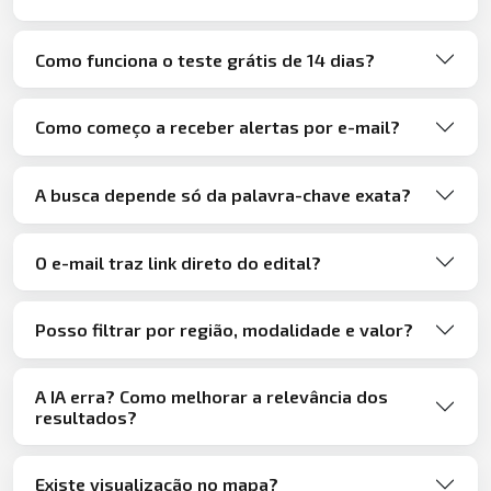
Como funciona o teste grátis de 14 dias?
Como começo a receber alertas por e-mail?
A busca depende só da palavra-chave exata?
O e-mail traz link direto do edital?
Posso filtrar por região, modalidade e valor?
A IA erra? Como melhorar a relevância dos
resultados?
Existe visualização no mapa?