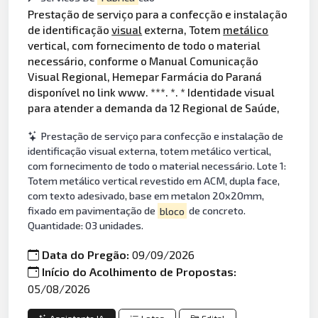
Prestação de serviço para a confecção e instalação
de identificação
visual
externa, Totem
metálico
vertical, com fornecimento de todo o material
necessário, conforme o Manual Comunicação
Visual Regional, Hemepar Farmácia do Paraná
disponível no link www. ***. *. * Identidade visual
para atender a demanda da 12 Regional de Saúde,
Prestação de serviço para confecção e instalação de
identificação visual externa, totem metálico vertical,
com fornecimento de todo o material necessário. Lote 1:
Totem metálico vertical revestido em ACM, dupla face,
com texto adesivado, base em metalon 20x20mm,
fixado em pavimentação de
bloco
de concreto.
Quantidade: 03 unidades.
Data do Pregão:
09/09/2026
Início do Acolhimento de Propostas:
05/08/2026