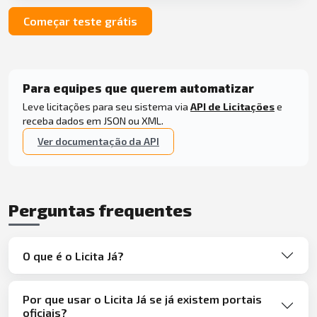
Começar teste grátis
Para equipes que querem automatizar
Leve licitações para seu sistema via
API de Licitações
e
receba dados em JSON ou XML.
Ver documentação da API
Perguntas frequentes
O que é o Licita Já?
Por que usar o Licita Já se já existem portais
oficiais?