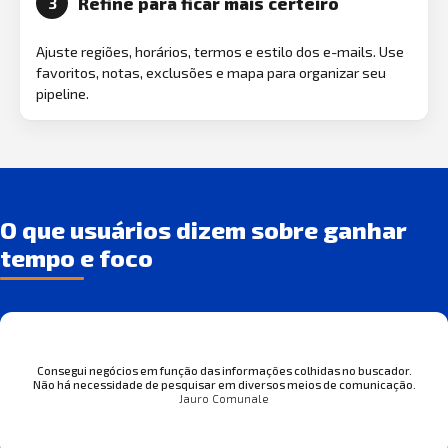
Refine para ficar mais certeiro
3
Ajuste regiões, horários, termos e estilo dos e-mails. Use
favoritos, notas, exclusões e mapa para organizar seu
pipeline.
O que usuários dizem sobre ganhar
tempo e foco
Consegui negócios em função das informações colhidas no buscador.
Não há necessidade de pesquisar em diversos meios de comunicação.
Jauro Comunale