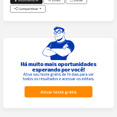
Assistente IA
Lotes
Edital
Compartilhar
Há muito mais oportunidades
esperando por você!
Ative seu teste grátis de 14 dias para ver
todos os resultados e acessar os editais.
Ativar teste grátis