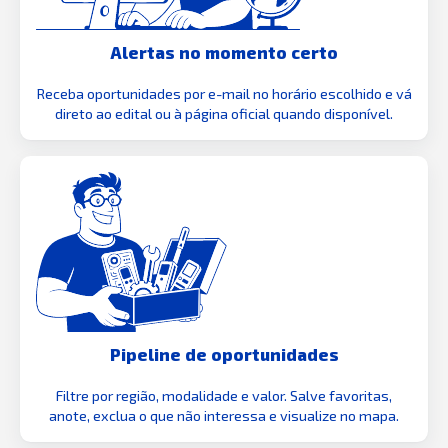
Alertas no momento certo
Receba oportunidades por e-mail no horário escolhido e vá
direto ao edital ou à página oficial quando disponível.
Pipeline de oportunidades
Filtre por região, modalidade e valor. Salve favoritas,
anote, exclua o que não interessa e visualize no mapa.