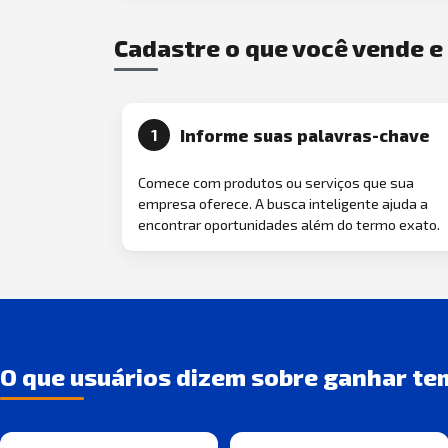
Cadastre o que você vende 
Informe suas palavras-chave
1
Comece com produtos ou serviços que sua
empresa oferece. A busca inteligente ajuda a
encontrar oportunidades além do termo exato.
O que usuários dizem sobre ganhar te