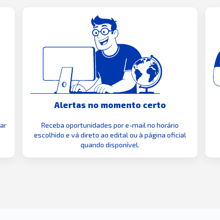
Alertas no momento certo
zar
Receba oportunidades por e-mail no horário
escolhido e vá direto ao edital ou à página oficial
quando disponível.