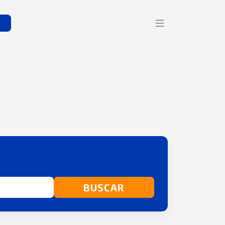
s
BUSCAR