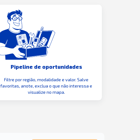
Pipeline de oportunidades
Filtre por região, modalidade e valor. Salve
favoritas, anote, exclua o que não interessa e
visualize no mapa.