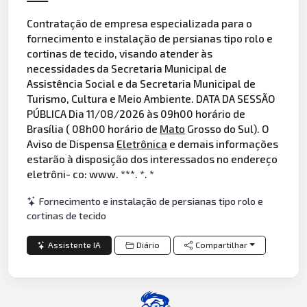
Contratação de empresa especializada para o
fornecimento e instalação de persianas tipo rolo e
cortinas de tecido, visando atender às
necessidades da Secretaria Municipal de
Assistência Social e da Secretaria Municipal de
Turismo, Cultura e Meio Ambiente. DATA DA SESSÃO
PÚBLICA Dia 11/08/2026 às 09h00 horário de
Brasília ( 08h00 horário de
Mato
Grosso do Sul). O
Aviso de Dispensa
Eletrônica
e demais informações
estarão à disposição dos interessados no endereço
eletrôni- co: www. ***. *. *
Fornecimento e instalação de persianas tipo rolo e
cortinas de tecido
Assistente IA
Diário
Compartilhar