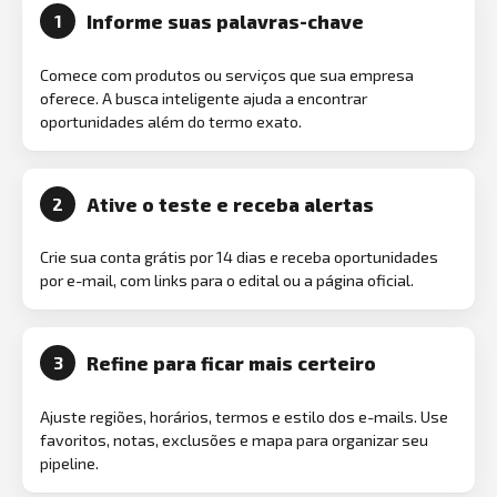
Informe suas palavras-chave
1
Comece com produtos ou serviços que sua empresa
oferece. A busca inteligente ajuda a encontrar
oportunidades além do termo exato.
Ative o teste e receba alertas
2
Crie sua conta grátis por 14 dias e receba oportunidades
por e-mail, com links para o edital ou a página oficial.
Refine para ficar mais certeiro
3
Ajuste regiões, horários, termos e estilo dos e-mails. Use
favoritos, notas, exclusões e mapa para organizar seu
pipeline.