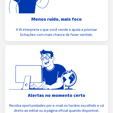
Menos ruído, mais foco
A IA interpreta o que você vende e ajuda a priorizar
licitações com mais chance de fazer sentido.
Alertas no momento certo
Receba oportunidades por e-mail no horário escolhido e vá
direto ao edital ou à página oficial quando disponível.