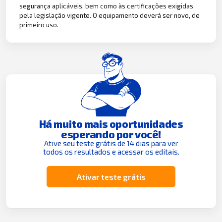
segurança aplicáveis, bem como às certificações exigidas
pela legislação vigente. O equipamento deverá ser novo, de
primeiro uso.
Há muito mais oportunidades
esperando por você!
Ative seu teste grátis de 14 dias para ver
todos os resultados e acessar os editais.
Ativar teste grátis