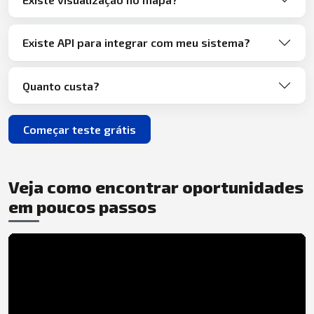
Existe API para integrar com meu sistema?
Quanto custa?
Começar teste grátis
Veja como encontrar oportunidades
em poucos passos