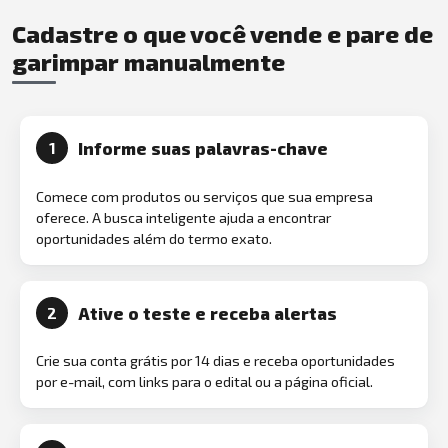
Cadastre o que você vende e pare de
garimpar manualmente
Informe suas palavras-chave
1
Comece com produtos ou serviços que sua empresa
oferece. A busca inteligente ajuda a encontrar
oportunidades além do termo exato.
Ative o teste e receba alertas
2
Crie sua conta grátis por 14 dias e receba oportunidades
por e-mail, com links para o edital ou a página oficial.