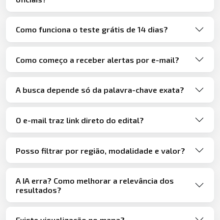
Como funciona o teste grátis de 14 dias?
Como começo a receber alertas por e-mail?
A busca depende só da palavra-chave exata?
O e-mail traz link direto do edital?
Posso filtrar por região, modalidade e valor?
A IA erra? Como melhorar a relevância dos
resultados?
Existe visualização no mapa?