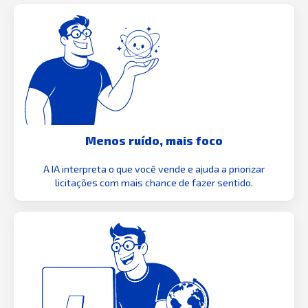
Menos ruído, mais foco
A IA interpreta o que você vende e ajuda a priorizar
licitações com mais chance de fazer sentido.