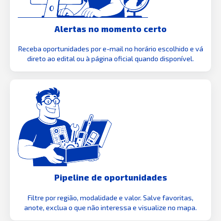
Alertas no momento certo
Receba oportunidades por e-mail no horário escolhido e vá
direto ao edital ou à página oficial quando disponível.
Pipeline de oportunidades
Filtre por região, modalidade e valor. Salve favoritas,
anote, exclua o que não interessa e visualize no mapa.