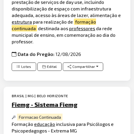
prestação de serviços de day use, incluindo
disponibilização de espaço com infraestrutura
adequada, acesso às áreas de lazer, alimentação e
estrutura
para realização de
formação
continuada
destinada aos
professores
da rede
municipal de ensino, em comemoração ao dia do
professor.
Data do Pregão:
12/08/2026
Lotes
Edital
Compartilhar
BRASIL | MG | BELO HORIZONTE
Fiemg - Sistema Fiemg
Formacao Continuada
Formação
educação
inclusiva para Psicólogos e
Psicopedagogos - Extrema MG