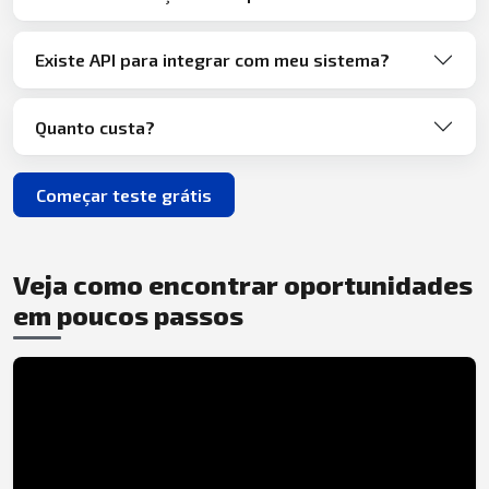
Existe API para integrar com meu sistema?
Quanto custa?
Começar teste grátis
Veja como encontrar oportunidades
em poucos passos