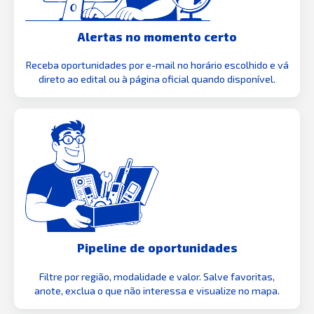
Alertas no momento certo
Receba oportunidades por e-mail no horário escolhido e vá
direto ao edital ou à página oficial quando disponível.
Pipeline de oportunidades
Filtre por região, modalidade e valor. Salve favoritas,
anote, exclua o que não interessa e visualize no mapa.