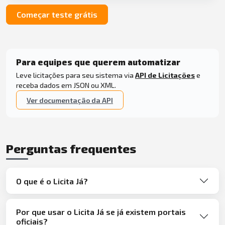
Começar teste grátis
Para equipes que querem automatizar
Leve licitações para seu sistema via
API de Licitações
e
receba dados em JSON ou XML.
Ver documentação da API
Perguntas frequentes
O que é o Licita Já?
Por que usar o Licita Já se já existem portais
oficiais?