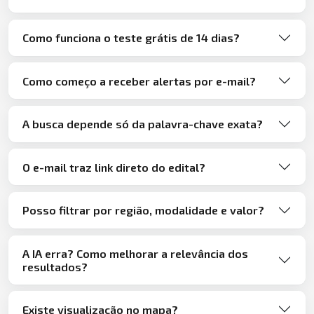
Como funciona o teste grátis de 14 dias?
Como começo a receber alertas por e-mail?
A busca depende só da palavra-chave exata?
O e-mail traz link direto do edital?
Posso filtrar por região, modalidade e valor?
A IA erra? Como melhorar a relevância dos
resultados?
Existe visualização no mapa?