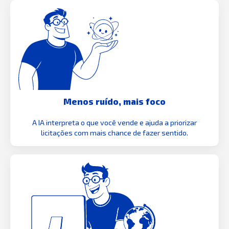
Menos ruído, mais foco
A IA interpreta o que você vende e ajuda a priorizar
licitações com mais chance de fazer sentido.