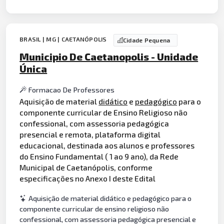
BRASIL | MG | CAETANÓPOLIS
Cidade Pequena
Municipio De Caetanopolis - Unidade
Única
Formacao De Professores
Aquisição de material
didático
e
pedagógico
para o
componente curricular de Ensino Religioso não
confessional, com assessoria pedagógica
presencial e remota, plataforma digital
educacional, destinada aos alunos e professores
do Ensino Fundamental ( 1 ao 9 ano), da Rede
Municipal de Caetanópolis, conforme
especificações no Anexo I deste Edital
Aquisição de material didático e pedagógico para o
componente curricular de ensino religioso não
confessional, com assessoria pedagógica presencial e