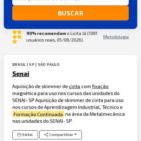
BUSCAR
90% recomendam
o Licita Já (1081
Metodologia
usuários reais, 05/08/2026).
BRASIL | SP | SÃO PAULO
Senai
Aquisição de skimmer de
cinta
com
fixação
magnética para uso nos cursos das unidades do
SENAI- SP Aquisição de skimmer de cinta para uso
nos cursos de Aprendizagem Industrial, Técnico e
Formação Continuada
na área da Metalmecânica
nas unidades do SENAI- SP
Edital
Compartilhar