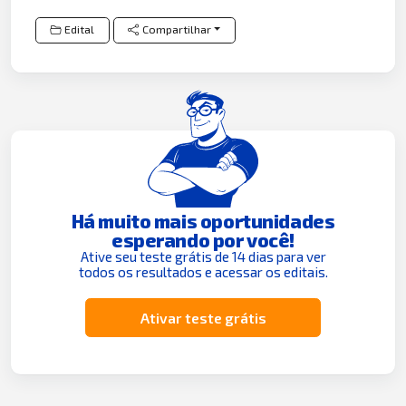
Edital
Compartilhar
Há muito mais oportunidades
esperando por você!
Ative seu teste grátis de 14 dias para ver
todos os resultados e acessar os editais.
Ativar teste grátis